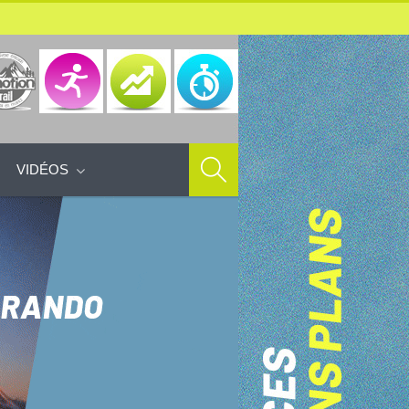
VIDÉOS