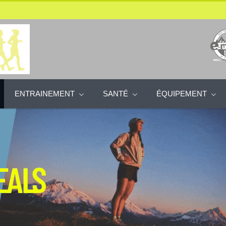
ENTRAINEMENT
SANTÉ
ÉQUIPEMENT