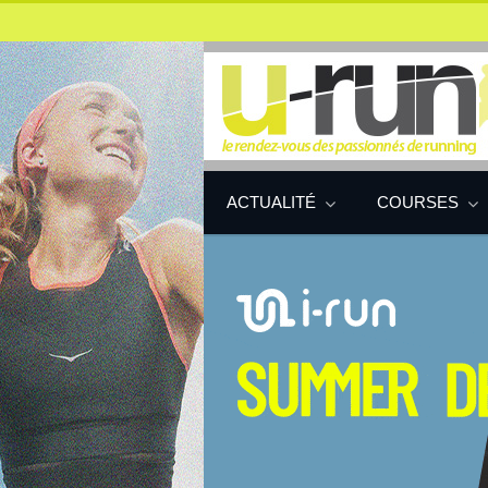
ACTUALITÉ
COURSES