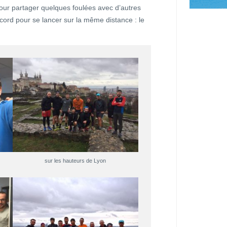
our partager quelques foulées avec d’autres
ord pour se lancer sur la même distance : le
sur les hauteurs de Lyon