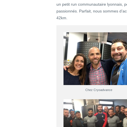
un petit run communautaire lyonnais, p
passionnés. Parfait, nous sommes d’acc
42km.
Chez Cryoadvance