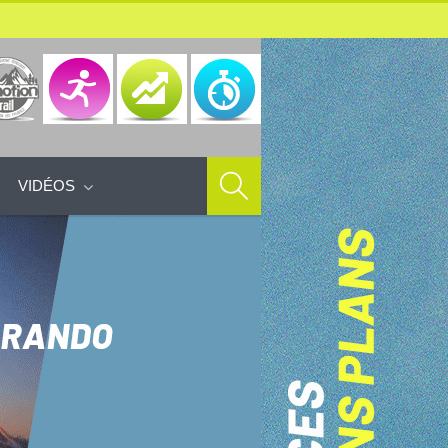
VIDÉOS