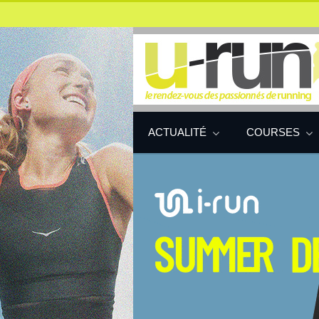
ACTUALITÉ
COURSES