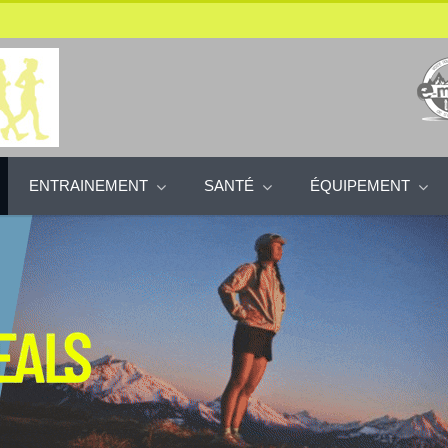
ENTRAINEMENT
SANTÉ
ÉQUIPEMENT