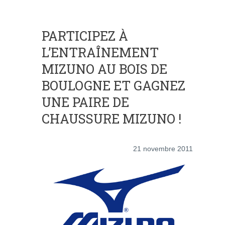
PARTICIPEZ À
L’ENTRAÎNEMENT
MIZUNO AU BOIS DE
BOULOGNE ET GAGNEZ
UNE PAIRE DE
CHAUSSURE MIZUNO !
21 novembre 2011