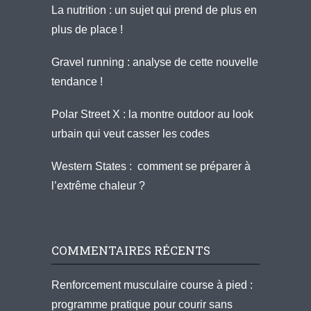
La nutrition : un sujet qui prend de plus en
plus de place !
Gravel running : analyse de cette nouvelle
tendance !
Polar Street X : la montre outdoor au look
urbain qui veut casser les codes
Western States : comment se préparer à
l’extrême chaleur ?
COMMENTAIRES RÉCENTS
Renforcement musculaire course à pied :
programme pratique pour courir sans