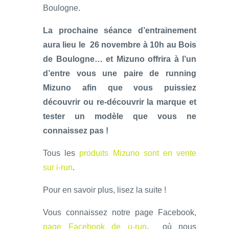
Boulogne.
La prochaine séance d’entrainement
aura lieu le 26 novembre à 10h au Bois
de Boulogne… et Mizuno offrira à l’un
d’entre vous une paire de running
Mizuno afin que vous puissiez
découvrir ou re-découvrir la marque et
tester un modèle que vous ne
connaissez pas !
Tous les
produits Mizuno sont en vente
sur i-run
.
Pour en savoir plus, lisez la suite !
Vous connaissez notre page Facebook,
page Facebook de u-run
, où nous