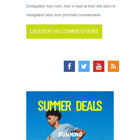
Enregistrer mon nom, mon e-mail et mon site dans le
navigateur pour mon prochain commentaire.