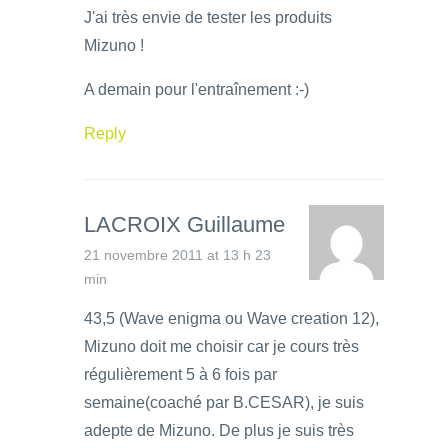
J'ai très envie de tester les produits
Mizuno !
A demain pour l'entraînement :-)
Reply
LACROIX Guillaume
21 novembre 2011 at 13 h 23
min
43,5 (Wave enigma ou Wave creation 12),
Mizuno doit me choisir car je cours très
régulièrement 5 à 6 fois par
semaine(coaché par B.CESAR), je suis
adepte de Mizuno. De plus je suis très