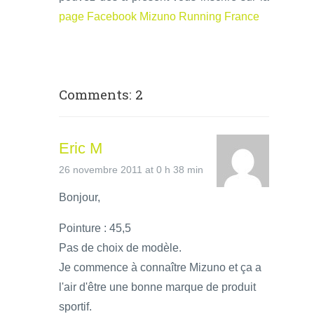
page Facebook Mizuno Running France
Comments: 2
Eric M
26 novembre 2011 at 0 h 38 min
Bonjour,
Pointure : 45,5
Pas de choix de modèle.
Je commence à connaître Mizuno et ça a
l'air d'être une bonne marque de produit
sportif.