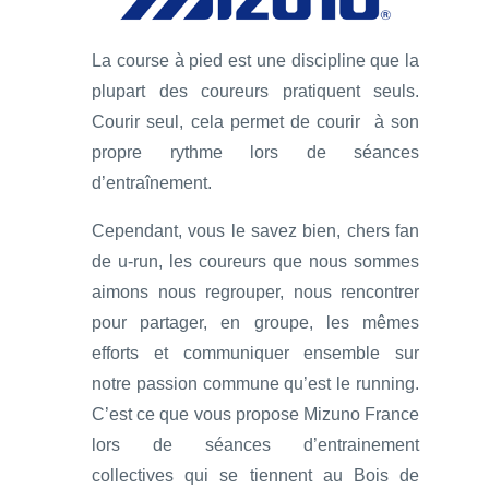
La course à pied est une discipline que la
plupart des coureurs pratiquent seuls.
Courir seul, cela permet de courir à son
propre rythme lors de séances
d’entraînement.
Cependant, vous le savez bien, chers fan
de u-run, les coureurs que nous sommes
aimons nous regrouper, nous rencontrer
pour partager, en groupe, les mêmes
efforts et communiquer ensemble sur
notre passion commune qu’est le running.
C’est ce que vous propose Mizuno France
lors de séances d’entrainement
collectives qui se tiennent au Bois de