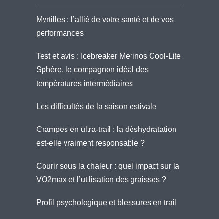
Myrtilles : l’allié de votre santé et de vos
performances
Test et avis : Icebreaker Merinos Cool-Lite
Sphère, le compagnon idéal des
températures intermédiaires
Les difficultés de la saison estivale
Crampes en ultra-trail : la déshydratation
est-elle vraiment responsable ?
Courir sous la chaleur : quel impact sur la
VO2max et l’utilisation des graisses ?
Profil psychologique et blessures en trail