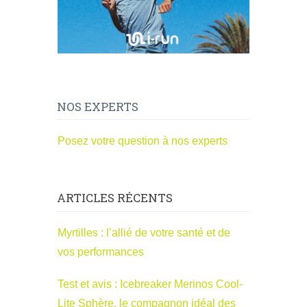
NOS EXPERTS
Posez votre question à nos experts
ARTICLES RÉCENTS
Myrtilles : l’allié de votre santé et de
vos performances
Test et avis : Icebreaker Merinos Cool-
Lite Sphère, le compagnon idéal des