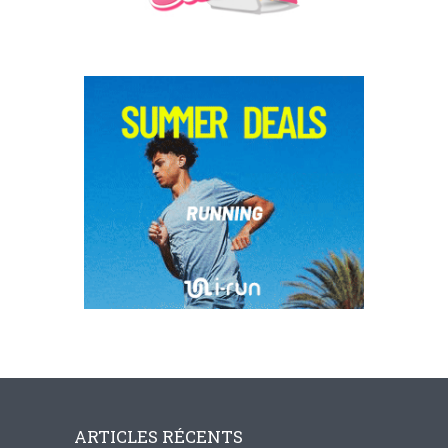
ARTICLES RÉCENTS