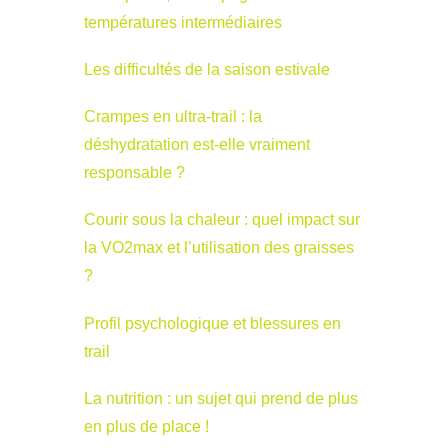
températures intermédiaires
Les difficultés de la saison estivale
Crampes en ultra-trail : la
déshydratation est-elle vraiment
responsable ?
Courir sous la chaleur : quel impact sur
la VO2max et l’utilisation des graisses
?
Profil psychologique et blessures en
trail
La nutrition : un sujet qui prend de plus
en plus de place !