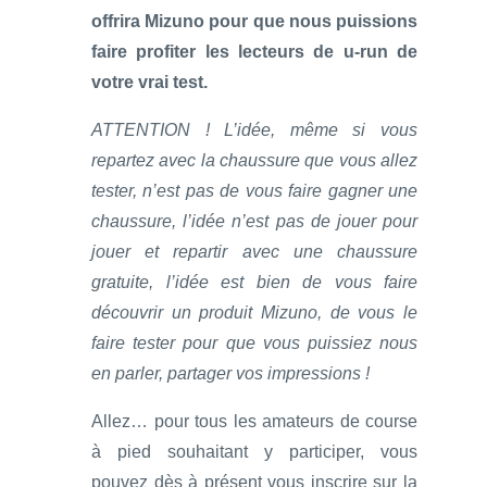
offrira Mizuno pour que nous puissions
faire profiter les lecteurs de u-run de
votre vrai test.
ATTENTION ! L’idée, même si vous
repartez avec la chaussure que vous allez
tester, n’est pas de vous faire gagner une
chaussure, l’idée n’est pas de jouer pour
jouer et repartir avec une chaussure
gratuite, l’idée est bien de vous faire
découvrir un produit Mizuno, de vous le
faire tester pour que vous puissiez nous
en parler, partager vos impressions !
Allez… pour tous les amateurs de course
à pied souhaitant y participer, vous
pouvez dès à présent vous inscrire sur la