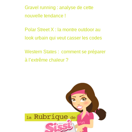
Gravel running : analyse de cette
nouvelle tendance !
Polar Street X : la montre outdoor au
look urbain qui veut casser les codes
Western States : comment se préparer
à l’extrême chaleur ?