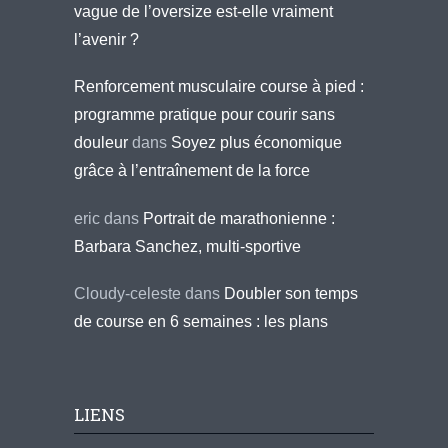
vague de l’oversize est-elle vraiment
l’avenir ?
Renforcement musculaire course à pied :
programme pratique pour courir sans
douleur
dans
Soyez plus économique
grâce à l’entraînement de la force
eric
dans
Portrait de marathonienne :
Barbara Sanchez, multi-sportive
Cloudy-celeste
dans
Doubler son temps
de course en 6 semaines : les plans
LIENS