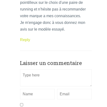
pointilleux sur le choix d'une paire de
running et n'hésite pas à recommander
votre marque a mes connaissances.
Je m'engage donc à vous donnez mon
avis sur le modèle essayé.
Reply
Laisser un commentaire