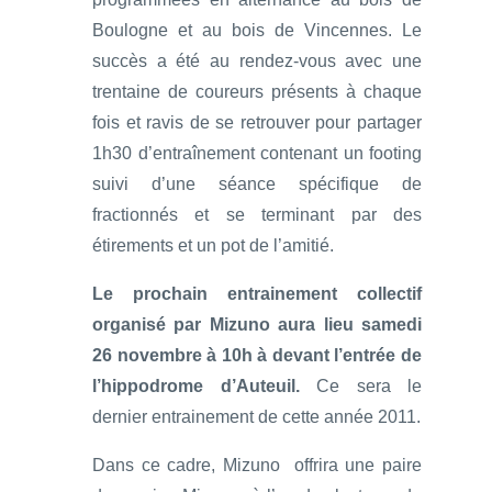
Boulogne et au bois de Vincennes. Le
succès a été au rendez-vous avec une
trentaine de coureurs présents à chaque
fois et ravis de se retrouver pour partager
1h30 d’entraînement contenant un footing
suivi d’une séance spécifique de
fractionnés et se terminant par des
étirements et un pot de l’amitié.
Le prochain entrainement collectif
organisé par Mizuno aura lieu samedi
26 novembre à 10h à devant l’entrée de
l’hippodrome d’Auteuil.
Ce sera le
dernier entrainement de cette année 2011.
Dans ce cadre, Mizuno offrira une paire