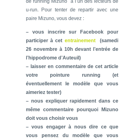
de running Mizuno à l’un des lecteurs de
u-run. Pour tenter de repartir avec une
paire Mizuno, vous devez :
– vous inscrire sur Facebook pour
participer à cet
entrainement
(samedi
26 novembre à 10h devant l’entrée de
l’hippodrome d’Auteuil)
– laisser en commentaire de cet article
votre pointure running (et
éventuellement le modèle que vous
aimeriez tester)
– nous expliquer rapidement dans ce
même commentaire pourquoi Mizuno
doit vous choisir vous
– vous engager à nous dire ce que
vous pensez du modèle que vous