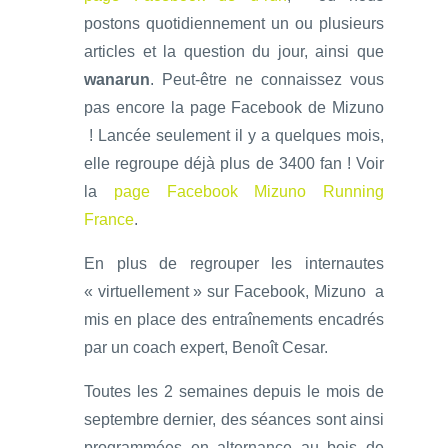
postons quotidiennement un ou plusieurs
articles et la question du jour, ainsi que
wanarun
. Peut-être ne connaissez vous
pas encore la page Facebook de Mizuno
! Lancée seulement il y a quelques mois,
elle regroupe déjà plus de 3400 fan ! Voir
la
page Facebook Mizuno Running
France
.
En plus de regrouper les internautes
« virtuellement » sur Facebook, Mizuno a
mis en place des entraînements encadrés
par un coach expert, Benoît Cesar.
Toutes les 2 semaines depuis le mois de
septembre dernier, des séances sont ainsi
programmées en alternance au bois de