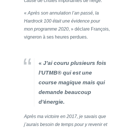
cause de chutes importantes de neige.
«
Après son annulation l’an passé, la
Hardrock 100 était une évidence pour
mon programme 2020
, » déclare François,
vigneron à ses heures perdues.
«
J’ai couru plusieurs fois
l’UTMB® qui est une
course magique mais qui
demande beaucoup
d’énergie.
Après ma victoire en 2017, je savais que
j’aurais besoin de temps pour y revenir et