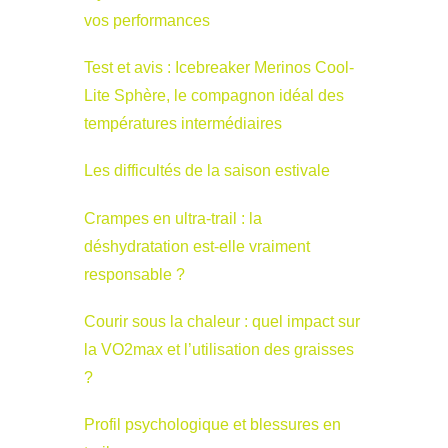
vos performances
Test et avis : Icebreaker Merinos Cool-
Lite Sphère, le compagnon idéal des
températures intermédiaires
Les difficultés de la saison estivale
Crampes en ultra-trail : la
déshydratation est-elle vraiment
responsable ?
Courir sous la chaleur : quel impact sur
la VO2max et l’utilisation des graisses
?
Profil psychologique et blessures en