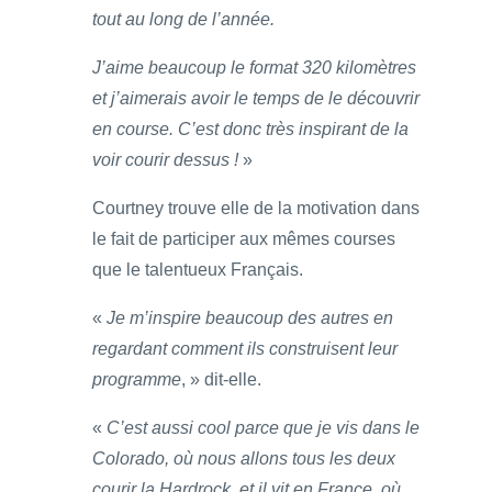
tout au long de l’année.
J’aime beaucoup le format 320 kilomètres
et j’aimerais avoir le temps de le découvrir
en course. C’est donc très inspirant de la
voir courir dessus !
»
Courtney trouve elle de la motivation dans
le fait de participer aux mêmes courses
que le talentueux Français.
«
Je m’inspire beaucoup des autres en
regardant comment ils construisent leur
programme
, » dit-elle.
«
C’est aussi cool parce que je vis dans le
Colorado, où nous allons tous les deux
courir la Hardrock, et il vit en France, où