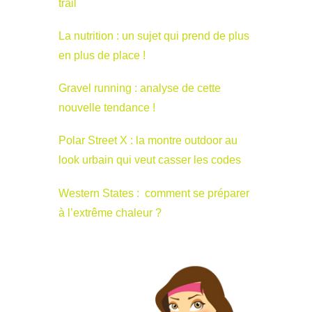
trail
La nutrition : un sujet qui prend de plus
en plus de place !
Gravel running : analyse de cette
nouvelle tendance !
Polar Street X : la montre outdoor au
look urbain qui veut casser les codes
Western States : comment se préparer
à l’extrême chaleur ?