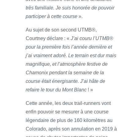
très familiale. Je suis honorée de pouvoir
participer à cette course
».
Au sujet de son second UTMB®,
Courtney déclare : «
J’ai couru l’UTMB®
pour la première fois l’année dernière et
j’ai vraiment adoré. Le terrain est dur mais
magnifique, et l’atmosphère festive de
Chamonix pendant la semaine de la
course était énergisante. J’ai hâte de
refaire le tour du Mont Blanc
! »
Cette année, les deux trail-runners vont
enfin pouvoir se mesurer à une course
légendaire de plus de 160 kilomètres au
Colorado, après son annulation en 2019 à