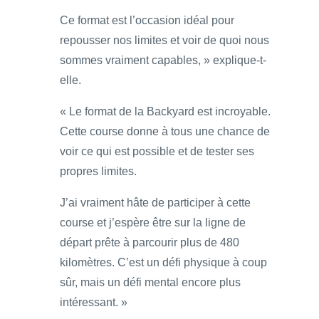
Ce format est l’occasion idéal pour
repousser nos limites et voir de quoi nous
sommes vraiment capables, » explique-t-
elle.
« Le format de la Backyard est incroyable.
Cette course donne à tous une chance de
voir ce qui est possible et de tester ses
propres limites.
J’ai vraiment hâte de participer à cette
course et j’espère être sur la ligne de
départ prête à parcourir plus de 480
kilomètres. C’est un défi physique à coup
sûr, mais un défi mental encore plus
intéressant. »