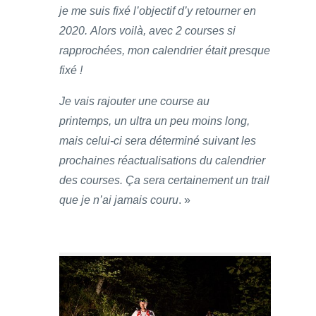
je me suis fixé l’objectif d’y retourner en
2020. Alors voilà, avec 2 courses si
rapprochées, mon calendrier était presque
fixé !
Je vais rajouter une course au
printemps, un ultra un peu moins long,
mais celui-ci sera déterminé suivant les
prochaines réactualisations du calendrier
des courses. Ça sera certainement un trail
que je n’ai jamais couru
. »