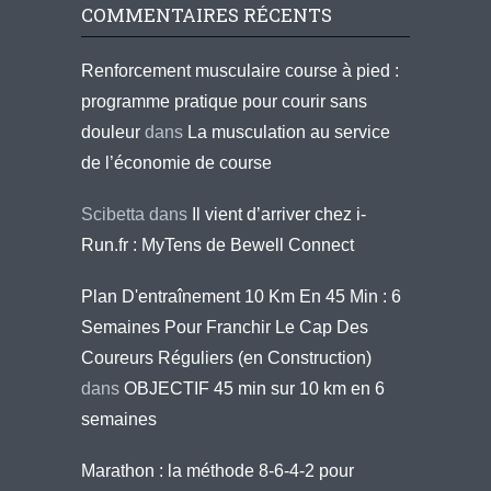
COMMENTAIRES RÉCENTS
Renforcement musculaire course à pied :
programme pratique pour courir sans
douleur
dans
La musculation au service
de l’économie de course
Scibetta
dans
Il vient d’arriver chez i-
Run.fr : MyTens de Bewell Connect
Plan D'entraînement 10 Km En 45 Min : 6
Semaines Pour Franchir Le Cap Des
Coureurs Réguliers (en Construction)
dans
OBJECTIF 45 min sur 10 km en 6
semaines
Marathon : la méthode 8-6-4-2 pour