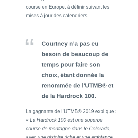
course en Europe, à définir suivant les
mises à jour des calendriers.
Courtney n’a pas eu
besoin de beaucoup de
temps pour faire son
choix, étant donnée la
renommée de l’UTMB® et
de la Hardrock 100.
La gagnante de l’UTMB® 2019 explique :
«
La Hardrock 100 est une superbe
course de montagne dans le Colorado,
avec une histoire riche et une ambiance