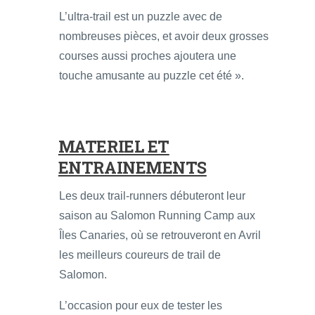
L’ultra-trail est un puzzle avec de
nombreuses pièces, et avoir deux grosses
courses aussi proches ajoutera une
touche amusante au puzzle cet été ».
MATERIEL ET
ENTRAINEMENTS
Les deux trail-runners débuteront leur
saison au Salomon Running Camp aux
Îles Canaries, où se retrouveront en Avril
les meilleurs coureurs de trail de
Salomon.
L’occasion pour eux de tester les