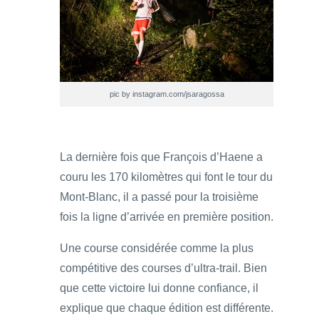
pic by instagram.com/jsaragossa
La dernière fois que François d’Haene a
couru les 170 kilomètres qui font le tour du
Mont-Blanc, il a passé pour la troisième
fois la ligne d’arrivée en première position.
Une course considérée comme la plus
compétitive des courses d’ultra-trail. Bien
que cette victoire lui donne confiance, il
explique que chaque édition est différente.