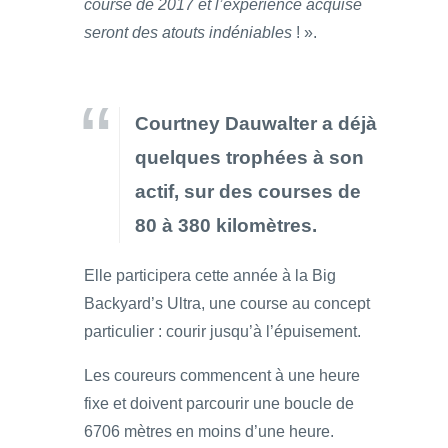
course de 2017 et l’expérience acquise
seront des atouts indéniables
! ».
Courtney Dauwalter a déjà
quelques trophées à son
actif, sur des courses de
80 à 380 kilomètres.
Elle participera cette année à la Big
Backyard’s Ultra, une course au concept
particulier : courir jusqu’à l’épuisement.
Les coureurs commencent à une heure
fixe et doivent parcourir une boucle de
6706 mètres en moins d’une heure.