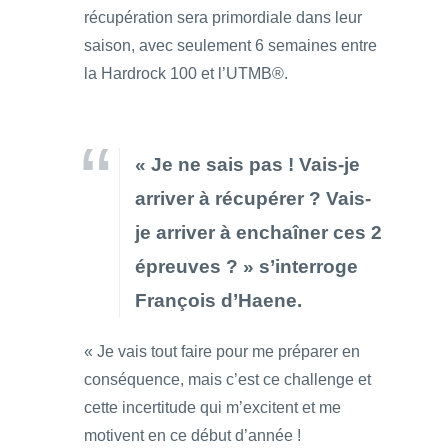
récupération sera primordiale dans leur
saison, avec seulement 6 semaines entre
la Hardrock 100 et l’UTMB®.
« Je ne sais pas ! Vais-je
arriver à récupérer ? Vais-
je arriver à enchaîner ces 2
épreuves ? » s’interroge
François d’Haene.
« Je vais tout faire pour me préparer en
conséquence, mais c’est ce challenge et
cette incertitude qui m’excitent et me
motivent en ce début d’année !