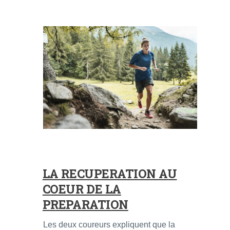
LA RECUPERATION AU
COEUR DE LA
PREPARATION
Les deux coureurs expliquent que la