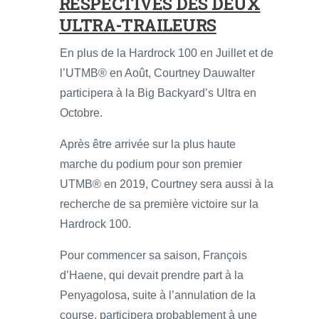
RESPECTIVES DES DEUX
ULTRA-TRAILEURS
En plus de la Hardrock 100 en Juillet et de
l’UTMB® en Août, Courtney Dauwalter
participera à la Big Backyard’s Ultra en
Octobre.
Après être arrivée sur la plus haute
marche du podium pour son premier
UTMB® en 2019, Courtney sera aussi à la
recherche de sa première victoire sur la
Hardrock 100.
Pour commencer sa saison, François
d’Haene, qui devait prendre part à la
Penyagolosa, suite à l’annulation de la
course, participera probablement à une