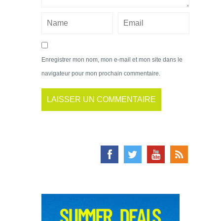
Enregistrer mon nom, mon e-mail et mon site dans le
navigateur pour mon prochain commentaire.