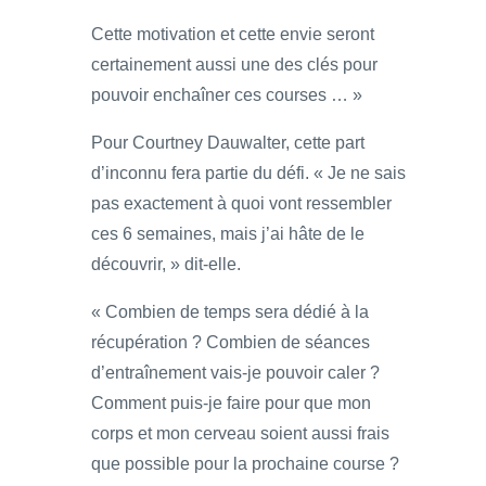
Cette motivation et cette envie seront
certainement aussi une des clés pour
pouvoir enchaîner ces courses … »
Pour Courtney Dauwalter, cette part
d’inconnu fera partie du défi. « Je ne sais
pas exactement à quoi vont ressembler
ces 6 semaines, mais j’ai hâte de le
découvrir, » dit-elle.
« Combien de temps sera dédié à la
récupération ? Combien de séances
d’entraînement vais-je pouvoir caler ?
Comment puis-je faire pour que mon
corps et mon cerveau soient aussi frais
que possible pour la prochaine course ?