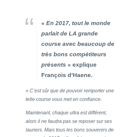
«
En 2017, tout le monde
parlait de LA grande
course avec beaucoup de
très bons compétiteurs
présents
» explique
François d’Haene.
«
C’est sûr que de pouvoir remporter une
telle course vous met en confiance.
Maintenant, chaque ultra est différent,
alors il ne faudra pas se reposer sur ses
lauriers. Mais tous les bons souvenirs de