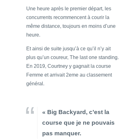
Une heure après le premier départ, les
concurrents recommencent à courir la
même distance, toujours en moins d’une
heure.
Et ainsi de suite jusqu’à ce qu’il n’y ait
plus qu’un coureur, The last one standing.
En 2019, Courtney y gagnait la course
Femme et arrivait 2eme au classement
général.
« Big Backyard, c’est la
course que je ne pouvais
pas manquer.