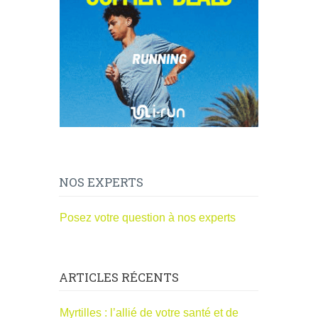
NOS EXPERTS
Posez votre question à nos experts
ARTICLES RÉCENTS
Myrtilles : l’allié de votre santé et de