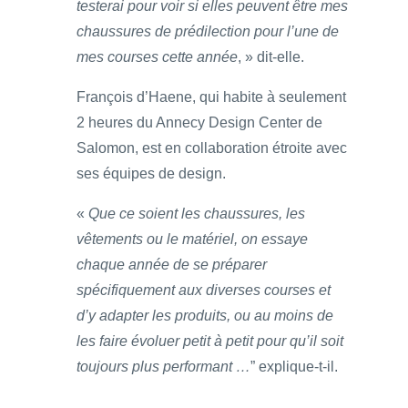
testerai pour voir si elles peuvent être mes
chaussures de prédilection pour l’une de
mes courses cette année
, » dit-elle.
François d’Haene, qui habite à seulement
2 heures du Annecy Design Center de
Salomon, est en collaboration étroite avec
ses équipes de design.
«
Que ce soient les chaussures, les
vêtements ou le matériel, on essaye
chaque année de se préparer
spécifiquement aux diverses courses et
d’y adapter les produits, ou au moins de
les faire évoluer petit à petit pour qu’il soit
toujours plus performant …
” explique-t-il.