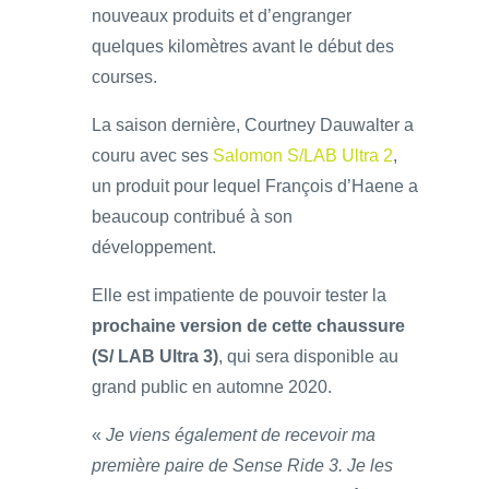
nouveaux produits et d’engranger
quelques kilomètres avant le début des
courses.
La saison dernière, Courtney Dauwalter a
couru avec ses
Salomon S/LAB Ultra 2
,
un produit pour lequel François d’Haene a
beaucoup contribué à son
développement.
Elle est impatiente de pouvoir tester la
prochaine version de cette chaussure
(S/ LAB Ultra 3)
, qui sera disponible au
grand public en automne 2020.
«
Je viens également de recevoir ma
première paire de Sense Ride 3. Je les