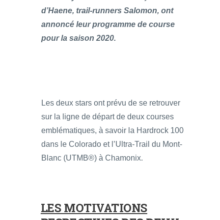
d’Haene, trail-runners Salomon, ont
annoncé leur programme de course
pour la saison 2020.
Les deux stars ont prévu de se retrouver
sur la ligne de départ de deux courses
emblématiques, à savoir la Hardrock 100
dans le Colorado et l’Ultra-Trail du Mont-
Blanc (UTMB®) à Chamonix.
LES MOTIVATIONS