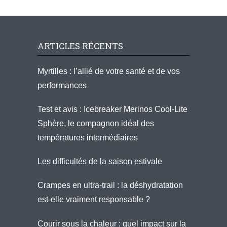
ARTICLES RÉCENTS
Myrtilles : l’allié de votre santé et de vos
performances
Test et avis : Icebreaker Merinos Cool-Lite
Sphère, le compagnon idéal des
températures intermédiaires
Les difficultés de la saison estivale
Crampes en ultra-trail : la déshydratation
est-elle vraiment responsable ?
Courir sous la chaleur : quel impact sur la