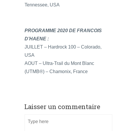
Tennessee, USA
PROGRAMME 2020 DE FRANCOIS
D’HAENE :
JUILLET – Hardrock 100 – Colorado,
USA
AOUT – Ultra-Trail du Mont Blanc
(UTMB®) – Chamonix, France
Laisser un commentaire