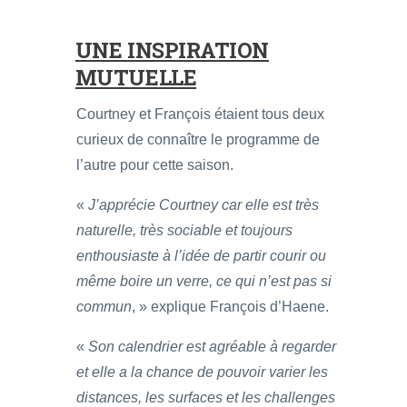
UNE INSPIRATION
MUTUELLE
Courtney et François étaient tous deux
curieux de connaître le programme de
l’autre pour cette saison.
«
J’apprécie Courtney car elle est très
naturelle, très sociable et toujours
enthousiaste à l’idée de partir courir ou
même boire un verre, ce qui n’est pas si
commun
, » explique François d’Haene.
«
Son calendrier est agréable à regarder
et elle a la chance de pouvoir varier les
distances, les surfaces et les challenges