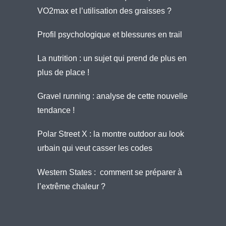
VO2max et l’utilisation des graisses ?
Profil psychologique et blessures en trail
La nutrition : un sujet qui prend de plus en
plus de place !
Gravel running : analyse de cette nouvelle
tendance !
Polar Street X : la montre outdoor au look
urbain qui veut casser les codes
Western States : comment se préparer à
l’extrême chaleur ?