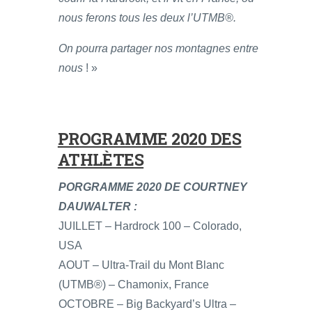
nous ferons tous les deux l’UTMB®.
On pourra partager nos montagnes entre
nous
! »
PROGRAMME 2020 DES
ATHLÈTES
PORGRAMME 2020 DE COURTNEY
DAUWALTER :
JUILLET – Hardrock 100 – Colorado,
USA
AOUT – Ultra-Trail du Mont Blanc
(UTMB®) – Chamonix, France
OCTOBRE – Big Backyard’s Ultra –