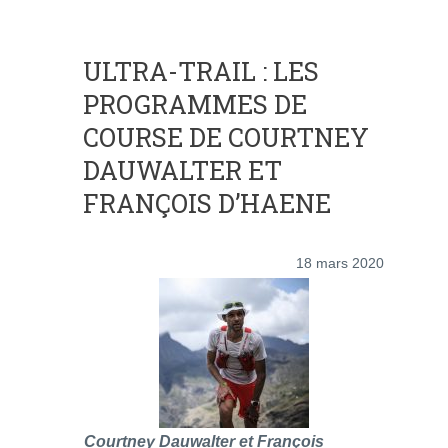
ULTRA-TRAIL : LES
PROGRAMMES DE
COURSE DE COURTNEY
DAUWALTER ET
FRANÇOIS D’HAENE
18 mars 2020
Courtney Dauwalter et François