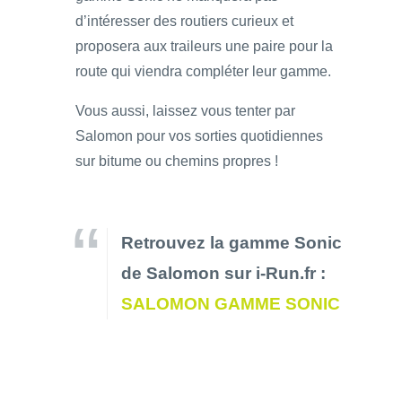
d’intéresser des routiers curieux et
proposera aux traileurs une paire pour la
route qui viendra compléter leur gamme.
Vous aussi, laissez vous tenter par
Salomon pour vos sorties quotidiennes
sur bitume ou chemins propres !
Retrouvez la gamme Sonic
de Salomon sur i-Run.fr :
SALOMON GAMME SONIC