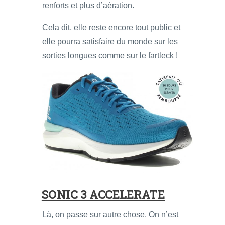
renforts et plus d’aération.
Cela dit, elle reste encore tout public et
elle pourra satisfaire du monde sur les
sorties longues comme sur le fartleck !
SONIC 3 ACCELERATE
Là, on passe sur autre chose. On n’est