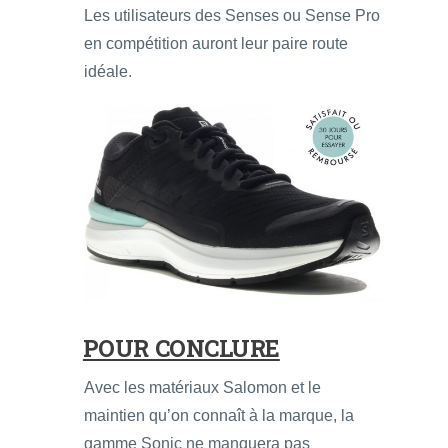
Les utilisateurs des Senses ou Sense Pro
en compétition auront leur paire route
idéale.
POUR CONCLURE
Avec les matériaux Salomon et le
maintien qu’on connaît à la marque, la
gamme Sonic ne manquera pas