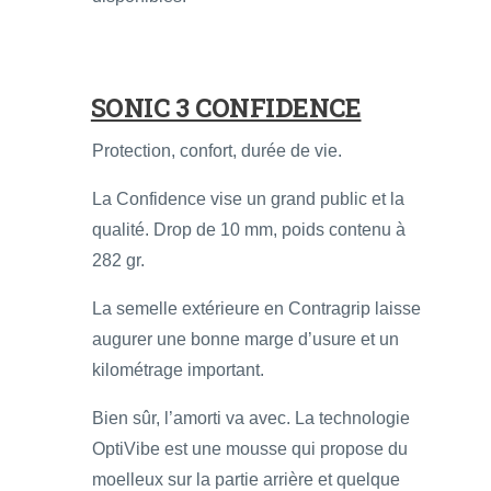
SONIC 3 CONFIDENCE
Protection, confort, durée de vie.
La Confidence vise un grand public et la
qualité. Drop de 10 mm, poids contenu à
282 gr.
La semelle extérieure en Contragrip laisse
augurer une bonne marge d’usure et un
kilométrage important.
Bien sûr, l’amorti va avec. La technologie
OptiVibe est une mousse qui propose du
moelleux sur la partie arrière et quelque