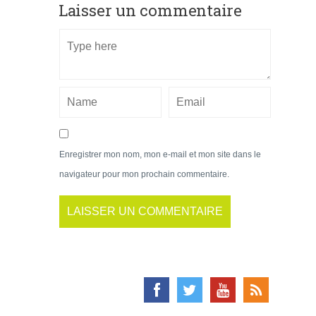
Laisser un commentaire
Enregistrer mon nom, mon e-mail et mon site dans le
navigateur pour mon prochain commentaire.