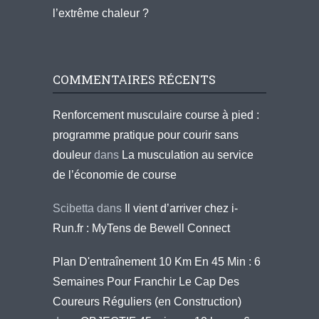
l’extrême chaleur ?
COMMENTAIRES RÉCENTS
Renforcement musculaire course à pied :
programme pratique pour courir sans
douleur
dans
La musculation au service
de l’économie de course
Scibetta
dans
Il vient d’arriver chez i-
Run.fr : MyTens de Bewell Connect
Plan D'entraînement 10 Km En 45 Min : 6
Semaines Pour Franchir Le Cap Des
Coureurs Réguliers (en Construction)