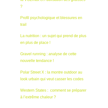
?
Profil psychologique et blessures en
trail
La nutrition : un sujet qui prend de plus
en plus de place !
Gravel running : analyse de cette
nouvelle tendance !
Polar Street X : la montre outdoor au
look urbain qui veut casser les codes
Western States : comment se préparer
à l’extrême chaleur ?