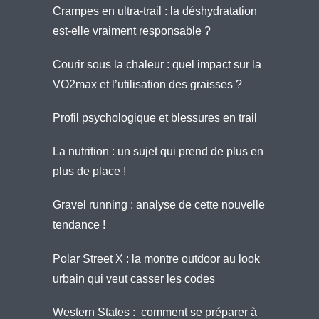
Crampes en ultra-trail : la déshydratation
est-elle vraiment responsable ?
Courir sous la chaleur : quel impact sur la
VO2max et l’utilisation des graisses ?
Profil psychologique et blessures en trail
La nutrition : un sujet qui prend de plus en
plus de place !
Gravel running : analyse de cette nouvelle
tendance !
Polar Street X : la montre outdoor au look
urbain qui veut casser les codes
Western States : comment se préparer à