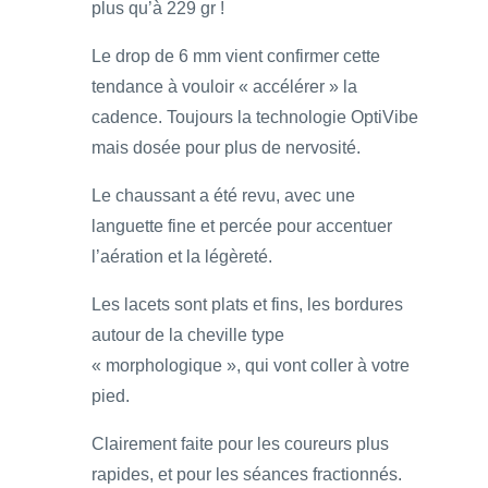
plus qu’à 229 gr !
Le drop de 6 mm vient confirmer cette
tendance à vouloir « accélérer » la
cadence. Toujours la technologie OptiVibe
mais dosée pour plus de nervosité.
Le chaussant a été revu, avec une
languette fine et percée pour accentuer
l’aération et la légèreté.
Les lacets sont plats et fins, les bordures
autour de la cheville type
« morphologique », qui vont coller à votre
pied.
Clairement faite pour les coureurs plus
rapides, et pour les séances fractionnés.