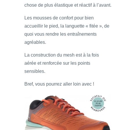
chose de plus élastique et réactif à l’avant.
Les mousses de confort pour bien
accueillir le pied, la languette « fitée », de
quoi vous rendre les entraînements
agréables.
La construction du mesh est à la fois
aérée et renforcée sur les points
sensibles.
Bref, vous pourrez aller loin avec !