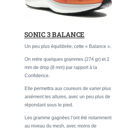
SONIC 3 BALANCE
Un peu plus équilibrée, cette « Balance ».
On retire quelques grammes (274 gr) et 2
mm de drop (8 mm) par rapport à la
Confidence.
Elle permettra aux coureurs de varier plus
aisément les allures, avec un peu plus de
répondant sous le pied.
Les gramme gagnées l’ont été notamment
au niveau du mesh, avec moins de