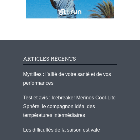
ARTICLES RÉCENTS
Myrtilles : l’allié de votre santé et de vos
performances
Test et avis : Icebreaker Merinos Cool-Lite
Sphère, le compagnon idéal des
températures intermédiaires
Les difficultés de la saison estivale