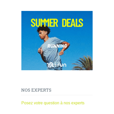
NOS EXPERTS
Posez votre question à nos experts