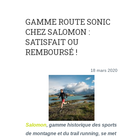
GAMME ROUTE SONIC
CHEZ SALOMON :
SATISFAIT OU
REMBOURSÉ !
18 mars 2020
Salomon
, gamme historique des sports
de montagne et du trail running, se met