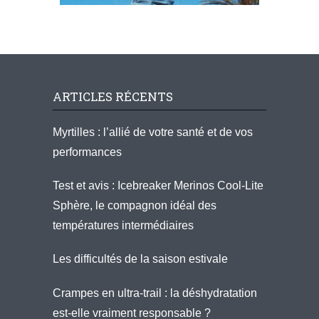
ARTICLES RÉCENTS
Myrtilles : l’allié de votre santé et de vos
performances
Test et avis : Icebreaker Merinos Cool-Lite
Sphère, le compagnon idéal des
températures intermédiaires
Les difficultés de la saison estivale
Crampes en ultra-trail : la déshydratation
est-elle vraiment responsable ?