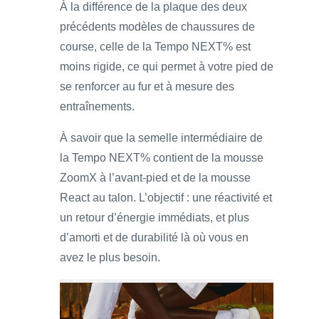
À la différence de la plaque des deux
précédents modèles de chaussures de
course, celle de la Tempo NEXT% est
moins rigide, ce qui permet à votre pied de
se renforcer au fur et à mesure des
entraînements.
À savoir que la semelle intermédiaire de
la Tempo NEXT% contient de la mousse
ZoomX à l’avant-pied et de la mousse
React au talon. L’objectif : une réactivité et
un retour d’énergie immédiats, et plus
d’amorti et de durabilité là où vous en
avez le plus besoin.