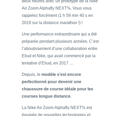
deux heures avec un prototype de la Nike
Air Zoom Alphafly NEXT%. Vous vous
rappelez forcément (1 h 59 min 40 s en
2019 sur la distance marathon !) !
Une performance extraordinaire qui a été
préparée pendant plusieurs années. C’est
l’aboutissement d’une collaboration entre
Eliud et Nike, qui avait commencé par la
tentative d’Eliud, en 2017 …
Depuis, le
modèle s’est encore
perfectionné pour devenir une
chaussure de course idéale pour les
courses longue distance
.
La Nike Air Zoom Alphafly NEXT% est
équipée de nouvelles technologies et