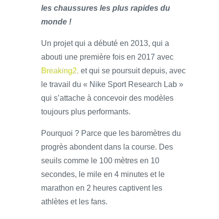
les chaussures les plus rapides du
monde !
Un projet qui a débuté en 2013, qui a
abouti une première fois en 2017 avec
Breaking2,
et qui se poursuit depuis, avec
le travail du « Nike Sport Research Lab »
qui s’attache à concevoir des modèles
toujours plus performants.
Pourquoi ? Parce que les baromètres du
progrès abondent dans la course. Des
seuils comme le 100 mètres en 10
secondes, le mile en 4 minutes et le
marathon en 2 heures captivent les
athlètes et les fans.