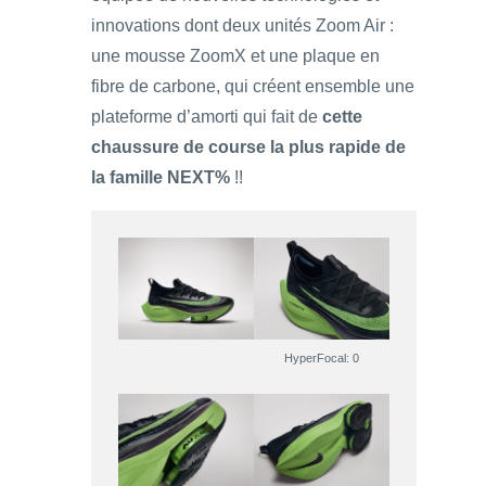
innovations dont deux unités Zoom Air :
une mousse ZoomX et une plaque en
fibre de carbone, qui créent ensemble une
plateforme d’amorti qui fait de
cette
chaussure de course la plus rapide de
la famille NEXT%
!!
HyperFocal: 0