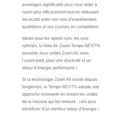
avantages significatifs pour vous aider à
courir plus efficacement tout en réduisant
les écarts entre vos runs d’entraînement
quotidiens et vos courses en compétition.
Idéale pour les speed runs, les runs
rythmés, la Nike Air Zoom Tempo NEXT%
possède deux unités Zoom Air sous
l’avant-pied, pour une réactivité et un
retour d’énergie performants !
Si la technologie Zoom Air existe depuis
longtemps, la Tempo NEXT% adopte une
approche innovante en isolant les unités
de la mousse qui les entoure : cela pour
bénéficier d’un meilleur retour d’énergie !