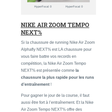
HyperFocal: 0
HyperFocal: 0
NIKE AIR ZOOM TEMPO
NEXT%
Si la chaussure de running Nike Air Zoom
Alphafly NEXT% est LA chaussure pour
vous faire battre vos records en
compétition, la Nike Air Zoom Tempo
NEXT% est présentée comme
la
chaussure la plus rapide pour les runs
d’entraînement
!
Pour gagner le jour de la course, il faut
aussi être fort à l’entraînement. Et la Nike
Air Zoom Tempo NEXT% offre des