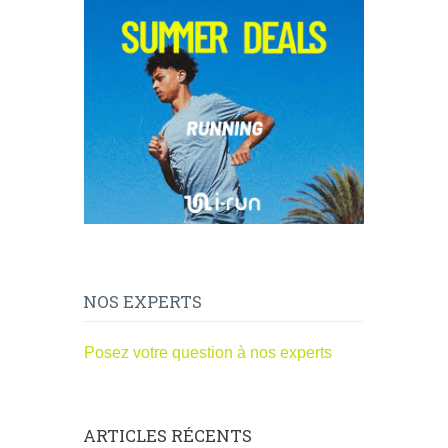
NOS EXPERTS
Posez votre question à nos experts
ARTICLES RÉCENTS