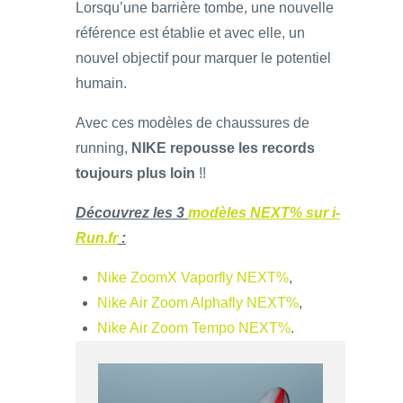
Lorsqu’une barrière tombe, une nouvelle
référence est établie et avec elle, un
nouvel objectif pour marquer le potentiel
humain.
Avec ces modèles de chaussures de
running,
NIKE repousse les records
toujours plus loin
!!
Découvrez les 3
modèles NEXT% sur i-
Run.fr
:
Nike ZoomX Vaporfly NEXT%
,
Nike Air Zoom Alphafly NEXT%
,
Nike Air Zoom Tempo NEXT%
.