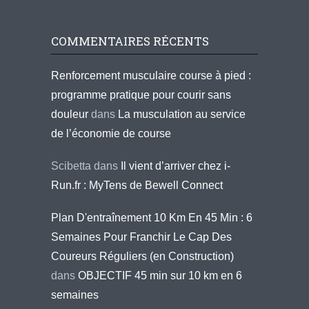
COMMENTAIRES RÉCENTS
Renforcement musculaire course à pied :
programme pratique pour courir sans
douleur
dans
La musculation au service
de l’économie de course
Scibetta
dans
Il vient d’arriver chez i-
Run.fr : MyTens de Bewell Connect
Plan D'entraînement 10 Km En 45 Min : 6
Semaines Pour Franchir Le Cap Des
Coureurs Réguliers (en Construction)
dans
OBJECTIF 45 min sur 10 km en 6
semaines