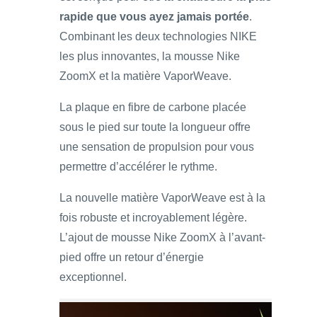
rapide que vous ayez jamais portée
.
Combinant les deux technologies NIKE
les plus innovantes, la mousse Nike
ZoomX et la matière VaporWeave.
La plaque en fibre de carbone placée
sous le pied sur toute la longueur offre
une sensation de propulsion pour vous
permettre d’accélérer le rythme.
La nouvelle matière VaporWeave est à la
fois robuste et incroyablement légère.
L’ajout de mousse Nike ZoomX à l’avant-
pied offre un retour d’énergie
exceptionnel.