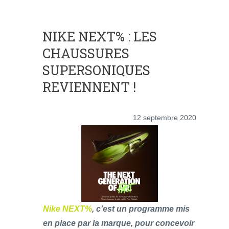
NIKE NEXT% : LES
CHAUSSURES
SUPERSONIQUES
REVIENNENT !
12 septembre 2020
Nike NEXT%
, c’est un programme mis
en place par la marque, pour concevoir