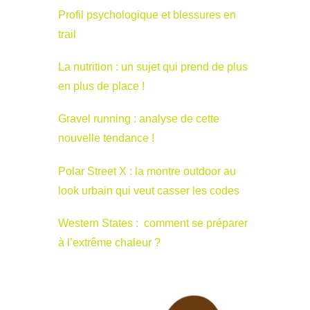
Profil psychologique et blessures en
trail
La nutrition : un sujet qui prend de plus
en plus de place !
Gravel running : analyse de cette
nouvelle tendance !
Polar Street X : la montre outdoor au
look urbain qui veut casser les codes
Western States : comment se préparer
à l’extrême chaleur ?