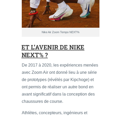
Nike Air Zoom Tempo NEXT%
ET L’AVENIR DE NIKE
NEXT% ?
De 2017 à 2020, les expériences menées
avec Zoom Air ont donné lieu à une série
de prototypes (révélés par Kipchoge) et
ont permis de réaliser un autre bond en
avant significatif dans la conception des
chaussures de course.
Athlètes, concepteurs, ingénieurs et