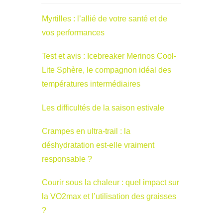
Myrtilles : l’allié de votre santé et de
vos performances
Test et avis : Icebreaker Merinos Cool-
Lite Sphère, le compagnon idéal des
températures intermédiaires
Les difficultés de la saison estivale
Crampes en ultra-trail : la
déshydratation est-elle vraiment
responsable ?
Courir sous la chaleur : quel impact sur
la VO2max et l’utilisation des graisses
?