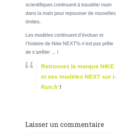
scientifiques continuent à travailler main
dans la main pour repousser de nouvelles
limites.
Les modèles continuent d’évoluer et
l’histoire de Nike NEXT% n’est pas prête
de s’arrêter … !
Retrouvez la marque NIKE
et ses modèles NEXT sur i-
Run.fr
!
Laisser un commentaire