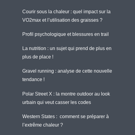
Courir sous la chaleur : quel impact sur la
VO2max et l’utilisation des graisses ?
Profil psychologique et blessures en trail
La nutrition : un sujet qui prend de plus en
plus de place !
Gravel running : analyse de cette nouvelle
tendance !
Polar Street X : la montre outdoor au look
urbain qui veut casser les codes
Western States : comment se préparer à
l’extrême chaleur ?