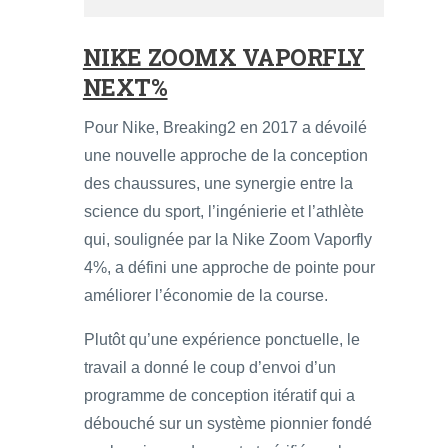
NIKE ZOOMX VAPORFLY
NEXT%
Pour Nike, Breaking2 en 2017 a dévoilé
une nouvelle approche de la conception
des chaussures, une synergie entre la
science du sport, l’ingénierie et l’athlète
qui, soulignée par la Nike Zoom Vaporfly
4%, a défini une approche de pointe pour
améliorer l’économie de la course.
Plutôt qu’une expérience ponctuelle, le
travail a donné le coup d’envoi d’un
programme de conception itératif qui a
débouché sur un système pionnier fondé