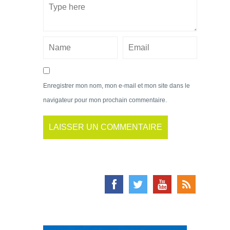
Enregistrer mon nom, mon e-mail et mon site dans le
navigateur pour mon prochain commentaire.