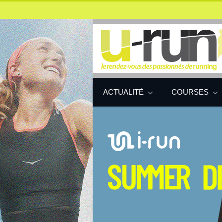
ACTUALITÉ
COURSES