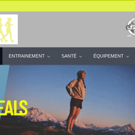
ENTRAINEMENT
SANTÉ
ÉQUIPEMENT