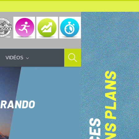
VIDÉOS