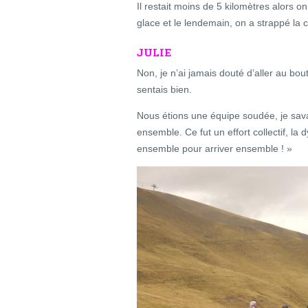
Il restait moins de 5 kilomètres alors on
glace et le lendemain, on a strappé la c
JULIE
Non, je n’ai jamais douté d’aller au bou
sentais bien.
Nous étions une équipe soudée, je savai
ensemble. Ce fut un effort collectif, la
ensemble pour arriver ensemble ! »