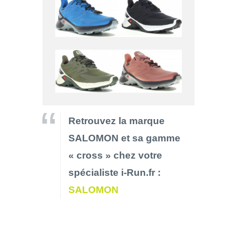
Retrouvez la marque
SALOMON et sa gamme
« cross » chez votre
spécialiste i-Run.fr :
SALOMON