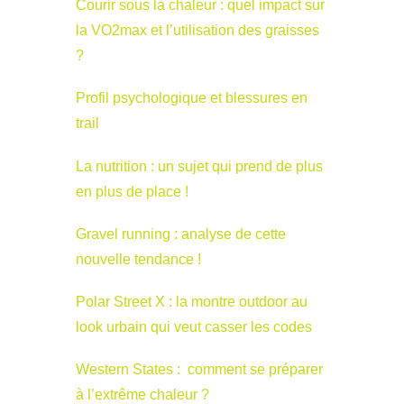
Courir sous la chaleur : quel impact sur
la VO2max et l’utilisation des graisses
?
Profil psychologique et blessures en
trail
La nutrition : un sujet qui prend de plus
en plus de place !
Gravel running : analyse de cette
nouvelle tendance !
Polar Street X : la montre outdoor au
look urbain qui veut casser les codes
Western States : comment se préparer
à l’extrême chaleur ?