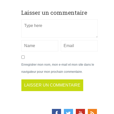
Laisser un commentaire
Enregistrer mon nom, mon e-mail et mon site dans le
navigateur pour mon prochain commentaire.