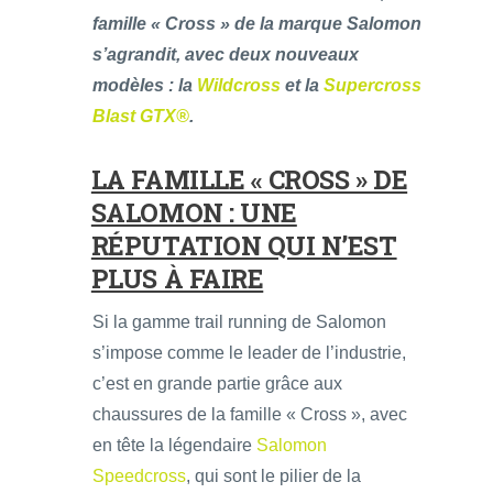
famille « Cross » de la marque Salomon
s’agrandit, avec deux nouveaux
modèles : la
Wildcross
et la
Supercross
Blast GTX®
.
LA FAMILLE « CROSS » DE
SALOMON : UNE
RÉPUTATION QUI N’EST
PLUS À FAIRE
Si la gamme trail running de Salomon
s’impose comme le leader de l’industrie,
c’est en grande partie grâce aux
chaussures de la famille « Cross », avec
en tête la légendaire
Salomon
Speedcross
, qui sont le pilier de la