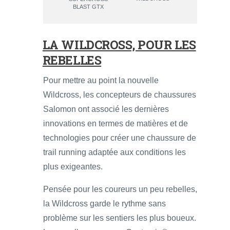
BLAST GTX
LA WILDCROSS, POUR LES
REBELLES
Pour mettre au point la nouvelle
Wildcross, les concepteurs de chaussures
Salomon ont associé les dernières
innovations en termes de matières et de
technologies pour créer une chaussure de
trail running adaptée aux conditions les
plus exigeantes.
Pensée pour les coureurs un peu rebelles,
la Wildcross garde le rythme sans
problème sur les sentiers les plus boueux.