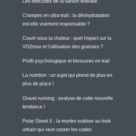
Les difficultés de la saison estivale
Crampes en ultra-trail : la déshydratation
est-elle vraiment responsable ?
Courir sous la chaleur : quel impact sur la
VO2max et l’utilisation des graisses ?
Profil psychologique et blessures en trail
La nutrition : un sujet qui prend de plus en
plus de place !
Gravel running : analyse de cette nouvelle
tendance !
Polar Street X : la montre outdoor au look
urbain qui veut casser les codes