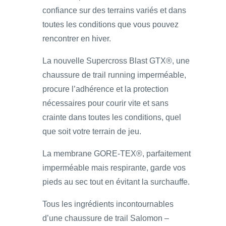
confiance sur des terrains variés et dans
toutes les conditions que vous pouvez
rencontrer en hiver.
La nouvelle Supercross Blast GTX®, une
chaussure de trail running imperméable,
procure l’adhérence et la protection
nécessaires pour courir vite et sans
crainte dans toutes les conditions, quel
que soit votre terrain de jeu.
La membrane GORE-TEX®, parfaitement
imperméable mais respirante, garde vos
pieds au sec tout en évitant la surchauffe.
Tous les ingrédients incontournables
d’une chaussure de trail Salomon –