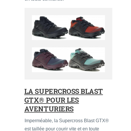
LA SUPERCROSS BLAST
GTX® POUR LES
AVENTURIERS
Imperméable, la Supercross Blast GTX®
est taillée pour courir vite et en toute