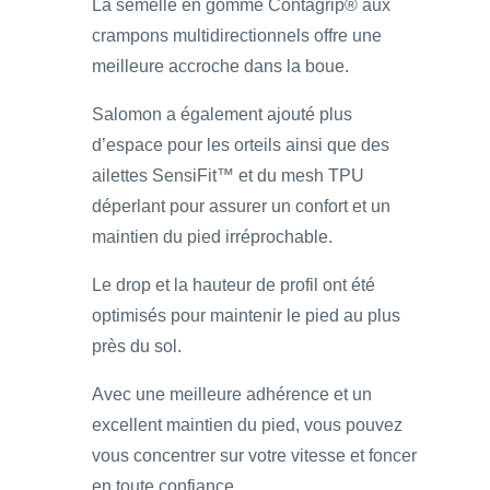
La semelle en gomme Contagrip® aux
crampons multidirectionnels offre une
meilleure accroche dans la boue.
Salomon a également ajouté plus
d’espace pour les orteils ainsi que des
ailettes SensiFit™ et du mesh TPU
déperlant pour assurer un confort et un
maintien du pied irréprochable.
Le drop et la hauteur de profil ont été
optimisés pour maintenir le pied au plus
près du sol.
Avec une meilleure adhérence et un
excellent maintien du pied, vous pouvez
vous concentrer sur votre vitesse et foncer
en toute confiance.