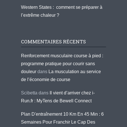
Western States : comment se préparer à
l’extrême chaleur ?
COMMENTAIRES RÉCENTS
Renforcement musculaire course à pied :
programme pratique pour courir sans
douleur
dans
La musculation au service
de l’économie de course
Scibetta
dans
Il vient d’arriver chez i-
Run.fr : MyTens de Bewell Connect
Plan D'entraînement 10 Km En 45 Min : 6
Semaines Pour Franchir Le Cap Des