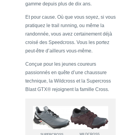
gamme depuis plus de dix ans.
Et pour cause. Où que vous soyez, si vous
pratiquez le trail running, ou même la
randonnée, vous avez certainement déjà
croisé des Speedcross. Vous les portez
peut-être d’ailleurs vous-même.
Conçue pour les jeunes coureurs
passionnés en quête d’une chaussure
technique, la Wildcross et la Supercross
Blast GTX® rejoignent la famille Cross.
WILDCROSS
SUPERCROSS