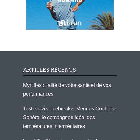
ARTICLES RÉCENTS
Myrtilles : l’allié de votre santé et de vos
performances
Test et avis : Icebreaker Merinos Cool-Lite
Sphère, le compagnon idéal des
températures intermédiaires