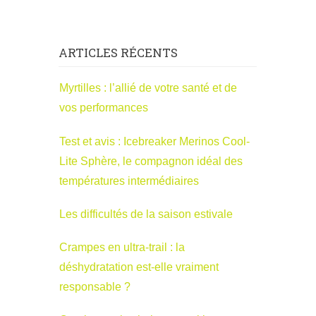
ARTICLES RÉCENTS
Myrtilles : l’allié de votre santé et de
vos performances
Test et avis : Icebreaker Merinos Cool-
Lite Sphère, le compagnon idéal des
températures intermédiaires
Les difficultés de la saison estivale
Crampes en ultra-trail : la
déshydratation est-elle vraiment
responsable ?