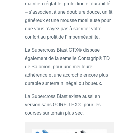
maintien réglable, protection et durabilité
– s’associent à une doublure douce, un fit
généreux et une mousse moelleuse pour
que vous n’ayez pas à sacrifier votre
confort au profit de l’imperméabilité.
La Supercross Blast GTX® dispose
également de la semelle Contagrip® TD
de Salomon, pour une meilleure
adhérence et une accroche encore plus
durable sur terrain inégal ou boueux.
La Supercross Blast existe aussi en
version sans GORE-TEX®, pour les
courses sur terrain plus sec.