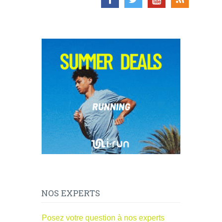
NOS EXPERTS
Posez votre question à nos experts