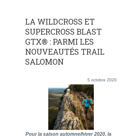
LA WILDCROSS ET
SUPERCROSS BLAST
GTX® : PARMI LES
NOUVEAUTÉS TRAIL
SALOMON
5 octobre 2020
Pour la saison automne/hiver 2020, la