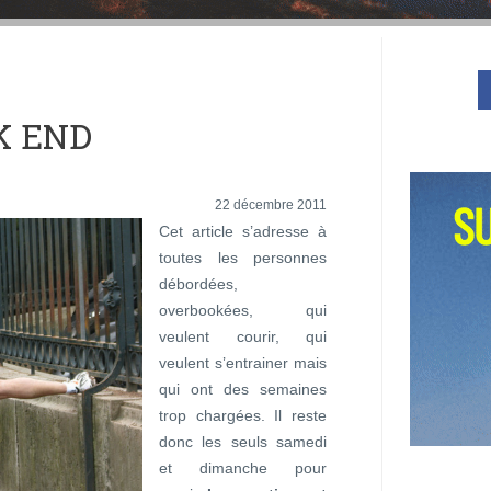
K END
22 décembre 2011
Cet article s’adresse à
toutes les personnes
débordées,
overbookées, qui
veulent courir, qui
veulent s’entrainer mais
qui ont des semaines
trop chargées. Il reste
donc les seuls samedi
et dimanche pour