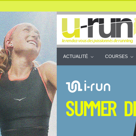
ACTUALITÉ
COURSES