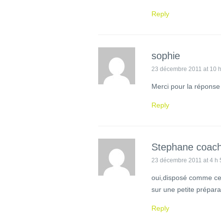
Reply
sophie
23 décembre 2011 at 10 h
Merci pour la réponse 
Reply
Stephane coach
23 décembre 2011 at 4 h 
oui,disposé comme cela
sur une petite préparat
Reply