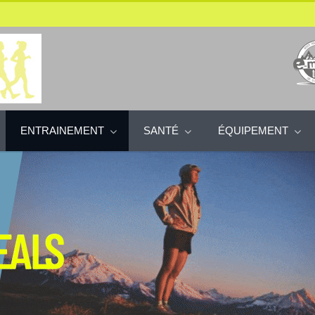
ENTRAINEMENT
SANTÉ
ÉQUIPEMENT