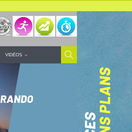
VIDÉOS