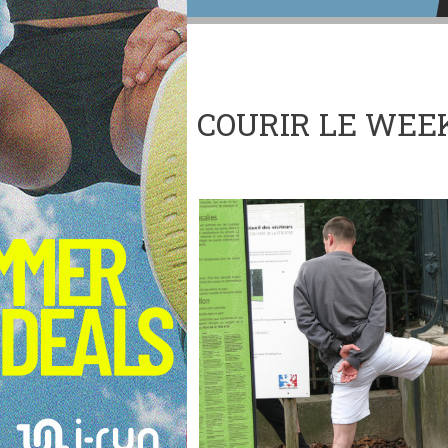
COURIR LE WEE