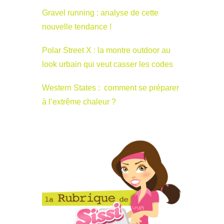
Gravel running : analyse de cette
nouvelle tendance !
Polar Street X : la montre outdoor au
look urbain qui veut casser les codes
Western States : comment se préparer
à l’extrême chaleur ?