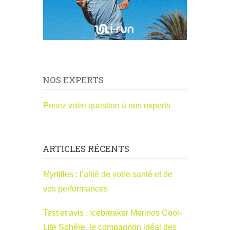
NOS EXPERTS
Posez votre question à nos experts
ARTICLES RÉCENTS
Myrtilles : l’allié de votre santé et de
vos performances
Test et avis : Icebreaker Merinos Cool-
Lite Sphère, le compagnon idéal des