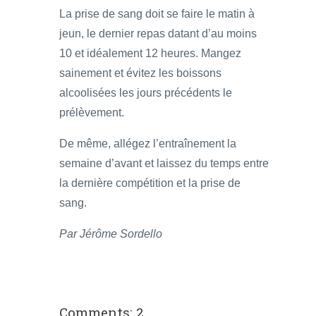
La prise de sang doit se faire le matin à
jeun, le dernier repas datant d’au moins
10 et idéalement 12 heures. Mangez
sainement et évitez les boissons
alcoolisées les jours précédents le
prélèvement.
De même, allégez l’entraînement la
semaine d’avant et laissez du temps entre
la dernière compétition et la prise de
sang.
Par Jérôme Sordello
Comments: 2