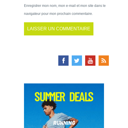
Enregistrer mon nom, mon e-mail et mon site dans le
navigateur pour mon prochain commentaire.