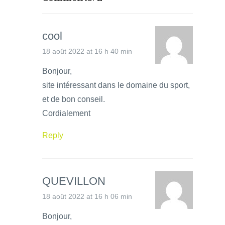
cool
18 août 2022 at 16 h 40 min
Bonjour,
site intéressant dans le domaine du sport,
et de bon conseil.
Cordialement
Reply
QUEVILLON
18 août 2022 at 16 h 06 min
Bonjour,