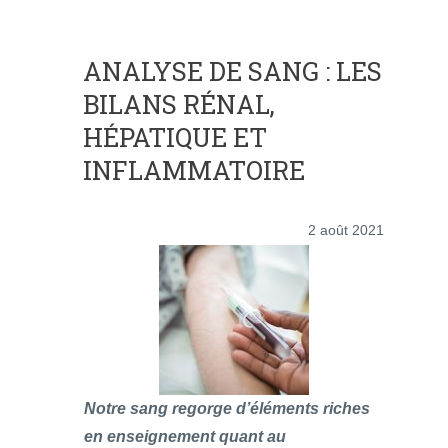
ANALYSE DE SANG : LES
BILANS RÉNAL,
HÉPATIQUE ET
INFLAMMATOIRE
2 août 2021
Notre sang regorge d’éléments riches
en enseignement quant au