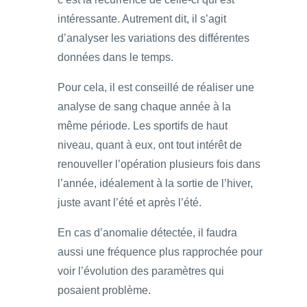
intéressante. Autrement dit, il s’agit
d’analyser les variations des différentes
données dans le temps.
Pour cela, il est conseillé de réaliser une
analyse de sang chaque année à la
même période. Les sportifs de haut
niveau, quant à eux, ont tout intérêt de
renouveller l’opération plusieurs fois dans
l’année, idéalement à la sortie de l’hiver,
juste avant l’été et après l’été.
En cas d’anomalie détectée, il faudra
aussi une fréquence plus rapprochée pour
voir l’évolution des paramètres qui
posaient problème.