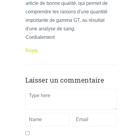
article de bonne qualité, qui permet de
comprendre les raisons d'une quantité
importante de gamma GT, au résultat
d'une analyse de sang.
Cordialement
Reply
Laisser un commentaire