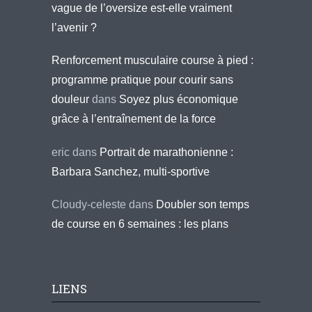
vague de l’oversize est-elle vraiment
l’avenir ?
Renforcement musculaire course à pied :
programme pratique pour courir sans
douleur
dans
Soyez plus économique
grâce à l’entraînement de la force
eric
dans
Portrait de marathonienne :
Barbara Sanchez, multi-sportive
Cloudy-celeste
dans
Doubler son temps
de course en 6 semaines : les plans
LIENS