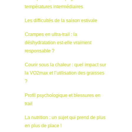
températures intermédiaires
Les difficultés de la saison estivale
Crampes en ultra-trail : la
déshydratation est-elle vraiment
responsable ?
Courir sous la chaleur : quel impact sur
la VO2max et l’utilisation des graisses
?
Profil psychologique et blessures en
trail
La nutrition : un sujet qui prend de plus
en plus de place !