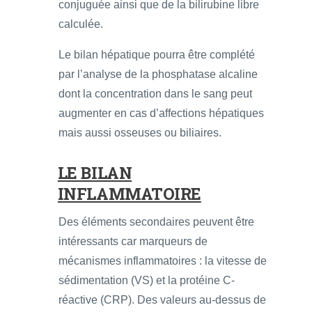
conjuguée ainsi que de la bilirubine libre
calculée.
Le bilan hépatique pourra être complété
par l’analyse de la phosphatase alcaline
dont la concentration dans le sang peut
augmenter en cas d’affections hépatiques
mais aussi osseuses ou biliaires.
LE BILAN
INFLAMMATOIRE
Des éléments secondaires peuvent être
intéressants car marqueurs de
mécanismes inflammatoires : la vitesse de
sédimentation (VS) et la protéine C-
réactive (CRP). Des valeurs au-dessus de