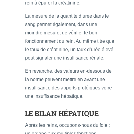
rein à épurer la créatinine.
La mesure de la quantité d’urée dans le
sang permet également, dans une
moindre mesure, de vérifier le bon
fonctionnement du rein. Au même titre que
le taux de créatinine, un taux d’urée élevé
peut signaler une insuffisance rénale.
En revanche, des valeurs en-dessous de
la norme peuvent mettre en avant une
insuffisance des apports protéiques voire
une insuffisance hépatique.
LE BILAN HÉPATIQUE
Après les reins, occupons-nous du foie ;
un organe aux multiples fonctions