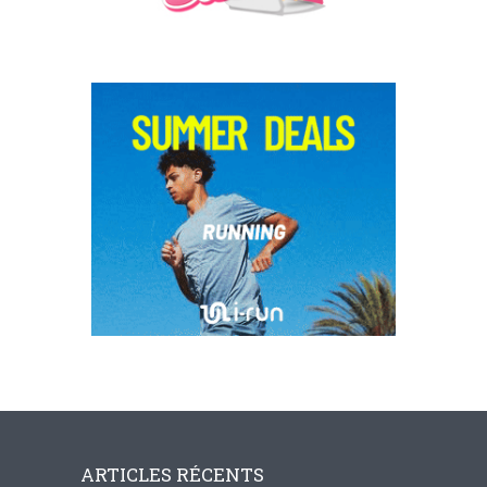
ARTICLES RÉCENTS