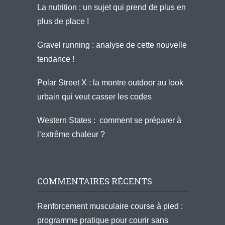
La nutrition : un sujet qui prend de plus en
plus de place !
Gravel running : analyse de cette nouvelle
tendance !
Polar Street X : la montre outdoor au look
urbain qui veut casser les codes
Western States : comment se préparer à
l’extrême chaleur ?
COMMENTAIRES RÉCENTS
Renforcement musculaire course à pied :
programme pratique pour courir sans