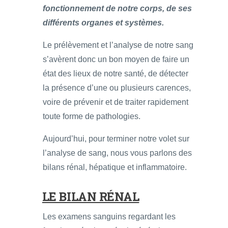
fonctionnement de notre corps, de ses
différents organes et systèmes.
Le prélèvement et l’analyse de notre sang
s’avèrent donc un bon moyen de faire un
état des lieux de notre santé, de détecter
la présence d’une ou plusieurs carences,
voire de prévenir et de traiter rapidement
toute forme de pathologies.
Aujourd’hui, pour terminer notre volet sur
l’analyse de sang, nous vous parlons des
bilans rénal, hépatique et inflammatoire.
LE BILAN RÉNAL
Les examens sanguins regardant les