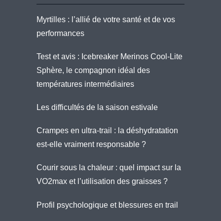
Myrtilles : l’allié de votre santé et de vos
performances
Test et avis : Icebreaker Merinos Cool-Lite
Sphère, le compagnon idéal des
températures intermédiaires
Les difficultés de la saison estivale
Crampes en ultra-trail : la déshydratation
est-elle vraiment responsable ?
Courir sous la chaleur : quel impact sur la
VO2max et l’utilisation des graisses ?
Profil psychologique et blessures en trail