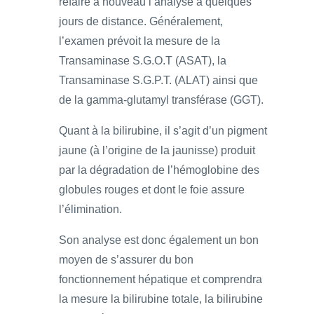
refaire à nouveau l’analyse à quelques
jours de distance. Généralement,
l’examen prévoit la mesure de la
Transaminase S.G.O.T (ASAT), la
Transaminase S.G.P.T. (ALAT) ainsi que
de la gamma-glutamyl transférase (GGT).
Quant à la bilirubine, il s’agit d’un pigment
jaune (à l’origine de la jaunisse) produit
par la dégradation de l’hémoglobine des
globules rouges et dont le foie assure
l’élimination.
Son analyse est donc également un bon
moyen de s’assurer du bon
fonctionnement hépatique et comprendra
la mesure la bilirubine totale, la bilirubine