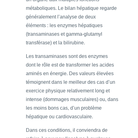
métaboliques. Le bilan hépatique regarde
généralement l’analyse de deux
éléments : les enzymes hépatiques
(transaminases et gamma-glutamyl
transférase) et la bilirubine.
Les transaminases sont des enzymes
dont le rôle est de transformer les acides
aminés en énergie. Des valeurs élevées
témoignent dans le meilleur des cas d’un
exercice physique relativement long et
intense (dommages musculaires) ou, dans
les moins bons cas, d’un problème
hépatique ou cardiovasculaire.
Dans ces conditions, il conviendra de