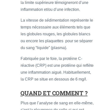
la limite supérieure témoigneront d’une
inflammation et/ou d’une infection.
La vitesse de sédimentation représente le
temps nécessaire aux éléments tels que
les globules rouges, les globules blancs
ou encore les plaquettes pour se séparer
du sang “liquide” (plasma).
Fabriquée par le foie, la protéine C-
réactive (CRP) est une protéine qui reflète
une inflammation aiguë. Habituellement,
la CRP se situe en dessous de 6 mg/l.
QUAND ET COMMENT ?
Plus que l’analyse de sang en elle-même,
c’est la récurrence de celle-ci qui est