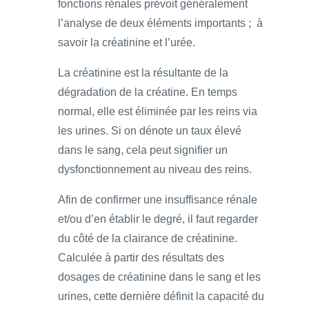
fonctions rénales prévoit généralement
l’analyse de deux éléments importants ; à
savoir la créatinine et l’urée.
La créatinine est la résultante de la
dégradation de la créatine. En temps
normal, elle est éliminée par les reins via
les urines. Si on dénote un taux élevé
dans le sang, cela peut signifier un
dysfonctionnement au niveau des reins.
Afin de confirmer une insuffisance rénale
et/ou d’en établir le degré, il faut regarder
du côté de la clairance de créatinine.
Calculée à partir des résultats des
dosages de créatinine dans le sang et les
urines, cette dernière définit la capacité du