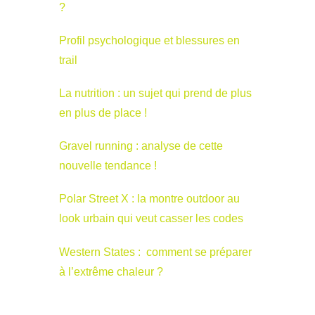
?
Profil psychologique et blessures en
trail
La nutrition : un sujet qui prend de plus
en plus de place !
Gravel running : analyse de cette
nouvelle tendance !
Polar Street X : la montre outdoor au
look urbain qui veut casser les codes
Western States : comment se préparer
à l’extrême chaleur ?