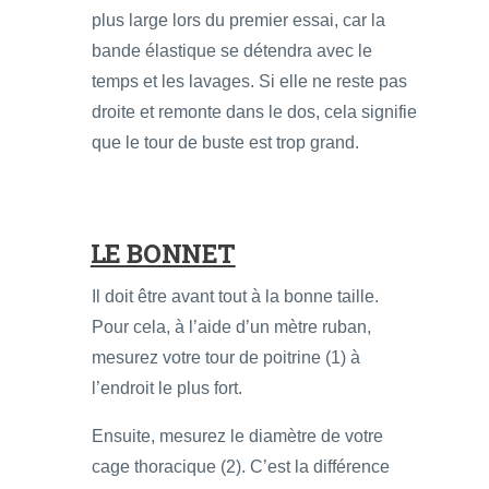
plus large lors du premier essai, car la
bande élastique se détendra avec le
temps et les lavages. Si elle ne reste pas
droite et remonte dans le dos, cela signifie
que le tour de buste est trop grand.
LE BONNET
Il doit être avant tout à la bonne taille.
Pour cela, à l’aide d’un mètre ruban,
mesurez votre tour de poitrine (1) à
l’endroit le plus fort.
Ensuite, mesurez le diamètre de votre
cage thoracique (2). C’est la différence