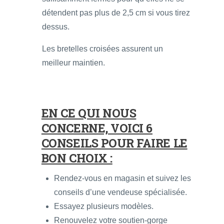
détendent pas plus de 2,5 cm si vous tirez
dessus.
Les bretelles croisées assurent un
meilleur maintien.
EN CE QUI NOUS
CONCERNE, VOICI 6
CONSEILS POUR FAIRE LE
BON CHOIX :
Rendez-vous en magasin et suivez les
conseils d’une vendeuse spécialisée.
Essayez plusieurs modèles.
Renouvelez votre soutien-gorge