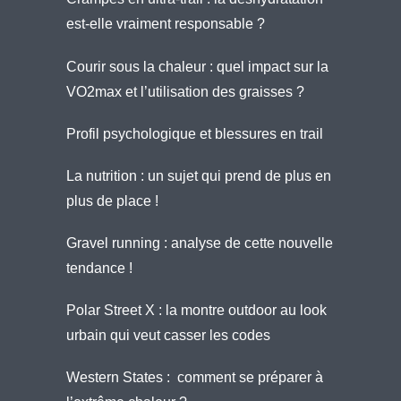
est-elle vraiment responsable ?
Courir sous la chaleur : quel impact sur la
VO2max et l’utilisation des graisses ?
Profil psychologique et blessures en trail
La nutrition : un sujet qui prend de plus en
plus de place !
Gravel running : analyse de cette nouvelle
tendance !
Polar Street X : la montre outdoor au look
urbain qui veut casser les codes
Western States : comment se préparer à