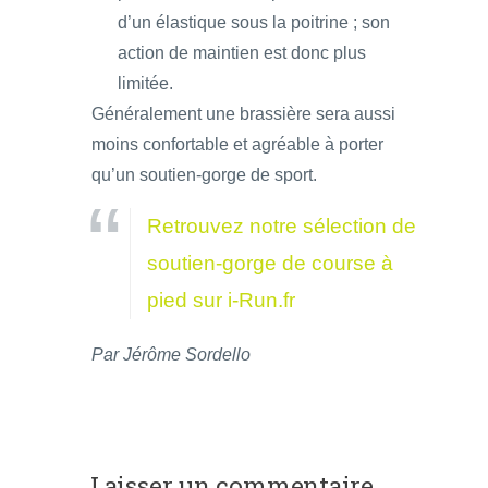
d’un élastique sous la poitrine ; son
action de maintien est donc plus
limitée.
Généralement une brassière sera aussi
moins confortable et agréable à porter
qu’un soutien-gorge de sport.
Retrouvez notre sélection de
soutien-gorge de course à
pied sur i-Run.fr
Par Jérôme Sordello
Laisser un commentaire