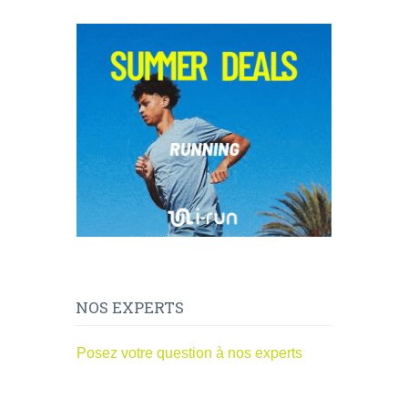
NOS EXPERTS
Posez votre question à nos experts