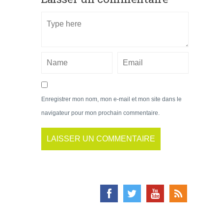
Enregistrer mon nom, mon e-mail et mon site dans le
navigateur pour mon prochain commentaire.