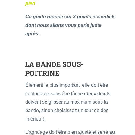
pied
.
Ce guide repose sur 3 points essentiels
dont nous allons vous parle juste
après.
LA BANDE SOUS-
POITRINE
Élément le plus important, elle doit être
confortable sans être lâche (deux doigts
doivent se glisser au maximum sous la
bande, sinon choisissez un tour de dos
inférieur).
L’agrafage doit être bien ajusté et serré au