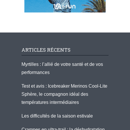
ARTICLES RÉCENTS
Myrtilles : l’allié de votre santé et de vos
performances
Test et avis : Icebreaker Merinos Cool-Lite
Sphère, le compagnon idéal des
températures intermédiaires
Les difficultés de la saison estivale
Crampes en ultra-trail : la déshydratation