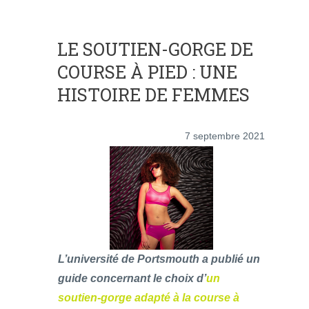
LE SOUTIEN-GORGE DE
COURSE À PIED : UNE
HISTOIRE DE FEMMES
7 septembre 2021
L’université de Portsmouth a publié un
guide concernant le choix d’
un
soutien-gorge adapté à la course à