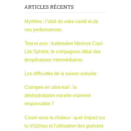
ARTICLES RÉCENTS
Myrtilles : l’allié de votre santé et de
vos performances
Test et avis : Icebreaker Merinos Cool-
Lite Sphère, le compagnon idéal des
températures intermédiaires
Les difficultés de la saison estivale
Crampes en ultra-trail : la
déshydratation est-elle vraiment
responsable ?
Courir sous la chaleur : quel impact sur
la VO2max et l’utilisation des graisses