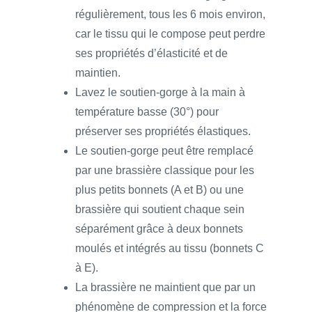
régulièrement, tous les 6 mois environ,
car le tissu qui le compose peut perdre
ses propriétés d’élasticité et de
maintien.
Lavez le soutien-gorge à la main à
température basse (30°) pour
préserver ses propriétés élastiques.
Le soutien-gorge peut être remplacé
par une brassière classique pour les
plus petits bonnets (A et B) ou une
brassière qui soutient chaque sein
séparément grâce à deux bonnets
moulés et intégrés au tissu (bonnets C
à E).
La brassière ne maintient que par un
phénomène de compression et la force