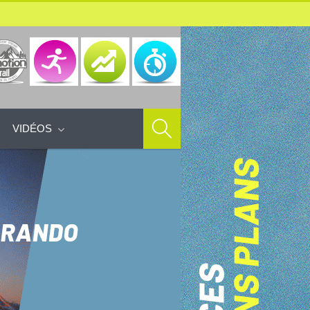
VIDÉOS