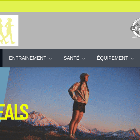
ENTRAINEMENT
SANTÉ
ÉQUIPEMENT