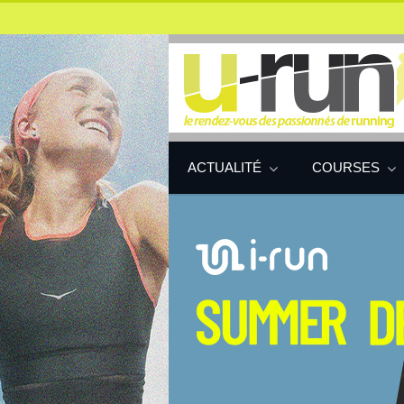
ACTUALITÉ
COURSES