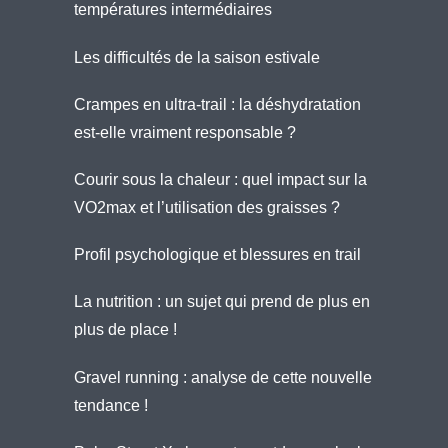
températures intermédiaires
Les difficultés de la saison estivale
Crampes en ultra-trail : la déshydratation
est-elle vraiment responsable ?
Courir sous la chaleur : quel impact sur la
VO2max et l’utilisation des graisses ?
Profil psychologique et blessures en trail
La nutrition : un sujet qui prend de plus en
plus de place !
Gravel running : analyse de cette nouvelle
tendance !