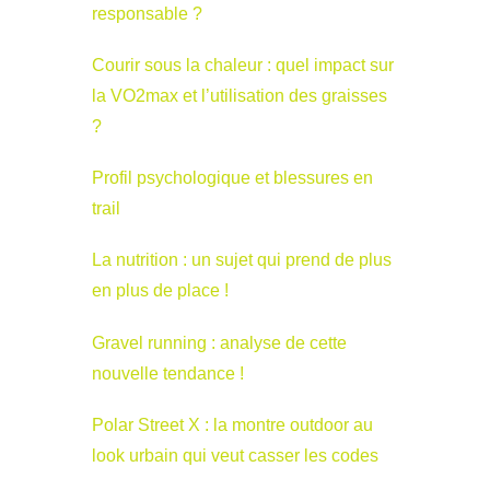
responsable ?
Courir sous la chaleur : quel impact sur
la VO2max et l’utilisation des graisses
?
Profil psychologique et blessures en
trail
La nutrition : un sujet qui prend de plus
en plus de place !
Gravel running : analyse de cette
nouvelle tendance !
Polar Street X : la montre outdoor au
look urbain qui veut casser les codes