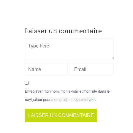
Laisser un commentaire
Enregistrer mon nom, mon e-mail et mon site dans le
navigateur pour mon prochain commentaire.