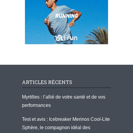
ARTICLES RÉCENTS
Myrtilles : l’allié de votre santé et de vos
performances
Test et avis : Icebreaker Merinos Cool-Lite
Sphère, le compagnon idéal des