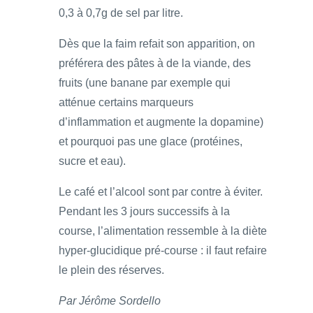
0,3 à 0,7g de sel par litre.
Dès que la faim refait son apparition, on
préférera des pâtes à de la viande, des
fruits (une banane par exemple qui
atténue certains marqueurs
d’inflammation et augmente la dopamine)
et pourquoi pas une glace (protéines,
sucre et eau).
Le café et l’alcool sont par contre à éviter.
Pendant les 3 jours successifs à la
course, l’alimentation ressemble à la diète
hyper-glucidique pré-course : il faut refaire
le plein des réserves.
Par Jérôme Sordello