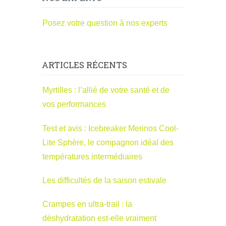
Posez votre question à nos experts
ARTICLES RÉCENTS
Myrtilles : l’allié de votre santé et de
vos performances
Test et avis : Icebreaker Merinos Cool-
Lite Sphère, le compagnon idéal des
températures intermédiaires
Les difficultés de la saison estivale
Crampes en ultra-trail : la
déshydratation est-elle vraiment