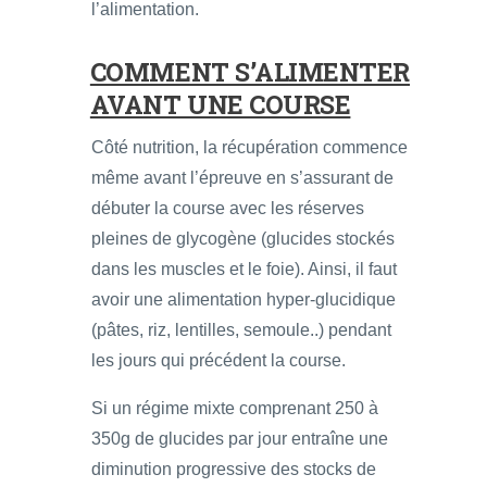
l’alimentation.
COMMENT S’ALIMENTER
AVANT UNE COURSE
Côté nutrition, la récupération commence
même avant l’épreuve en s’assurant de
débuter la course avec les réserves
pleines de glycogène (glucides stockés
dans les muscles et le foie). Ainsi, il faut
avoir une alimentation hyper-glucidique
(pâtes, riz, lentilles, semoule..) pendant
les jours qui précédent la course.
Si un régime mixte comprenant 250 à
350g de glucides par jour entraîne une
diminution progressive des stocks de