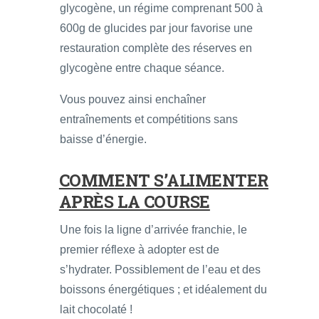
glycogène, un régime comprenant 500 à
600g de glucides par jour favorise une
restauration complète des réserves en
glycogène entre chaque séance.
Vous pouvez ainsi enchaîner
entraînements et compétitions sans
baisse d’énergie.
COMMENT S’ALIMENTER
APRÈS LA COURSE
Une fois la ligne d’arrivée franchie, le
premier réflexe à adopter est de
s’hydrater. Possiblement de l’eau et des
boissons énergétiques ; et idéalement du
lait chocolaté !