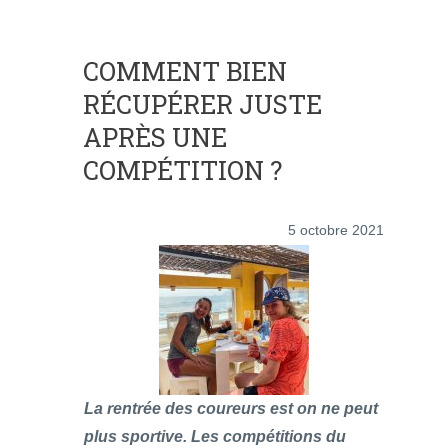
COMMENT BIEN
RÉCUPÉRER JUSTE
APRÈS UNE
COMPÉTITION ?
5 octobre 2021
La rentrée des coureurs est on ne peut
plus sportive. Les compétitions du