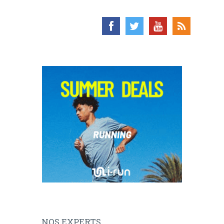
NOS EXPERTS