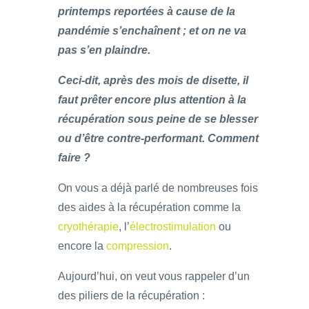
printemps reportées à cause de la
pandémie s’enchaînent ; et on ne va
pas s’en plaindre.
Ceci-dit, après des mois de disette, il
faut prêter encore plus attention à la
récupération sous peine de se blesser
ou d’être contre-performant. Comment
faire ?
On vous a déjà parlé de nombreuses fois
des aides à la récupération comme la
cryothérapie
, l’
électrostimulation
ou
encore la
compression
.
Aujourd’hui, on veut vous rappeler d’un
des piliers de la récupération :