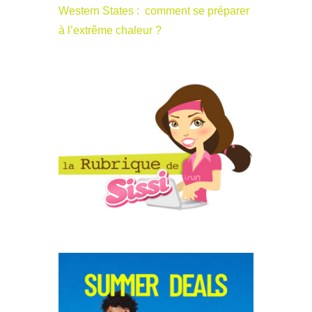
Western States : comment se préparer
à l’extrême chaleur ?