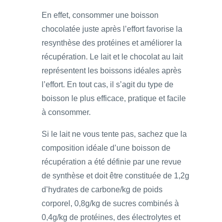
En effet, consommer une boisson
chocolatée juste après l’effort favorise la
resynthèse des protéines et améliorer la
récupération. Le lait et le chocolat au lait
représentent les boissons idéales après
l’effort. En tout cas, il s’agit du type de
boisson le plus efficace, pratique et facile
à consommer.
Si le lait ne vous tente pas, sachez que la
composition idéale d’une boisson de
récupération a été définie par une revue
de synthèse et doit être constituée de 1,2g
d’hydrates de carbone/kg de poids
corporel, 0,8g/kg de sucres combinés à
0,4g/kg de protéines, des électrolytes et