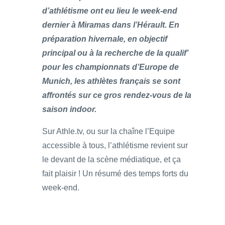
d’athlétisme ont eu lieu le week-end
dernier à Miramas dans l’Hérault. En
préparation hivernale, en objectif
principal ou à la recherche de la qualif’
pour les championnats d’Europe de
Munich, les athlètes français se sont
affrontés sur ce gros rendez-vous de la
saison indoor.
Sur Athle.tv, ou sur la chaîne l’Equipe
accessible à tous, l’athlétisme revient sur
le devant de la scène médiatique, et ça
fait plaisir ! Un résumé des temps forts du
week-end.