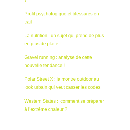
?
Profil psychologique et blessures en
trail
La nutrition : un sujet qui prend de plus
en plus de place !
Gravel running : analyse de cette
nouvelle tendance !
Polar Street X : la montre outdoor au
look urbain qui veut casser les codes
Western States : comment se préparer
à l’extrême chaleur ?