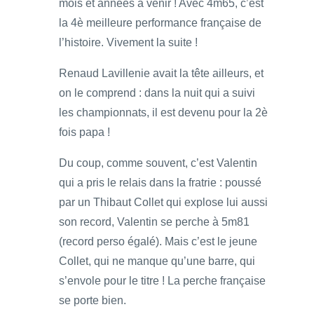
mois et années à venir ! Avec 4m65, c’est
la 4è meilleure performance française de
l’histoire. Vivement la suite !
Renaud Lavillenie avait la tête ailleurs, et
on le comprend : dans la nuit qui a suivi
les championnats, il est devenu pour la 2è
fois papa !
Du coup, comme souvent, c’est Valentin
qui a pris le relais dans la fratrie : poussé
par un Thibaut Collet qui explose lui aussi
son record, Valentin se perche à 5m81
(record perso égalé). Mais c’est le jeune
Collet, qui ne manque qu’une barre, qui
s’envole pour le titre ! La perche française
se porte bien.