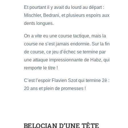
Et pourtant il y avait du lourd au départ :
Mischler, Bedrani, et plusieurs espoirs aux
dents longues.
On a vite eu une course tactique, mais la
course ne s’est jamais endormie. Sur la fin
de course, ce jeu d’échec se termine par
une attaque impressionnante de Habz, qui
remporte le titre !
C’est l’espoir Flavien Szot qui termine 2è :
20 ans et plein de promesses !
BELOCIAN D’UNE TÊTE