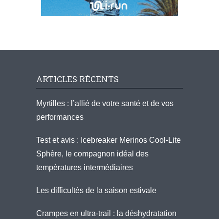
ARTICLES RÉCENTS
Myrtilles : l’allié de votre santé et de vos
performances
Test et avis : Icebreaker Merinos Cool-Lite
Sphère, le compagnon idéal des
températures intermédiaires
Les difficultés de la saison estivale
Crampes en ultra-trail : la déshydratation