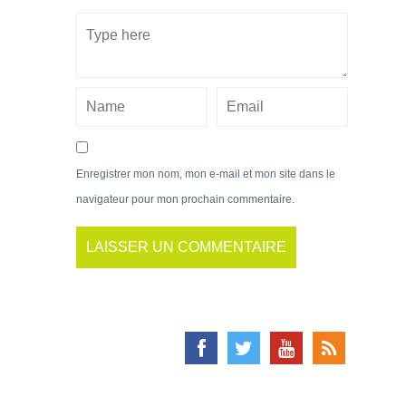
Enregistrer mon nom, mon e-mail et mon site dans le
navigateur pour mon prochain commentaire.