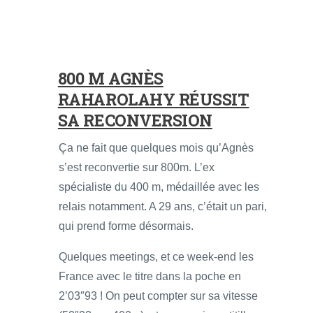
800 M AGNÈS
RAHAROLAHY RÉUSSIT
SA RECONVERSION
Ça ne fait que quelques mois qu’Agnès
s’est reconvertie sur 800m. L’ex
spécialiste du 400 m, médaillée avec les
relais notamment. A 29 ans, c’était un pari,
qui prend forme désormais.
Quelques meetings, et ce week-end les
France avec le titre dans la poche en
2’03″93 ! On peut compter sur sa vitesse