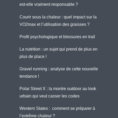
est-elle vraiment responsable ?
Courir sous la chaleur : quel impact sur la
VO2max et l’utilisation des graisses ?
Profil psychologique et blessures en trail
La nutrition : un sujet qui prend de plus en
plus de place !
Gravel running : analyse de cette nouvelle
tendance !
Polar Street X : la montre outdoor au look
urbain qui veut casser les codes
Western States : comment se préparer à
l’extrême chaleur ?