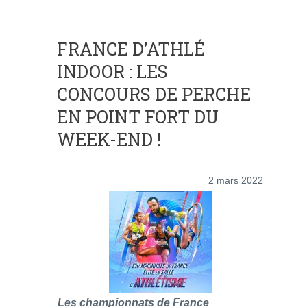
FRANCE D’ATHLÉ
INDOOR : LES
CONCOURS DE PERCHE
EN POINT FORT DU
WEEK-END !
2 mars 2022
Les championnats de France