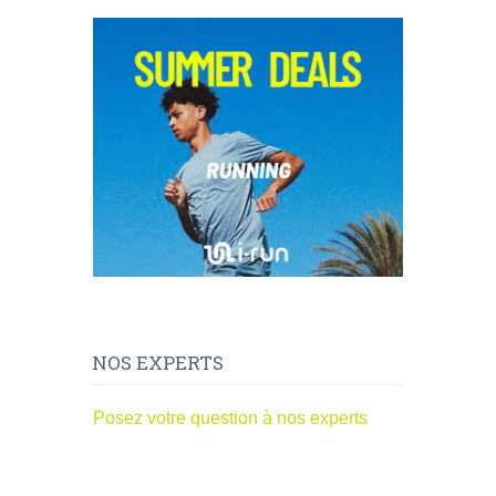
NOS EXPERTS
Posez votre question à nos experts