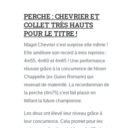
PERCHE : CHEVRIER ET
COLLET TRÈS HAUTS
POUR LE TITRE !
Magot Chevrier s’est surprise elle même !
Elle améliore son record à trois reprises :
4m55, 4m60 et 4m65 ! Une performance
réussie grâce à la concurrence de Ninon
Chappelle (ex Guion Romarin) qui
revenait de maternité. La recordwoman de
la perche (4m75) s’est fait plaisir en
titillant la future championne.
Les deux ont élevé leur niveau grâce à
leur concurrence. Cela promet pour les