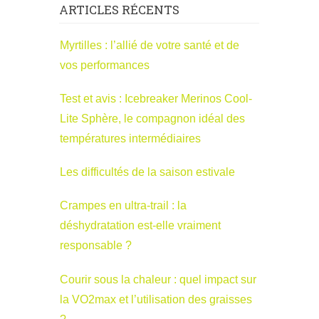
ARTICLES RÉCENTS
Myrtilles : l’allié de votre santé et de
vos performances
Test et avis : Icebreaker Merinos Cool-
Lite Sphère, le compagnon idéal des
températures intermédiaires
Les difficultés de la saison estivale
Crampes en ultra-trail : la
déshydratation est-elle vraiment
responsable ?
Courir sous la chaleur : quel impact sur
la VO2max et l’utilisation des graisses