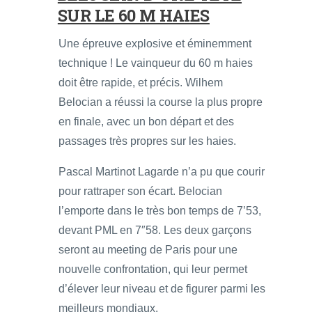
SUR LE 60 M HAIES
Une épreuve explosive et éminemment
technique ! Le vainqueur du 60 m haies
doit être rapide, et précis. Wilhem
Belocian a réussi la course la plus propre
en finale, avec un bon départ et des
passages très propres sur les haies.
Pascal Martinot Lagarde n’a pu que courir
pour rattraper son écart. Belocian
l’emporte dans le très bon temps de 7’53,
devant PML en 7″58. Les deux garçons
seront au meeting de Paris pour une
nouvelle confrontation, qui leur permet
d’élever leur niveau et de figurer parmi les
meilleurs mondiaux.