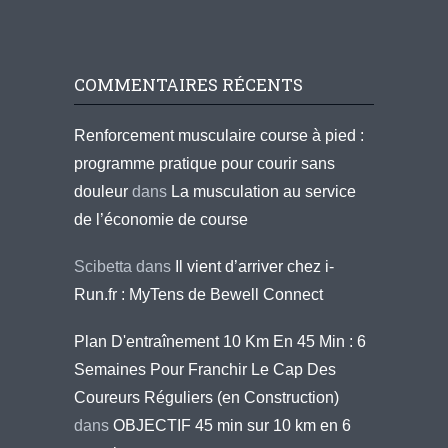
COMMENTAIRES RÉCENTS
Renforcement musculaire course à pied :
programme pratique pour courir sans
douleur
dans
La musculation au service
de l’économie de course
Scibetta
dans
Il vient d’arriver chez i-
Run.fr : MyTens de Bewell Connect
Plan D'entraînement 10 Km En 45 Min : 6
Semaines Pour Franchir Le Cap Des
Coureurs Réguliers (en Construction)
dans
OBJECTIF 45 min sur 10 km en 6