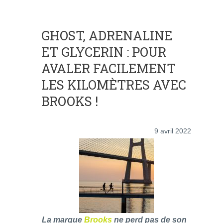
GHOST, ADRENALINE
ET GLYCERIN : POUR
AVALER FACILEMENT
LES KILOMÈTRES AVEC
BROOKS !
9 avril 2022
La marque
Brooks
ne perd pas de son