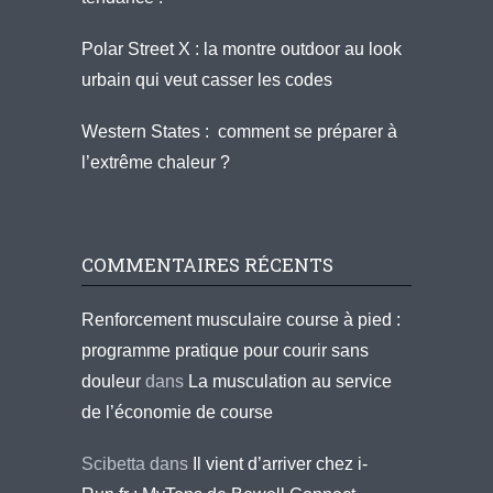
Polar Street X : la montre outdoor au look
urbain qui veut casser les codes
Western States : comment se préparer à
l’extrême chaleur ?
COMMENTAIRES RÉCENTS
Renforcement musculaire course à pied :
programme pratique pour courir sans
douleur
dans
La musculation au service
de l’économie de course
Scibetta
dans
Il vient d’arriver chez i-