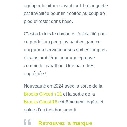
agripper le bitume avant tout. La languette
est travaillée pour finir collée au coup de
pied et rester dans l’axe.
C’est à la fois le confort et l’efficacité pour
ce produit un peu plus haut en gamme,
qui pourra servir pour ses sorties longues
et sans problème pour une épreuve
comme le marathon. Une paire très
appréciée !
Nouveauté en 2024 avec la sortie de la
Brooks Glycerin 21
et la sortie de la
Brooks Ghost 16
extrêmement légère et
dotée d’un très bon amorti.
Retrouvez la marque