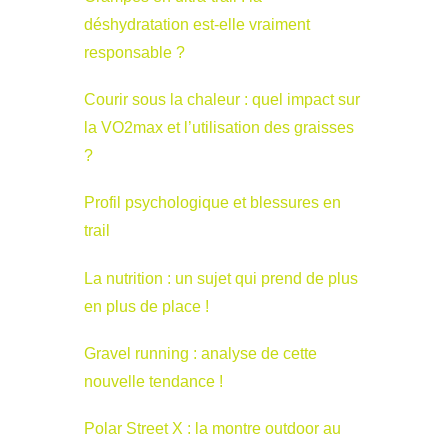
déshydratation est-elle vraiment
responsable ?
Courir sous la chaleur : quel impact sur
la VO2max et l’utilisation des graisses
?
Profil psychologique et blessures en
trail
La nutrition : un sujet qui prend de plus
en plus de place !
Gravel running : analyse de cette
nouvelle tendance !
Polar Street X : la montre outdoor au