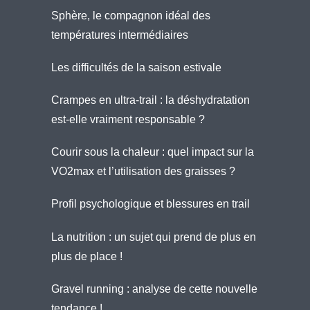
Sphère, le compagnon idéal des
températures intermédiaires
Les difficultés de la saison estivale
Crampes en ultra-trail : la déshydratation
est-elle vraiment responsable ?
Courir sous la chaleur : quel impact sur la
VO2max et l’utilisation des graisses ?
Profil psychologique et blessures en trail
La nutrition : un sujet qui prend de plus en
plus de place !
Gravel running : analyse de cette nouvelle
tendance !