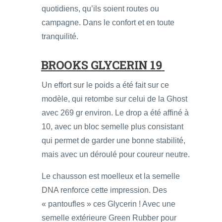
quotidiens, qu’ils soient routes ou
campagne. Dans le confort et en toute
tranquilité.
BROOKS GLYCERIN 19
Un effort sur le poids a été fait sur ce
modèle, qui retombe sur celui de la Ghost
avec 269 gr environ. Le drop a été affiné à
10, avec un bloc semelle plus consistant
qui permet de garder une bonne stabilité,
mais avec un déroulé pour coureur neutre.
Le chausson est moelleux et la semelle
DNA renforce cette impression. Des
« pantoufles » ces Glycerin ! Avec une
semelle extérieure Green Rubber pour