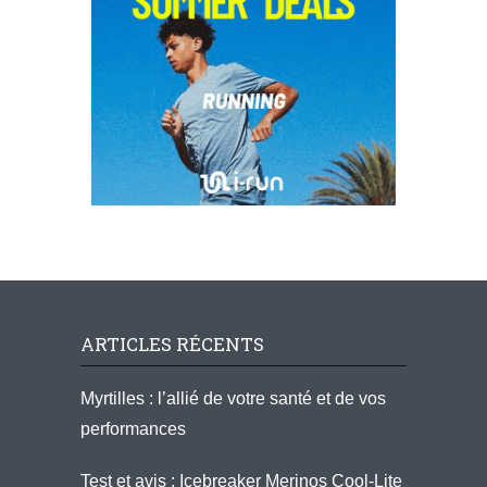
ARTICLES RÉCENTS
Myrtilles : l’allié de votre santé et de vos
performances
Test et avis : Icebreaker Merinos Cool-Lite