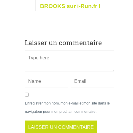
BROOKS sur i-Run.fr !
Laisser un commentaire
Enregistrer mon nom, mon e-mail et mon site dans le
navigateur pour mon prochain commentaire.