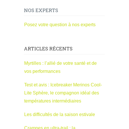
NOS EXPERTS
Posez votre question à nos experts
ARTICLES RÉCENTS
Myrtilles : l’allié de votre santé et de
vos performances
Test et avis : Icebreaker Merinos Cool-
Lite Sphère, le compagnon idéal des
températures intermédiaires
Les difficultés de la saison estivale
Crampes en ultra-trail : la