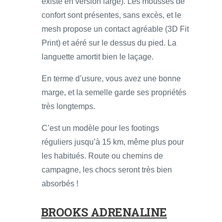
existe en version large). Les mousses de
confort sont présentes, sans excès, et le
mesh propose un contact agréable (3D Fit
Print) et aéré sur le dessus du pied. La
languette amortit bien le laçage.
En terme d’usure, vous avez une bonne
marge, et la semelle garde ses propriétés
très longtemps.
C’est un modèle pour les footings
réguliers jusqu’à 15 km, même plus pour
les habitués. Route ou chemins de
campagne, les chocs seront très bien
absorbés !
BROOKS ADRENALINE