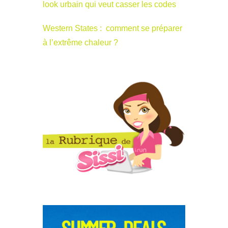
look urbain qui veut casser les codes
Western States : comment se préparer
à l’extrême chaleur ?