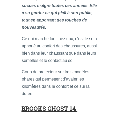
succès malgré toutes ces années. Elle
a su garder ce qui plaît à son public,
tout en apportant des touches de
nouveautés.
Ce qui marche fort chez eux, c’est le soin
apporté au confort des chaussures, aussi
bien dans leur chaussant que dans leurs
semelles et le contact au sol.
Coup de projecteur sur trois modèles
phares qui permettent d’avaler les
kilomètres dans le confort et ce sur la
durée !
BROOKS GHOST 14