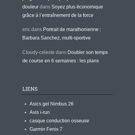
douleur
dans
Soyez plus économique
grâce à l’entraînement de la force
eric
dans
Portrait de marathonienne :
Barbara Sanchez, multi-sportive
Cloudy-celeste
dans
Doubler son temps
de course en 6 semaines : les plans
LIENS
Asics gel Nimbus 26
Avis i-run
casque conduction osseuse
Garmin Fenix 7