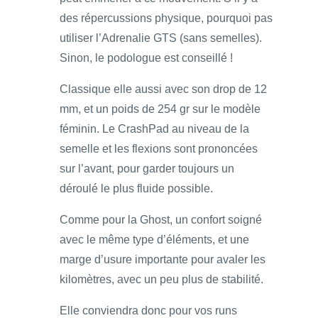
des répercussions physique, pourquoi pas
utiliser l’Adrenalie GTS (sans semelles).
Sinon, le podologue est conseillé !
Classique elle aussi avec son drop de 12
mm, et un poids de 254 gr sur le modèle
féminin. Le CrashPad au niveau de la
semelle et les flexions sont prononcées
sur l’avant, pour garder toujours un
déroulé le plus fluide possible.
Comme pour la Ghost, un confort soigné
avec le même type d’éléments, et une
marge d’usure importante pour avaler les
kilomètres, avec un peu plus de stabilité.
Elle conviendra donc pour vos runs