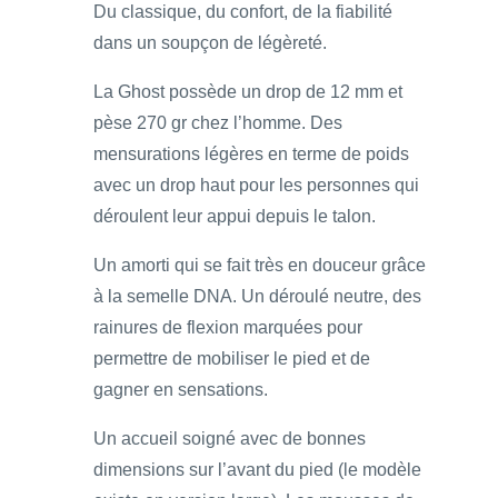
Du classique, du confort, de la fiabilité
dans un soupçon de légèreté.
La Ghost possède un drop de 12 mm et
pèse 270 gr chez l’homme. Des
mensurations légères en terme de poids
avec un drop haut pour les personnes qui
déroulent leur appui depuis le talon.
Un amorti qui se fait très en douceur grâce
à la semelle DNA. Un déroulé neutre, des
rainures de flexion marquées pour
permettre de mobiliser le pied et de
gagner en sensations.
Un accueil soigné avec de bonnes
dimensions sur l’avant du pied (le modèle