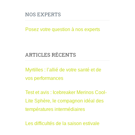
NOS EXPERTS
Posez votre question à nos experts
ARTICLES RÉCENTS
Myrtilles : l’allié de votre santé et de
vos performances
Test et avis : Icebreaker Merinos Cool-
Lite Sphère, le compagnon idéal des
températures intermédiaires
Les difficultés de la saison estivale