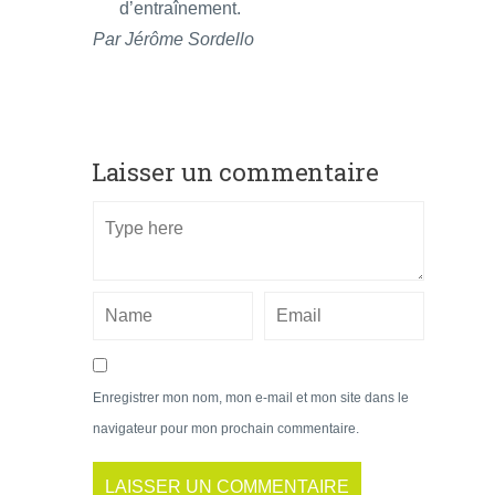
d’entraînement.
Par Jérôme Sordello
Laisser un commentaire
Enregistrer mon nom, mon e-mail et mon site dans le
navigateur pour mon prochain commentaire.