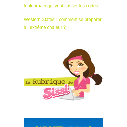
look urbain qui veut casser les codes
Western States : comment se préparer
à l’extrême chaleur ?