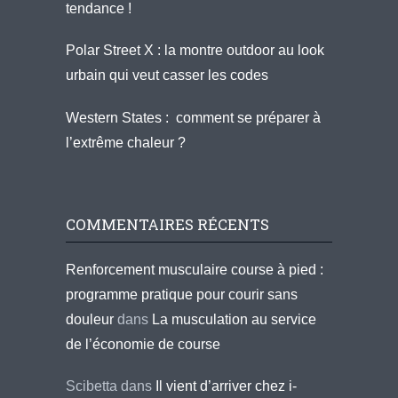
tendance !
Polar Street X : la montre outdoor au look
urbain qui veut casser les codes
Western States : comment se préparer à
l’extrême chaleur ?
COMMENTAIRES RÉCENTS
Renforcement musculaire course à pied :
programme pratique pour courir sans
douleur
dans
La musculation au service
de l’économie de course
Scibetta
dans
Il vient d’arriver chez i-