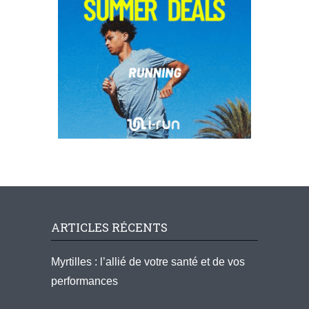
ARTICLES RÉCENTS
Myrtilles : l’allié de votre santé et de vos
performances