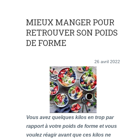
MIEUX MANGER POUR
RETROUVER SON POIDS
DE FORME
26 avril 2022
Vous avez quelques kilos en trop par
rapport à votre poids de forme et vous
voulez réagir avant que ces kilos ne