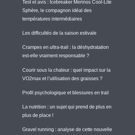
Test et avis : Icebreaker Merinos Cool-Lite
Sphère, le compagnon idéal des
températures intermédiaires
Les difficultés de la saison estivale
Crampes en ultra-trail : la déshydratation
est-elle vraiment responsable ?
Courir sous la chaleur : quel impact sur la
VO2max et l’utilisation des graisses ?
Profil psychologique et blessures en trail
La nutrition : un sujet qui prend de plus en
plus de place !
Gravel running : analyse de cette nouvelle