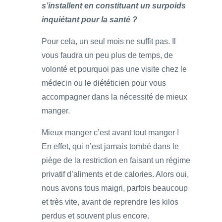
s’installent en constituant un surpoids
inquiétant pour la santé ?
Pour cela, un seul mois ne suffit pas. Il
vous faudra un peu plus de temps, de
volonté et pourquoi pas une visite chez le
médecin ou le diététicien pour vous
accompagner dans la nécessité de mieux
manger.
Mieux manger c’est avant tout manger !
En effet, qui n’est jamais tombé dans le
piège de la restriction en faisant un régime
privatif d’aliments et de calories. Alors oui,
nous avons tous maigri, parfois beaucoup
et très vite, avant de reprendre les kilos
perdus et souvent plus encore.