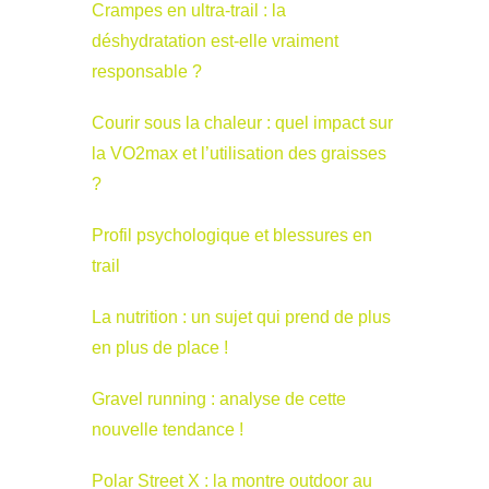
Crampes en ultra-trail : la
déshydratation est-elle vraiment
responsable ?
Courir sous la chaleur : quel impact sur
la VO2max et l’utilisation des graisses
?
Profil psychologique et blessures en
trail
La nutrition : un sujet qui prend de plus
en plus de place !
Gravel running : analyse de cette
nouvelle tendance !
Polar Street X : la montre outdoor au