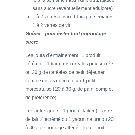
sans sucre (éventuellement édulcoré)
1 à 2 verres d’eau. 1 fois par semaine :
1 à 2 verres de vin
Goûter : pour éviter tout grignotage
sucré
Les jours d’entraînement : 1 produit
céréalier (1 barre de céréales peu sucrée
ou 20 g de céréales de petit déjeuner
comme celles du matin ou 1 petit
morceau, soit 20 à 30 g, de pain, complet
de préférence).
Les autres jours : 1 produit laitier (1 verre
de lait ½ écrémé ou 1 yaourt nature ou 20
à 30 g de fromage allégé…) ou 1 fruit.