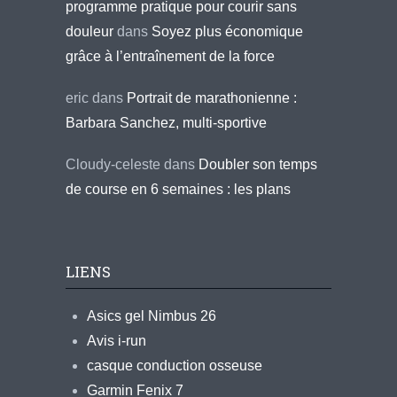
programme pratique pour courir sans
douleur
dans
Soyez plus économique
grâce à l’entraînement de la force
eric
dans
Portrait de marathonienne :
Barbara Sanchez, multi-sportive
Cloudy-celeste
dans
Doubler son temps
de course en 6 semaines : les plans
LIENS
Asics gel Nimbus 26
Avis i-run
casque conduction osseuse
Garmin Fenix 7