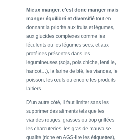
Mieux manger, c’est donc manger mais
manger équilibré et diversifié
tout en
donnant la priorité aux fruits et légumes,
aux glucides complexes comme les
féculents ou les légumes secs, et aux
protéines présentes dans les
légumineuses (soja, pois chiche, lentille,
haricot…), la farine de blé, les viandes, le
poisson, les œufs ou encore les produits
laitiers.
D’un autre côté, il faut limiter sans les
supprimer des aliments tels que les
viandes rouges, grasses ou trop grillées,
les charcuteries, les gras de mauvaise
qualité (riche en AGS-lire les étiquettes),