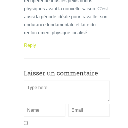
récupérer de tous les petits bobos
physiques avant la nouvelle saison. C'est
aussi la période idéale pour travailler son
endurance fondamentale et faire du
renforcement physique localisé.
Reply
Laisser un commentaire