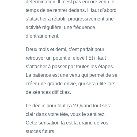
détermination. Il n’est pas encore venu le
temps de se rentrer dedans. Il faut d’abord
s’attacher à rétablir progressivement une
activité régulière, une fréquence
d’entraînement.
Deux mois et demi, c’est parfait pour
retrouver un potentiel élevé ! Et il faut
s’attacher à passer par toutes les étapes.
La patience est une vertu qui permet de se
créer une grande envie, qui sera utile lors
de séances difficiles.
Le déclic pour tout ça ? Quand tout sera
clair dans votre tête, vous le sentirez.
Cette sensation là est la graine de vos
succès futurs !