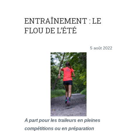
ENTRAÎNEMENT : LE
FLOU DE L’ÉTÉ
5 août 2022
A part pour les traileurs en pleines
compétitions ou en préparation