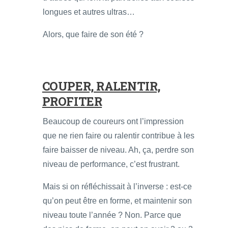
longues et autres ultras…
Alors, que faire de son été ?
COUPER, RALENTIR,
PROFITER
Beaucoup de coureurs ont l’impression
que ne rien faire ou ralentir contribue à les
faire baisser de niveau. Ah, ça, perdre son
niveau de performance, c’est frustrant.
Mais si on réfléchissait à l’inverse : est-ce
qu’on peut être en forme, et maintenir son
niveau toute l’année ? Non. Parce que