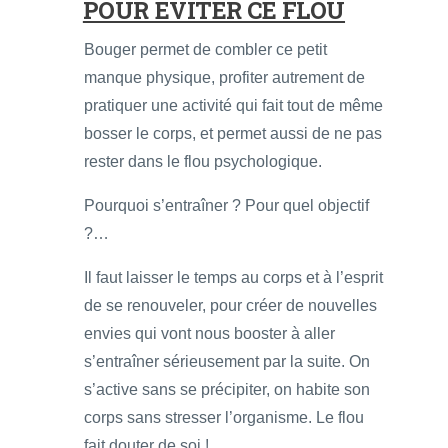
POUR ÉVITER CE FLOU
Bouger permet de combler ce petit
manque physique, profiter autrement de
pratiquer une activité qui fait tout de même
bosser le corps, et permet aussi de ne pas
rester dans le flou psychologique.
Pourquoi s’entraîner ? Pour quel objectif
?…
Il faut laisser le temps au corps et à l’esprit
de se renouveler, pour créer de nouvelles
envies qui vont nous booster à aller
s’entraîner sérieusement par la suite. On
s’active sans se précipiter, on habite son
corps sans stresser l’organisme. Le flou
fait douter de soi !