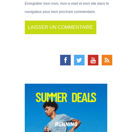
Enregistrer mon nom, mon e-mail et mon site dans le
navigateur pour mon prochain commentaire.