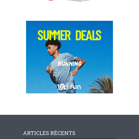
ARTICLES RÉCENTS