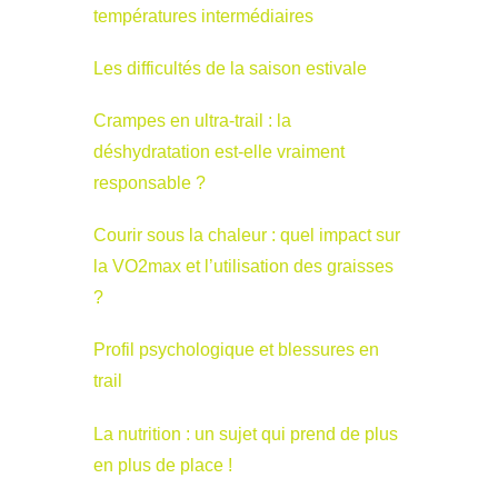
températures intermédiaires
Les difficultés de la saison estivale
Crampes en ultra-trail : la
déshydratation est-elle vraiment
responsable ?
Courir sous la chaleur : quel impact sur
la VO2max et l’utilisation des graisses
?
Profil psychologique et blessures en
trail
La nutrition : un sujet qui prend de plus
en plus de place !