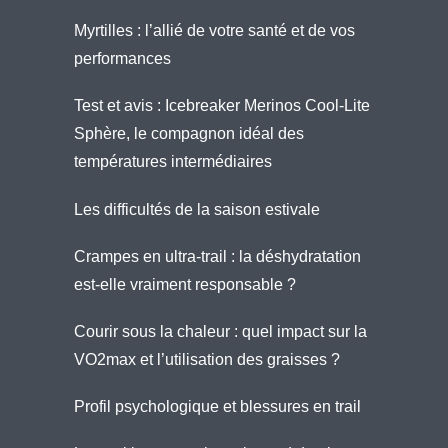
Myrtilles : l’allié de votre santé et de vos
performances
Test et avis : Icebreaker Merinos Cool-Lite
Sphère, le compagnon idéal des
températures intermédiaires
Les difficultés de la saison estivale
Crampes en ultra-trail : la déshydratation
est-elle vraiment responsable ?
Courir sous la chaleur : quel impact sur la
VO2max et l’utilisation des graisses ?
Profil psychologique et blessures en trail