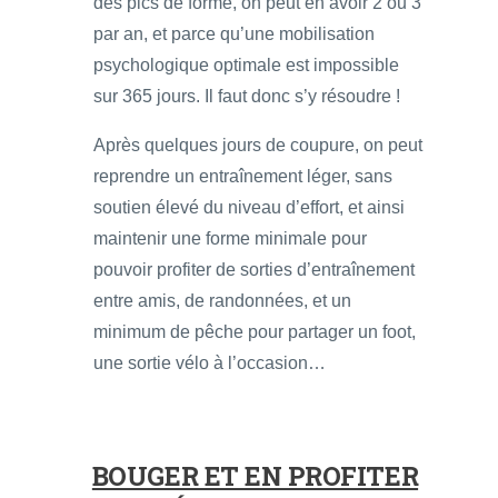
des pics de forme, on peut en avoir 2 ou 3
par an, et parce qu’une mobilisation
psychologique optimale est impossible
sur 365 jours. Il faut donc s’y résoudre !
Après quelques jours de coupure, on peut
reprendre un entraînement léger, sans
soutien élevé du niveau d’effort, et ainsi
maintenir une forme minimale pour
pouvoir profiter de sorties d’entraînement
entre amis, de randonnées, et un
minimum de pêche pour partager un foot,
une sortie vélo à l’occasion…
BOUGER ET EN PROFITER