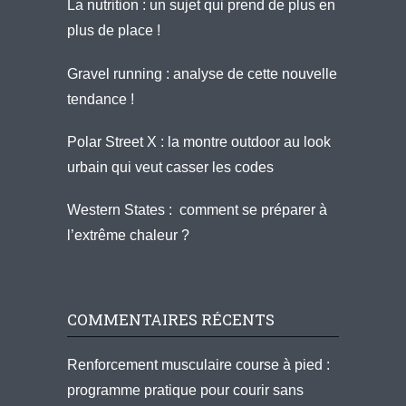
La nutrition : un sujet qui prend de plus en
plus de place !
Gravel running : analyse de cette nouvelle
tendance !
Polar Street X : la montre outdoor au look
urbain qui veut casser les codes
Western States : comment se préparer à
l’extrême chaleur ?
COMMENTAIRES RÉCENTS
Renforcement musculaire course à pied :
programme pratique pour courir sans