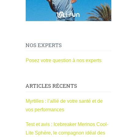
NOS EXPERTS
Posez votre question à nos experts
ARTICLES RÉCENTS
Myrtilles : l’allié de votre santé et de
vos performances
Test et avis : Icebreaker Merinos Cool-
Lite Sphère, le compagnon idéal des