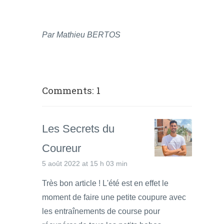
Par Mathieu BERTOS
Comments: 1
Les Secrets du
Coureur
5 août 2022 at 15 h 03 min
Très bon article ! L'été est en effet le
moment de faire une petite coupure avec
les entraînements de course pour