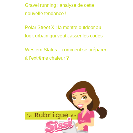
Gravel running : analyse de cette
nouvelle tendance !
Polar Street X : la montre outdoor au
look urbain qui veut casser les codes
Western States : comment se préparer
à l’extrême chaleur ?