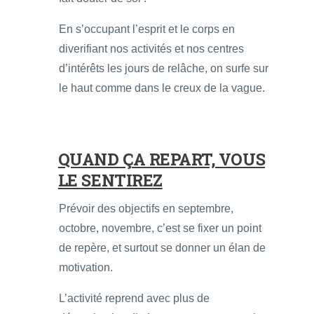
En s’occupant l’esprit et le corps en
diverifiant nos activités et nos centres
d’intérêts les jours de relâche, on surfe sur
le haut comme dans le creux de la vague.
QUAND ÇA REPART, VOUS
LE SENTIREZ
Prévoir des objectifs en septembre,
octobre, novembre, c’est se fixer un point
de repère, et surtout se donner un élan de
motivation.
L’activité reprend avec plus de