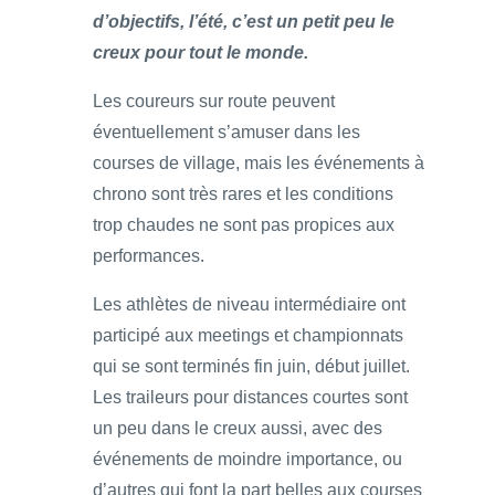
d’objectifs, l’été, c’est un petit peu le
creux pour tout le monde.
Les coureurs sur route peuvent
éventuellement s’amuser dans les
courses de village, mais les événements à
chrono sont très rares et les conditions
trop chaudes ne sont pas propices aux
performances.
Les athlètes de niveau intermédiaire ont
participé aux meetings et championnats
qui se sont terminés fin juin, début juillet.
Les traileurs pour distances courtes sont
un peu dans le creux aussi, avec des
événements de moindre importance, ou
d’autres qui font la part belles aux courses