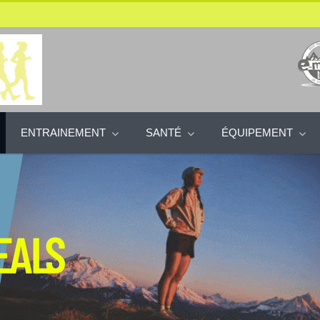
ENTRAINEMENT
SANTÉ
ÉQUIPEMENT