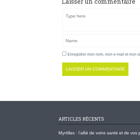
Laisser un commentaire
Enregistrer mon nom, mon e-mail et mon s
ARTICLES RÉCENTS
Myrtilles : l’allié de votre santé et de v