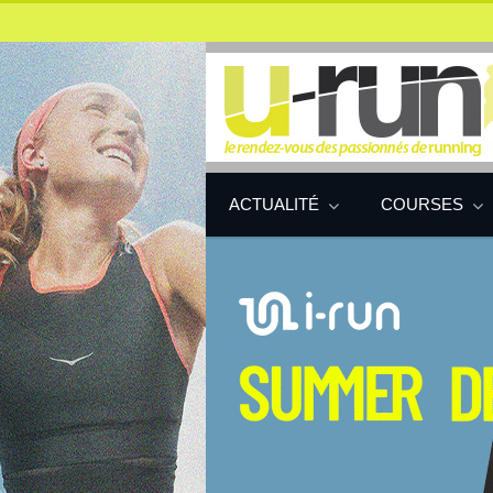
ACTUALITÉ
COURSES