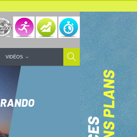
VIDÉOS