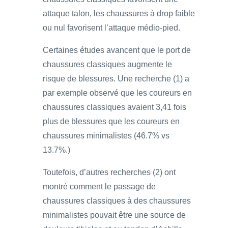
attaque talon, les chaussures à drop faible
ou nul favorisent l’attaque médio-pied.
Certaines études avancent que le port de
chaussures classiques augmente le
risque de blessures. Une recherche (1) a
par exemple observé que les coureurs en
chaussures classiques avaient 3,41 fois
plus de blessures que les coureurs en
chaussures minimalistes (46.7% vs
13.7%.)
Toutefois, d’autres recherches (2) ont
montré comment le passage de
chaussures classiques à des chaussures
minimalistes pouvait être une source de