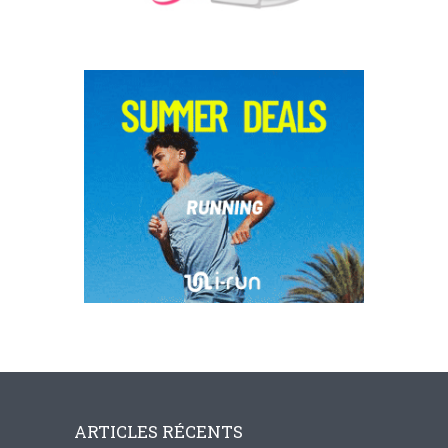
ARTICLES RÉCENTS