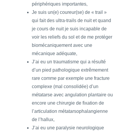
périphériques importantes,
Je suis un(e) coureur(se) de « trail »
qui fait des ultra-trails de nuit et quand
je cours de nuit je suis incapable de
voir les reliefs du sol et de me protéger
biomécaniquement avec une
mécanique adéquate,
J’ai eu un traumatisme qui a résulté
d’un pied pathologique extrêmement
rare comme par exemple une fracture
complexe (mal consolidée) d’un
métatarse avec angulation plantaire ou
encore une chirurgie de fixation de
l’articulation métatarsophalangienne
de l’hallux,
J’ai eu une paralysie neurologique