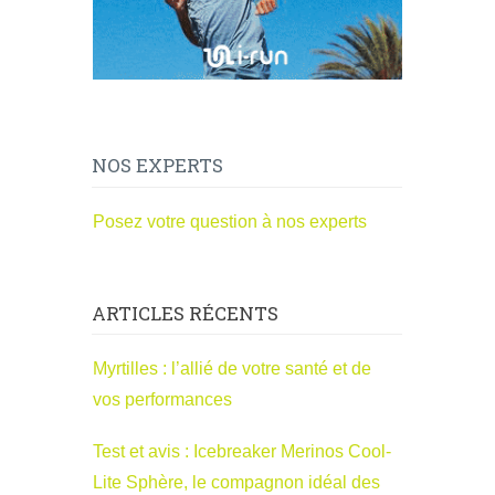
NOS EXPERTS
Posez votre question à nos experts
ARTICLES RÉCENTS
Myrtilles : l’allié de votre santé et de
vos performances
Test et avis : Icebreaker Merinos Cool-
Lite Sphère, le compagnon idéal des