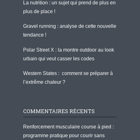
La nutrition : un sujet qui prend de plus en
plus de place !
Gravel running : analyse de cette nouvelle
tendance !
Polar Street X : la montre outdoor au look
urbain qui veut casser les codes
Western States : comment se préparer à
l’extrême chaleur ?
COMMENTAIRES RÉCENTS
Renforcement musculaire course à pied :
programme pratique pour courir sans