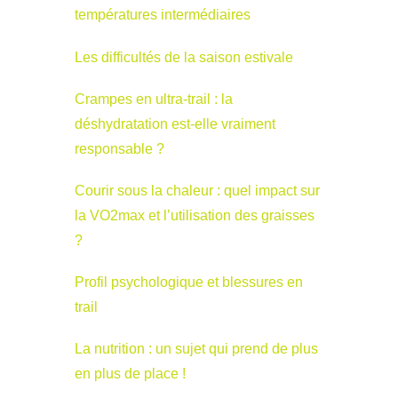
températures intermédiaires
Les difficultés de la saison estivale
Crampes en ultra-trail : la
déshydratation est-elle vraiment
responsable ?
Courir sous la chaleur : quel impact sur
la VO2max et l’utilisation des graisses
?
Profil psychologique et blessures en
trail
La nutrition : un sujet qui prend de plus
en plus de place !