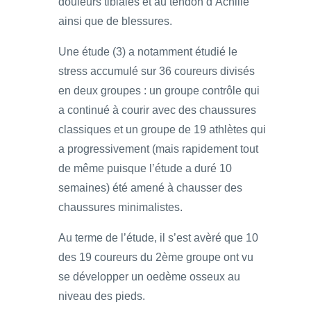
douleurs tibiales et au tendon d’Achille
ainsi que de blessures.
Une étude (3) a notamment étudié le
stress accumulé sur 36 coureurs divisés
en deux groupes : un groupe contrôle qui
a continué à courir avec des chaussures
classiques et un groupe de 19 athlètes qui
a progressivement (mais rapidement tout
de même puisque l’étude a duré 10
semaines) été amené à chausser des
chaussures minimalistes.
Au terme de l’étude, il s’est avèré que 10
des 19 coureurs du 2ème groupe ont vu
se développer un oedème osseux au
niveau des pieds.