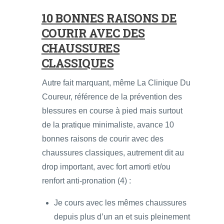
10 BONNES RAISONS DE
COURIR AVEC DES
CHAUSSURES
CLASSIQUES
Autre fait marquant, même La Clinique Du
Coureur, référence de la prévention des
blessures en course à pied mais surtout
de la pratique minimaliste, avance 10
bonnes raisons de courir avec des
chaussures classiques, autrement dit au
drop important, avec fort amorti et/ou
renfort anti-pronation (4) :
Je cours avec les mêmes chaussures
depuis plus d’un an et suis pleinement