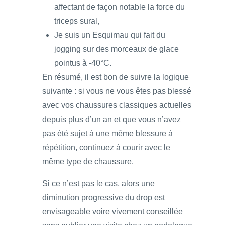
affectant de façon notable la force du
triceps sural,
Je suis un Esquimau qui fait du
jogging sur des morceaux de glace
pointus à -40°C.
En résumé, il est bon de suivre la logique
suivante : si vous ne vous êtes pas blessé
avec vos chaussures classiques actuelles
depuis plus d’un an et que vous n’avez
pas été sujet à une même blessure à
répétition, continuez à courir avec le
même type de chaussure.
Si ce n’est pas le cas, alors une
diminution progressive du drop est
envisageable voire vivement conseillée