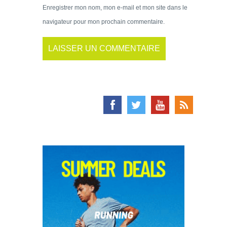
Enregistrer mon nom, mon e-mail et mon site dans le
navigateur pour mon prochain commentaire.