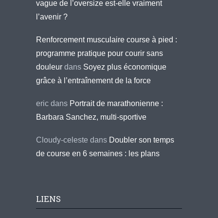
vague de l’oversize est-elle vraiment
l’avenir ?
Renforcement musculaire course à pied :
programme pratique pour courir sans
douleur
dans
Soyez plus économique
grâce à l’entraînement de la force
eric
dans
Portrait de marathonienne :
Barbara Sanchez, multi-sportive
Cloudy-celeste
dans
Doubler son temps
de course en 6 semaines : les plans
LIENS