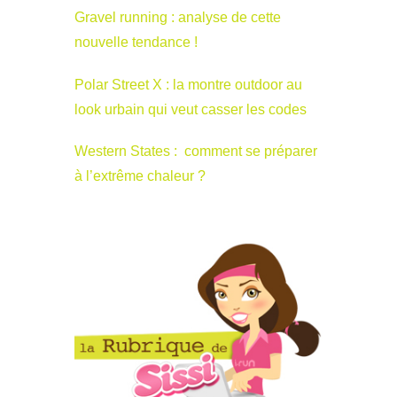
Gravel running : analyse de cette
nouvelle tendance !
Polar Street X : la montre outdoor au
look urbain qui veut casser les codes
Western States : comment se préparer
à l’extrême chaleur ?