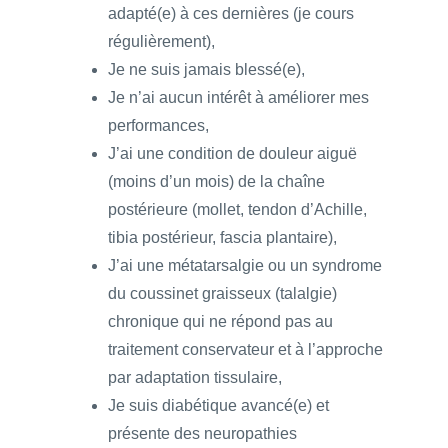
adapté(e) à ces dernières (je cours
régulièrement),
Je ne suis jamais blessé(e),
Je n’ai aucun intérêt à améliorer mes
performances,
J’ai une condition de douleur aiguë
(moins d’un mois) de la chaîne
postérieure (mollet, tendon d’Achille,
tibia postérieur, fascia plantaire),
J’ai une métatarsalgie ou un syndrome
du coussinet graisseux (talalgie)
chronique qui ne répond pas au
traitement conservateur et à l’approche
par adaptation tissulaire,
Je suis diabétique avancé(e) et
présente des neuropathies