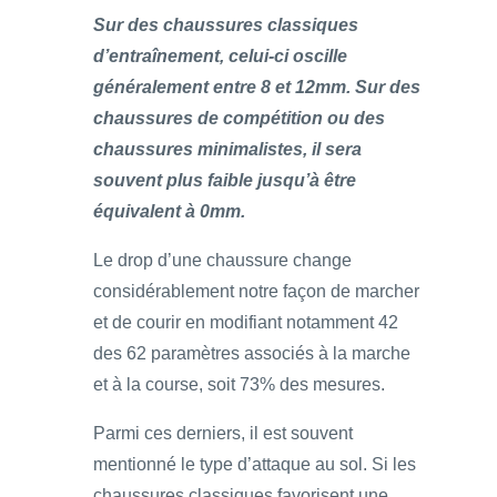
Sur des chaussures classiques
d’entraînement, celui-ci oscille
généralement entre 8 et 12mm. Sur des
chaussures de compétition ou des
chaussures minimalistes, il sera
souvent plus faible jusqu’à être
équivalent à 0mm.
Le drop d’une chaussure change
considérablement notre façon de marcher
et de courir en modifiant notamment 42
des 62 paramètres associés à la marche
et à la course, soit 73% des mesures.
Parmi ces derniers, il est souvent
mentionné le type d’attaque au sol. Si les
chaussures classiques favorisent une