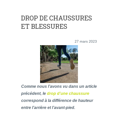
DROP DE CHAUSSURES
ET BLESSURES
27 mars 2023
Comme nous l’avons vu dans un article
précédent, le
drop d’une chaussure
correspond à la différence de hauteur
entre l’arrière et l’avant-pied.