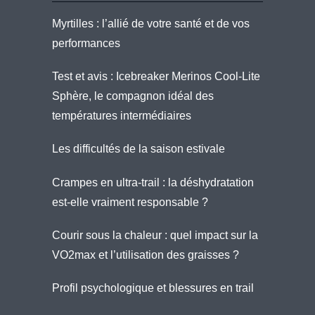
Myrtilles : l’allié de votre santé et de vos
performances
Test et avis : Icebreaker Merinos Cool-Lite
Sphère, le compagnon idéal des
températures intermédiaires
Les difficultés de la saison estivale
Crampes en ultra-trail : la déshydratation
est-elle vraiment responsable ?
Courir sous la chaleur : quel impact sur la
VO2max et l’utilisation des graisses ?
Profil psychologique et blessures en trail