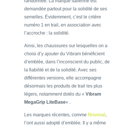
randonnée. La marque italienne est
demandée partout pour la solidité de ses
semelles. Évidemment, c’est le critère
numéro 1 en trail, en association avec
l’accroche : la solidité.
Ainsi, les chaussures sur lesquelles on a
choisi d’y ajouter du Vibram bénéficient
d’emblée, dans l’inconscient du public, de
la fiabilité et de la solidité. Avec ses
différentes versions, elle accompagne
désormais les produits de trail les plus
légers, notamment dotés du «
Vibram
MegaGrip LiteBase
« .
Les marques récentes, comme
Nnormal
,
l’ont aussi adopté d’emblée. Il y a même