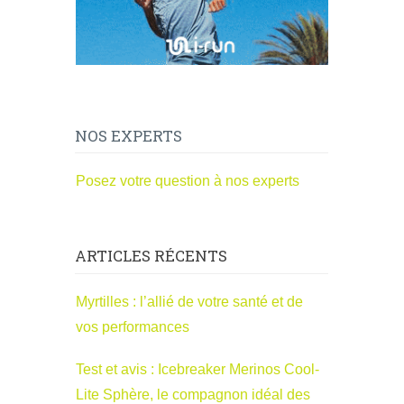
NOS EXPERTS
Posez votre question à nos experts
ARTICLES RÉCENTS
Myrtilles : l’allié de votre santé et de
vos performances
Test et avis : Icebreaker Merinos Cool-
Lite Sphère, le compagnon idéal des