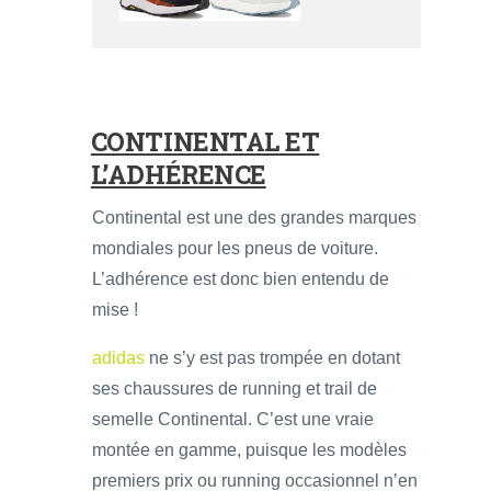
CONTINENTAL ET
L’ADHÉRENCE
Continental est une des grandes marques
mondiales pour les pneus de voiture.
L’adhérence est donc bien entendu de
mise !
adidas
ne s’y est pas trompée en dotant
ses chaussures de running et trail de
semelle Continental. C’est une vraie
montée en gamme, puisque les modèles
premiers prix ou running occasionnel n’en