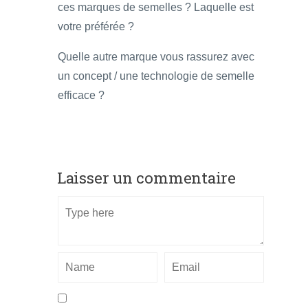
ces marques de semelles ? Laquelle est
votre préférée ?
Quelle autre marque vous rassurez avec
un concept / une technologie de semelle
efficace ?
Laisser un commentaire