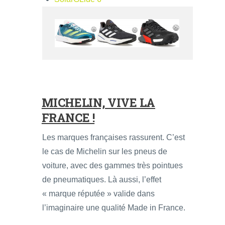
MICHELIN, VIVE LA
FRANCE !
Les marques françaises rassurent. C’est
le cas de Michelin sur les pneus de
voiture, avec des gammes très pointues
de pneumatiques. Là aussi, l’effet
« marque réputée » valide dans
l’imaginaire une qualité Made in France.