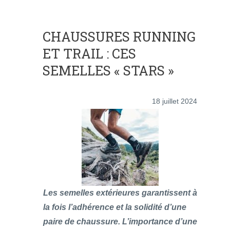
CHAUSSURES RUNNING
ET TRAIL : CES
SEMELLES « STARS »
18 juillet 2024
Les semelles extérieures garantissent à
la fois l’adhérence et la solidité d’une
paire de chaussure. L’importance d’une