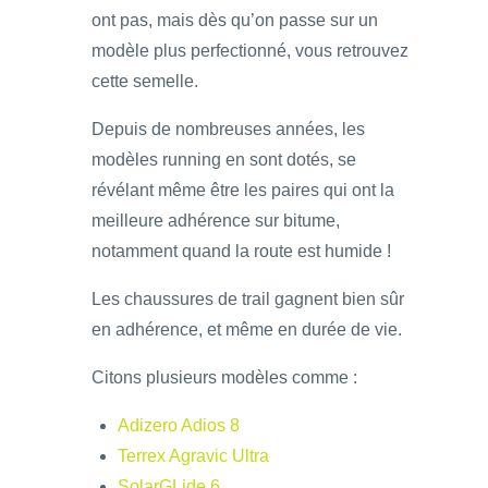
ont pas, mais dès qu’on passe sur un
modèle plus perfectionné, vous retrouvez
cette semelle.
Depuis de nombreuses années, les
modèles running en sont dotés, se
révélant même être les paires qui ont la
meilleure adhérence sur bitume,
notamment quand la route est humide !
Les chaussures de trail gagnent bien sûr
en adhérence, et même en durée de vie.
Citons plusieurs modèles comme :
Adizero Adios 8
Terrex Agravic Ultra
SolarGLide 6