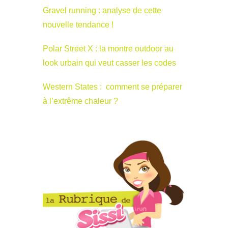
Gravel running : analyse de cette
nouvelle tendance !
Polar Street X : la montre outdoor au
look urbain qui veut casser les codes
Western States : comment se préparer
à l’extrême chaleur ?