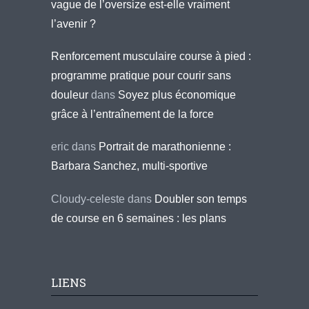
vague de l’oversize est-elle vraiment
l’avenir ?
Renforcement musculaire course à pied :
programme pratique pour courir sans
douleur
dans
Soyez plus économique
grâce à l’entraînement de la force
eric
dans
Portrait de marathonienne :
Barbara Sanchez, multi-sportive
Cloudy-celeste
dans
Doubler son temps
de course en 6 semaines : les plans
LIENS