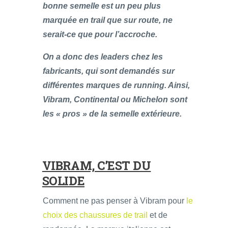
bonne semelle est un peu plus
marquée en trail que sur route, ne
serait-ce que pour l’accroche.
On a donc des leaders chez les
fabricants, qui sont demandés sur
différentes marques de running. Ainsi,
Vibram, Continental ou Michelon sont
les « pros » de la semelle extérieure.
VIBRAM, C’EST DU
SOLIDE
Comment ne pas penser à Vibram pour
le
choix des chaussures de trail
et de