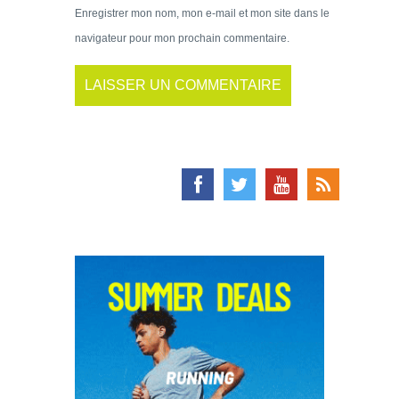
Enregistrer mon nom, mon e-mail et mon site dans le
navigateur pour mon prochain commentaire.