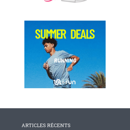
ARTICLES RÉCENTS