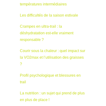
températures intermédiaires
Les difficultés de la saison estivale
Crampes en ultra-trail : la
déshydratation est-elle vraiment
responsable ?
Courir sous la chaleur : quel impact sur
la VO2max et l’utilisation des graisses
?
Profil psychologique et blessures en
trail
La nutrition : un sujet qui prend de plus
en plus de place !