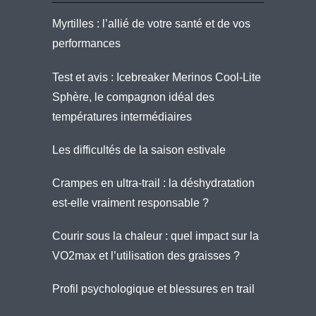
Myrtilles : l’allié de votre santé et de vos
performances
Test et avis : Icebreaker Merinos Cool-Lite
Sphère, le compagnon idéal des
températures intermédiaires
Les difficultés de la saison estivale
Crampes en ultra-trail : la déshydratation
est-elle vraiment responsable ?
Courir sous la chaleur : quel impact sur la
VO2max et l’utilisation des graisses ?
Profil psychologique et blessures en trail