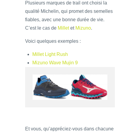
Plusieurs marques de trail ont choisi la
qualité Michelin, qui promet des semelles
fiables, avec une bonne durée de vie.
C’est le cas de
Millet
et
Mizuno
.
Voici quelques exemples :
Millet Light Rush
Mizuno Wave Mujin 9
Et vous, qu’appréciez-vous dans chacune