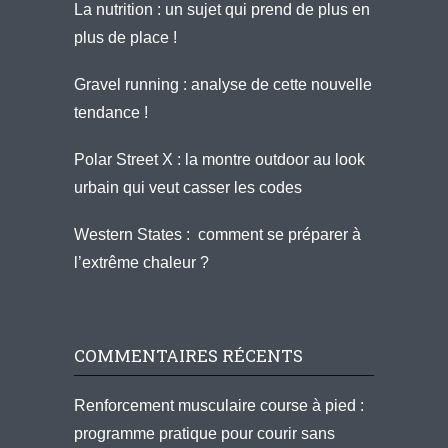
La nutrition : un sujet qui prend de plus en
plus de place !
Gravel running : analyse de cette nouvelle
tendance !
Polar Street X : la montre outdoor au look
urbain qui veut casser les codes
Western States : comment se préparer à
l’extrême chaleur ?
COMMENTAIRES RÉCENTS
Renforcement musculaire course à pied :
programme pratique pour courir sans