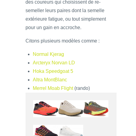
des coureurs qui choisissent de re-
semeller leurs paires dont la semelle
extérieure fatigue, ou tout simplement
pour un gain en accroche.
Citons plusieurs modèles comme :
Normal Kjerag
Arcteryx Norvan LD
Hoka Speedgoat 5
Altra MontBlanc
Merrel Moab Flight
(rando)