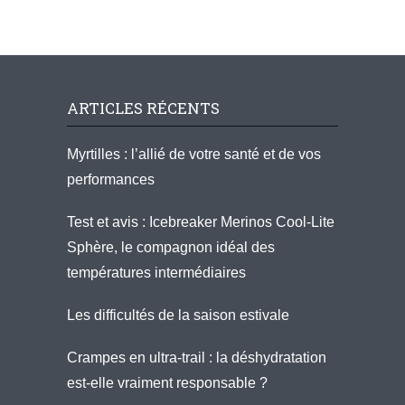
ARTICLES RÉCENTS
Myrtilles : l’allié de votre santé et de vos
performances
Test et avis : Icebreaker Merinos Cool-Lite
Sphère, le compagnon idéal des
températures intermédiaires
Les difficultés de la saison estivale
Crampes en ultra-trail : la déshydratation
est-elle vraiment responsable ?