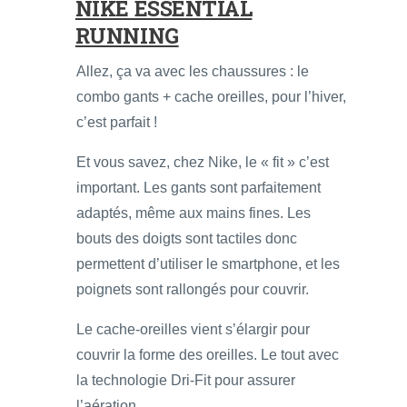
NIKE ESSENTIAL
RUNNING
Allez, ça va avec les chaussures : le
combo gants + cache oreilles, pour l’hiver,
c’est parfait !
Et vous savez, chez Nike, le « fit » c’est
important. Les gants sont parfaitement
adaptés, même aux mains fines. Les
bouts des doigts sont tactiles donc
permettent d’utiliser le smartphone, et les
poignets sont rallongés pour couvrir.
Le cache-oreilles vient s’élargir pour
couvrir la forme des oreilles. Le tout avec
la technologie Dri-Fit pour assurer
l’aération.