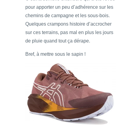
pour apporter un peu d’adhérence sur les
chemins de campagne et les sous-bois.
Quelques crampons histoire d’accrocher
sur ces terrains, pas mal en plus les jours
de pluie quand tout ça dérape.
Bref, à mettre sous le sapin !