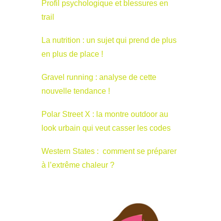
Profil psychologique et blessures en
trail
La nutrition : un sujet qui prend de plus
en plus de place !
Gravel running : analyse de cette
nouvelle tendance !
Polar Street X : la montre outdoor au
look urbain qui veut casser les codes
Western States : comment se préparer
à l’extrême chaleur ?