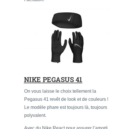
NIKE PEGASUS 41
On vous laisse le choix tellement la
Pegasus 41 revêt de look et de couleurs !
Le modèle phare est toujours là, toujours
polyvalent.
Avec du Nike React pour assurer l’amorti