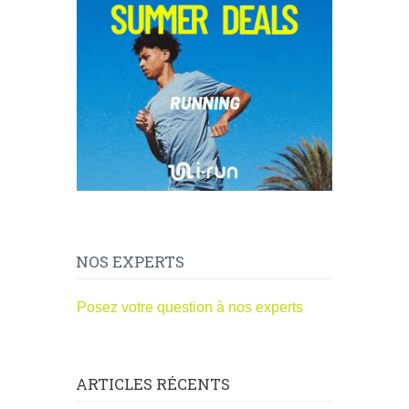
NOS EXPERTS
Posez votre question à nos experts
ARTICLES RÉCENTS