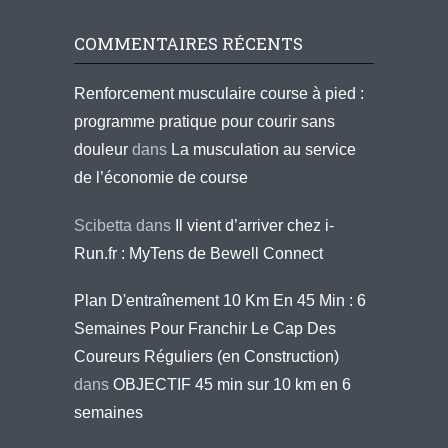
COMMENTAIRES RÉCENTS
Renforcement musculaire course à pied :
programme pratique pour courir sans
douleur
dans
La musculation au service
de l’économie de course
Scibetta
dans
Il vient d’arriver chez i-
Run.fr : MyTens de Bewell Connect
Plan D'entraînement 10 Km En 45 Min : 6
Semaines Pour Franchir Le Cap Des
Coureurs Réguliers (en Construction)
dans
OBJECTIF 45 min sur 10 km en 6
semaines