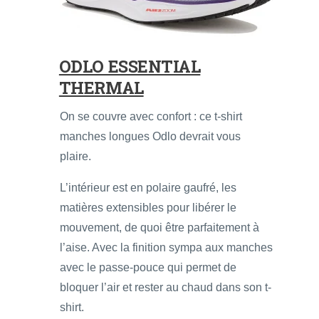
ODLO ESSENTIAL
THERMAL
On se couvre avec confort : ce t-shirt
manches longues Odlo devrait vous
plaire.
L’intérieur est en polaire gaufré, les
matières extensibles pour libérer le
mouvement, de quoi être parfaitement à
l’aise. Avec la finition sympa aux manches
avec le passe-pouce qui permet de
bloquer l’air et rester au chaud dans son t-
shirt.