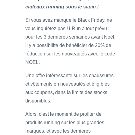
cadeaux running sous le sapin !
Si vous avez manqué le Black Friday, ne
vous inquiétez pas ! i-Run a tout prévu :
pour les 3 dernières semaines avant Noël,
il y a possibilité de bénéficier de 20% de
réduction sur les nouveautés avec le code
NOEL.
Une offre intéressante sur les chaussures
et vêtements en nouveautés et éligibles
aux coupons, dans la limite des stocks
disponibles.
Alors, c’est le moment de profiter de
produits running sur les plus grandes
marques, et avec les dernières