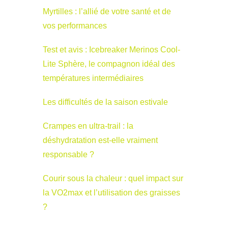
Myrtilles : l’allié de votre santé et de
vos performances
Test et avis : Icebreaker Merinos Cool-
Lite Sphère, le compagnon idéal des
températures intermédiaires
Les difficultés de la saison estivale
Crampes en ultra-trail : la
déshydratation est-elle vraiment
responsable ?
Courir sous la chaleur : quel impact sur
la VO2max et l’utilisation des graisses
?