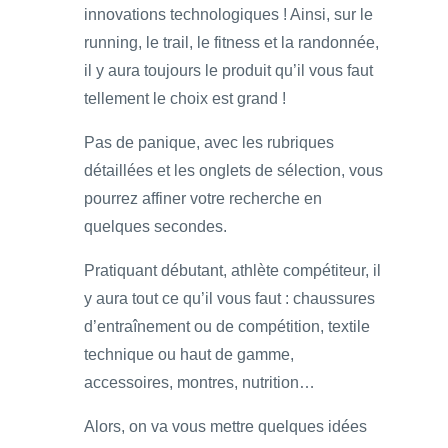
innovations technologiques ! Ainsi, sur le
running, le trail, le fitness et la randonnée,
il y aura toujours le produit qu’il vous faut
tellement le choix est grand !
Pas de panique, avec les rubriques
détaillées et les onglets de sélection, vous
pourrez affiner votre recherche en
quelques secondes.
Pratiquant débutant, athlète compétiteur, il
y aura tout ce qu’il vous faut : chaussures
d’entraînement ou de compétition, textile
technique ou haut de gamme,
accessoires, montres, nutrition…
Alors, on va vous mettre quelques idées