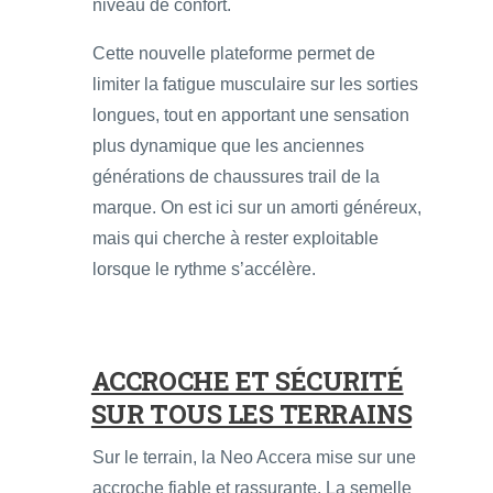
niveau de confort.
Cette nouvelle plateforme permet de
limiter la fatigue musculaire sur les sorties
longues, tout en apportant une sensation
plus dynamique que les anciennes
générations de chaussures trail de la
marque. On est ici sur un amorti généreux,
mais qui cherche à rester exploitable
lorsque le rythme s’accélère.
ACCROCHE ET SÉCURITÉ
SUR TOUS LES TERRAINS
Sur le terrain, la Neo Accera mise sur une
accroche fiable et rassurante. La semelle