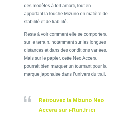
des modèles à fort amorti, tout en
apportant la touche Mizuno en matière de
stabilité et de fiabilité.
Reste à voir comment elle se comportera
sur le terrain, notamment sur les longues
distances et dans des conditions variées.
Mais sur le papier, cette Neo Accera
pourrait bien marquer un tournant pour la
marque japonaise dans l’univers du trail.
Retrouvez la Mizuno Neo
Accera sur i-Run.fr ici