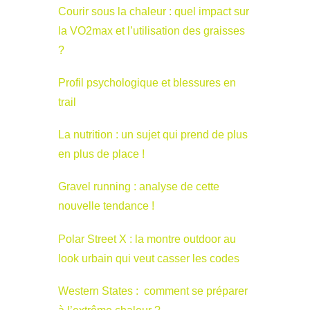
Courir sous la chaleur : quel impact sur
la VO2max et l’utilisation des graisses
?
Profil psychologique et blessures en
trail
La nutrition : un sujet qui prend de plus
en plus de place !
Gravel running : analyse de cette
nouvelle tendance !
Polar Street X : la montre outdoor au
look urbain qui veut casser les codes
Western States : comment se préparer