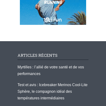
ARTICLES RÉCENTS
Myrtilles : l’allié de votre santé et de vos
performances
Test et avis : Icebreaker Merinos Cool-Lite
Sphère, le compagnon idéal des
températures intermédiaires