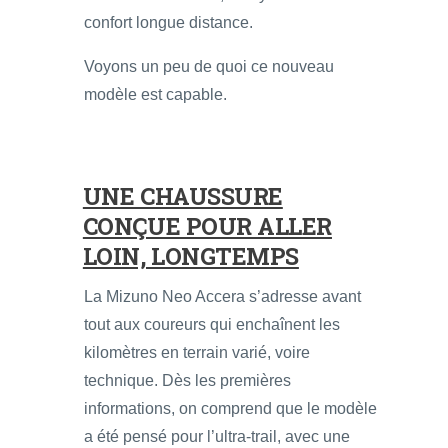
confort longue distance.
Voyons un peu de quoi ce nouveau
modèle est capable.
UNE CHAUSSURE
CONÇUE POUR ALLER
LOIN, LONGTEMPS
La Mizuno Neo Accera s’adresse avant
tout aux coureurs qui enchaînent les
kilomètres en terrain varié, voire
technique. Dès les premières
informations, on comprend que le modèle
a été pensé pour l’ultra-trail, avec une