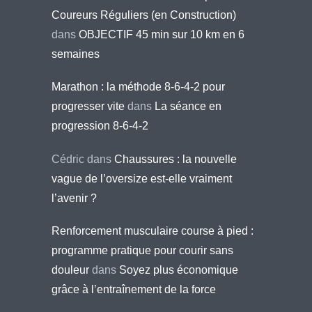
Coureurs Réguliers (en Construction)
dans
OBJECTIF 45 min sur 10 km en 6
semaines
Marathon : la méthode 8-6-4-2 pour
progresser vite
dans
La séance en
progression 8-6-4-2
Cédric
dans
Chaussures : la nouvelle
vague de l’oversize est-elle vraiment
l’avenir ?
Renforcement musculaire course à pied :
programme pratique pour courir sans
douleur
dans
Soyez plus économique
grâce à l’entraînement de la force