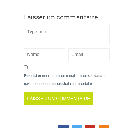
Laisser un commentaire
Enregistrer mon nom, mon e-mail et mon site dans le
navigateur pour mon prochain commentaire.