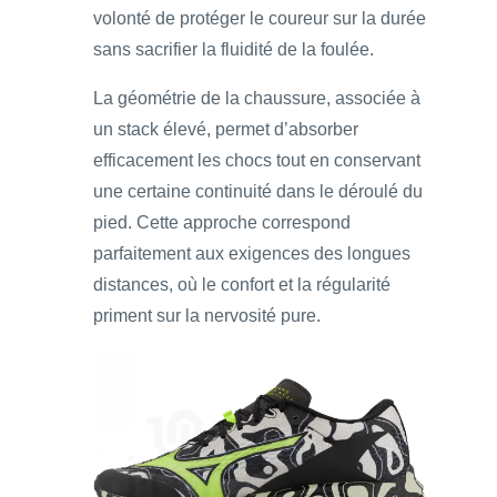
volonté de protéger le coureur sur la durée
sans sacrifier la fluidité de la foulée.
La géométrie de la chaussure, associée à
un stack élevé, permet d’absorber
efficacement les chocs tout en conservant
une certaine continuité dans le déroulé du
pied. Cette approche correspond
parfaitement aux exigences des longues
distances, où le confort et la régularité
priment sur la nervosité pure.