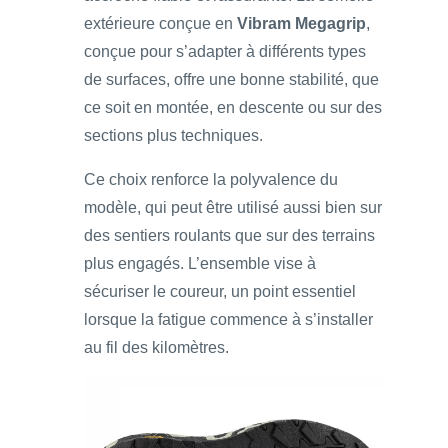
extérieure conçue en
Vibram Megagrip
,
conçue pour s’adapter à différents types
de surfaces, offre une bonne stabilité, que
ce soit en montée, en descente ou sur des
sections plus techniques.
Ce choix renforce la polyvalence du
modèle, qui peut être utilisé aussi bien sur
des sentiers roulants que sur des terrains
plus engagés. L’ensemble vise à
sécuriser le coureur, un point essentiel
lorsque la fatigue commence à s’installer
au fil des kilomètres.