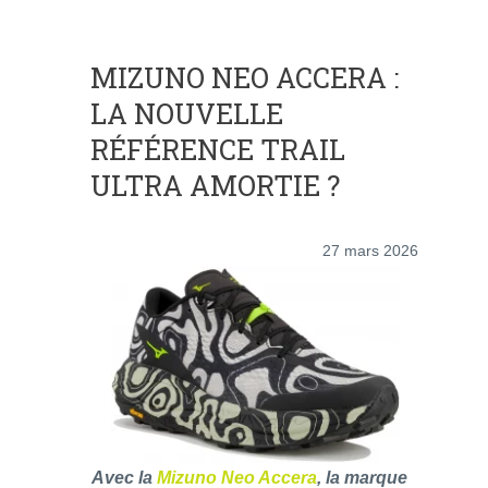
MIZUNO NEO ACCERA :
LA NOUVELLE
RÉFÉRENCE TRAIL
ULTRA AMORTIE ?
27 mars 2026
Avec la
Mizuno Neo Accera
, la marque