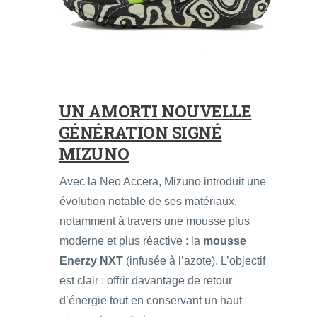
UN AMORTI NOUVELLE
GÉNÉRATION SIGNÉ
MIZUNO
Avec la Neo Accera, Mizuno introduit une
évolution notable de ses matériaux,
notamment à travers une mousse plus
moderne et plus réactive : la
mousse
Enerzy NXT
(infusée à l’azote). L’objectif
est clair : offrir davantage de retour
d’énergie tout en conservant un haut