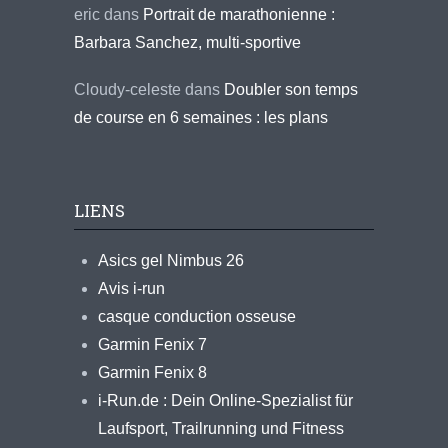
eric
dans
Portrait de marathonienne :
Barbara Sanchez, multi-sportive
Cloudy-celeste
dans
Doubler son temps
de course en 6 semaines : les plans
LIENS
Asics gel Nimbus 26
Avis i-run
casque conduction osseuse
Garmin Fenix 7
Garmin Fenix 8
i-Run.de : Dein Online-Spezialist für
Laufsport, Trailrunning und Fitness