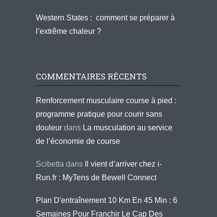
Western States : comment se préparer à
l’extrême chaleur ?
COMMENTAIRES RÉCENTS
Renforcement musculaire course à pied :
programme pratique pour courir sans
douleur
dans
La musculation au service
de l’économie de course
Scibetta
dans
Il vient d’arriver chez i-
Run.fr : MyTens de Bewell Connect
Plan D'entraînement 10 Km En 45 Min : 6
Semaines Pour Franchir Le Cap Des