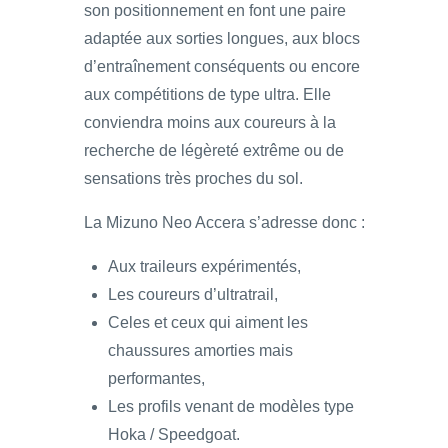
son positionnement en font une paire
adaptée aux sorties longues, aux blocs
d’entraînement conséquents ou encore
aux compétitions de type ultra. Elle
conviendra moins aux coureurs à la
recherche de légèreté extrême ou de
sensations très proches du sol.
La Mizuno Neo Accera s’adresse donc :
Aux traileurs expérimentés,
Les coureurs d’ultratrail,
Celes et ceux qui aiment les
chaussures amorties mais
performantes,
Les profils venant de modèles type
Hoka / Speedgoat.