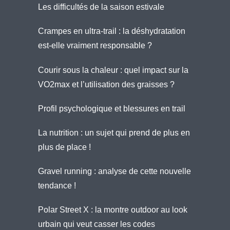
Les difficultés de la saison estivale
Crampes en ultra-trail : la déshydratation
est-elle vraiment responsable ?
Courir sous la chaleur : quel impact sur la
VO2max et l’utilisation des graisses ?
Profil psychologique et blessures en trail
La nutrition : un sujet qui prend de plus en
plus de place !
Gravel running : analyse de cette nouvelle
tendance !
Polar Street X : la montre outdoor au look
urbain qui veut casser les codes