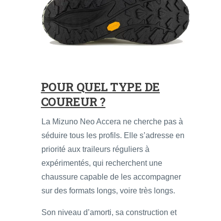
POUR QUEL TYPE DE
COUREUR ?
La Mizuno Neo Accera ne cherche pas à
séduire tous les profils. Elle s’adresse en
priorité aux traileurs réguliers à
expérimentés, qui recherchent une
chaussure capable de les accompagner
sur des formats longs, voire très longs.
Son niveau d’amorti, sa construction et