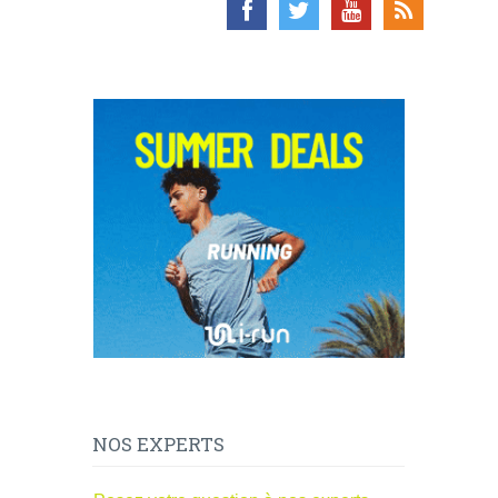
NOS EXPERTS