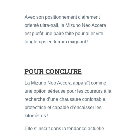
Avec son positionnement clairement
orienté ultra-trail, la Mizuno Neo Accera
est plutôt une paire faite pour aller vite
longtemps en terrain exigeant !
POUR CONCLURE
La Mizuno Neo Accera apparaît comme
une option sérieuse pour les coureurs à la
recherche d’une chaussure confortable,
protectrice et capable d’encaisser les
kilomètres !
Elle s’inscrit dans la tendance actuelle