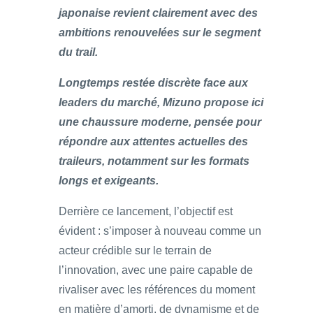
japonaise revient clairement avec des
ambitions renouvelées sur le segment
du trail.
Longtemps restée discrète face aux
leaders du marché, Mizuno propose ici
une chaussure moderne, pensée pour
répondre aux attentes actuelles des
traileurs, notamment sur les formats
longs et exigeants.
Derrière ce lancement, l’objectif est
évident : s’imposer à nouveau comme un
acteur crédible sur le terrain de
l’innovation, avec une paire capable de
rivaliser avec les références du moment
en matière d’amorti, de dynamisme et de