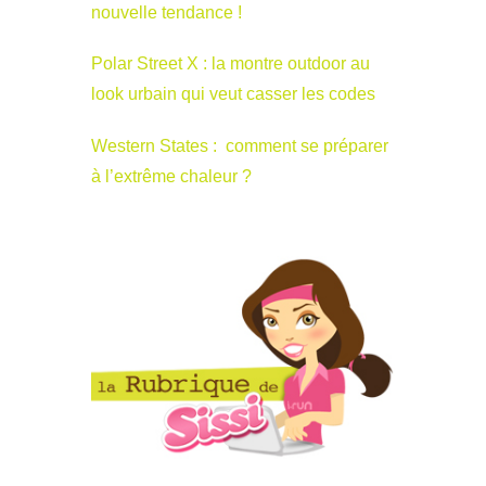
nouvelle tendance !
Polar Street X : la montre outdoor au
look urbain qui veut casser les codes
Western States : comment se préparer
à l’extrême chaleur ?