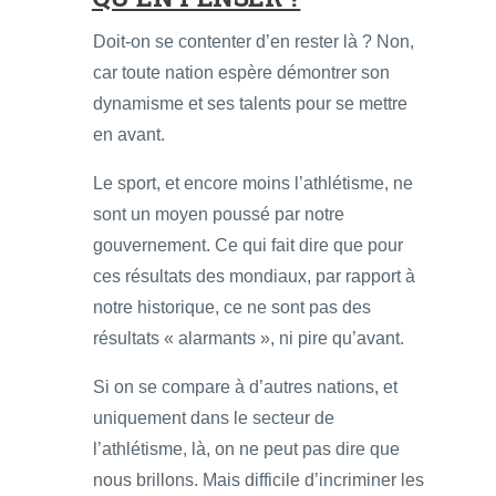
Doit-on se contenter d’en rester là ? Non,
car toute nation espère démontrer son
dynamisme et ses talents pour se mettre
en avant.
Le sport, et encore moins l’athlétisme, ne
sont un moyen poussé par notre
gouvernement. Ce qui fait dire que pour
ces résultats des mondiaux, par rapport à
notre historique, ce ne sont pas des
résultats « alarmants », ni pire qu’avant.
Si on se compare à d’autres nations, et
uniquement dans le secteur de
l’athlétisme, là, on ne peut pas dire que
nous brillons. Mais difficile d’incriminer les