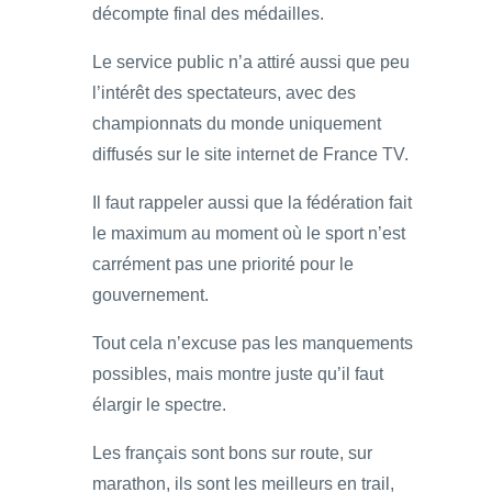
décompte final des médailles.
Le service public n’a attiré aussi que peu
l’intérêt des spectateurs, avec des
championnats du monde uniquement
diffusés sur le site internet de France TV.
Il faut rappeler aussi que la fédération fait
le maximum au moment où le sport n’est
carrément pas une priorité pour le
gouvernement.
Tout cela n’excuse pas les manquements
possibles, mais montre juste qu’il faut
élargir le spectre.
Les français sont bons sur route, sur
marathon, ils sont les meilleurs en trail,