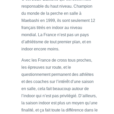
responsable du haut niveau. Champion
du monde de la perche en salle à
Maebashi en 1999, ils sont seulement 12
français titrés en indoor au niveau
mondial. La France n’est pas un pays
d’athlétisme de tout premier plan, et en
indoor encore moins.
Avec les France de cross tous proches,
les épreuves sur route, et le
questionnement permanent des athlètes
et des coaches sur l’intérêt d’une saison
en salle, cela fait beaucoup autour de
l’indoor qui n’est pas privilégié. D’ailleurs,
la saison indoor est plus un moyen qu’une
finalité, et ça fait toute la différence dans le