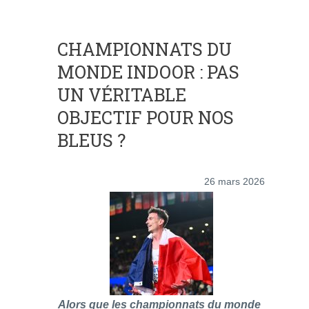
CHAMPIONNATS DU
MONDE INDOOR : PAS
UN VÉRITABLE
OBJECTIF POUR NOS
BLEUS ?
26 mars 2026
Alors que les championnats du monde