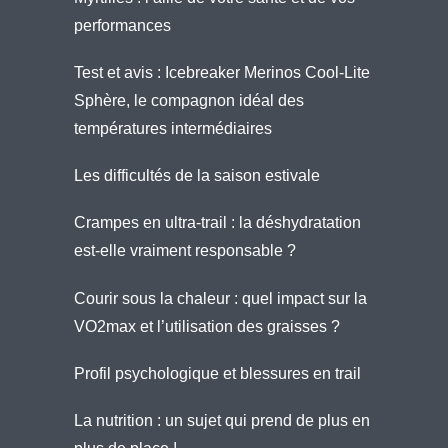
performances
Test et avis : Icebreaker Merinos Cool-Lite
Sphère, le compagnon idéal des
températures intermédiaires
Les difficultés de la saison estivale
Crampes en ultra-trail : la déshydratation
est-elle vraiment responsable ?
Courir sous la chaleur : quel impact sur la
VO2max et l’utilisation des graisses ?
Profil psychologique et blessures en trail
La nutrition : un sujet qui prend de plus en