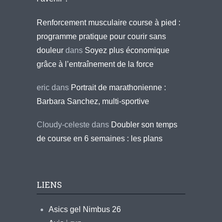
Renforcement musculaire course à pied :
programme pratique pour courir sans
douleur
dans
Soyez plus économique
grâce à l’entraînement de la force
eric
dans
Portrait de marathonienne :
Barbara Sanchez, multi-sportive
Cloudy-celeste
dans
Doubler son temps
de course en 6 semaines : les plans
LIENS
Asics gel Nimbus 26