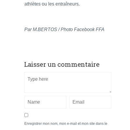
athlètes ou les entraîneurs.
Par M.BERTOS / Photo Facebook FFA
Laisser un commentaire
Enregistrer mon nom, mon e-mail et mon site dans le