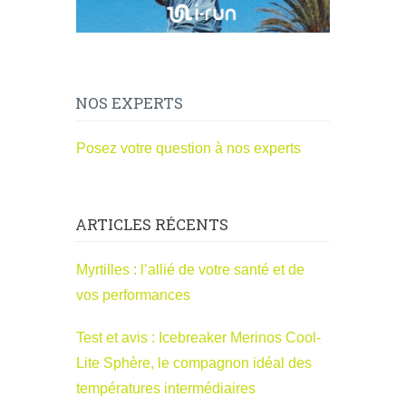
NOS EXPERTS
Posez votre question à nos experts
ARTICLES RÉCENTS
Myrtilles : l’allié de votre santé et de
vos performances
Test et avis : Icebreaker Merinos Cool-
Lite Sphère, le compagnon idéal des
températures intermédiaires