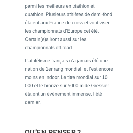
parmi les meilleurs en triathlon et
duathlon. Plusieurs athlètes de demi-fond
étaient aux France de cross et vont viser
les championnats d’Europe cet été.
Certain(e)s iront aussi sur les
championnats off-road.
L’athlétisme français n’a jamais été une
nation de 1er rang mondial, et l’est encore
moins en indoor. Le titre mondial sur 10
000 et le bronze sur 5000 m de Gressier
étaient un événement immense, l’été
dernier.
QU’EN PENSER ?