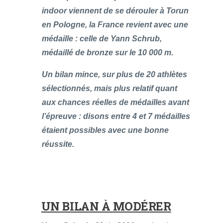
indoor viennent de se dérouler à Torun
en Pologne, la France revient avec une
médaille : celle de Yann Schrub,
médaillé de bronze sur le 10 000 m.
Un bilan mince, sur plus de 20 athlètes
sélectionnés, mais plus relatif quant
aux chances réelles de médailles avant
l’épreuve : disons entre 4 et 7 médailles
étaient possibles avec une bonne
réussite.
UN BILAN À MODÉRER