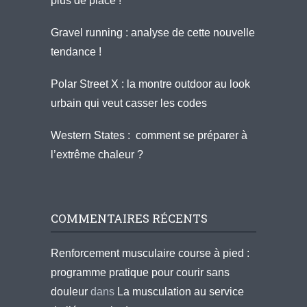
plus de place !
Gravel running : analyse de cette nouvelle
tendance !
Polar Street X : la montre outdoor au look
urbain qui veut casser les codes
Western States : comment se préparer à
l’extrême chaleur ?
COMMENTAIRES RÉCENTS
Renforcement musculaire course à pied :
programme pratique pour courir sans
douleur
dans
La musculation au service