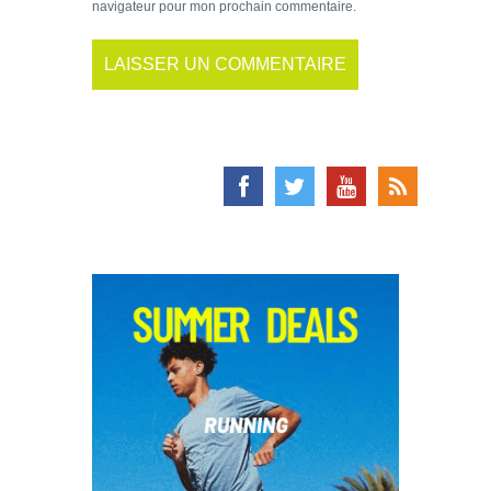
navigateur pour mon prochain commentaire.