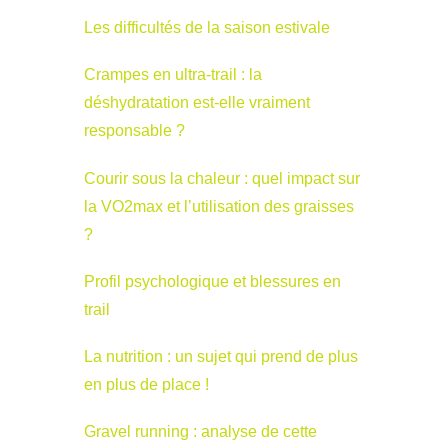
Les difficultés de la saison estivale
Crampes en ultra-trail : la
déshydratation est-elle vraiment
responsable ?
Courir sous la chaleur : quel impact sur
la VO2max et l’utilisation des graisses
?
Profil psychologique et blessures en
trail
La nutrition : un sujet qui prend de plus
en plus de place !
Gravel running : analyse de cette