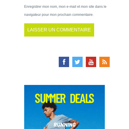
Enregistrer mon nom, mon e-mail et mon site dans le
navigateur pour mon prochain commentaire.