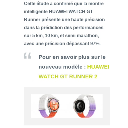
Cette étude a confirmé que la montre
intelligente HUAWEI WATCH GT
Runner présente une haute précision
dans la prédiction des performances
sur 5 km, 10 km, et semi-marathon,
avec une précision dépassant 97%.
Pour en savoir plus sur le
nouveau modèle :
HUAWEI
WATCH GT RUNNER 2