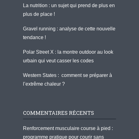
La nutrition : un sujet qui prend de plus en
plus de place !
Gravel running : analyse de cette nouvelle
tendance !
Polar Street X : la montre outdoor au look
urbain qui veut casser les codes
Western States : comment se préparer à
l’extrême chaleur ?
COMMENTAIRES RÉCENTS
Renforcement musculaire course à pied :
programme pratique pour courir sans