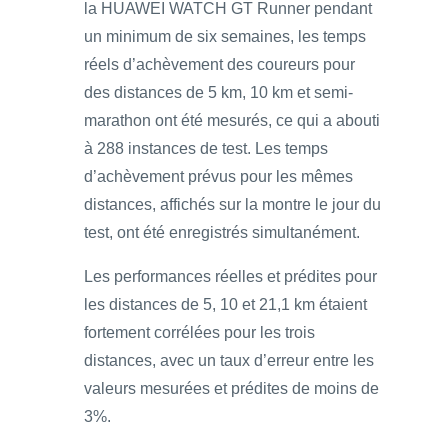
la HUAWEI WATCH GT Runner pendant
un minimum de six semaines, les temps
réels d’achèvement des coureurs pour
des distances de 5 km, 10 km et semi-
marathon ont été mesurés, ce qui a abouti
à 288 instances de test. Les temps
d’achèvement prévus pour les mêmes
distances, affichés sur la montre le jour du
test, ont été enregistrés simultanément.
Les performances réelles et prédites pour
les distances de 5, 10 et 21,1 km étaient
fortement corrélées pour les trois
distances, avec un taux d’erreur entre les
valeurs mesurées et prédites de moins de
3%.