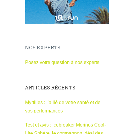
NOS EXPERTS
Posez votre question à nos experts
ARTICLES RÉCENTS
Myrtilles : l’allié de votre santé et de
vos performances
Test et avis : Icebreaker Merinos Cool-
Lite Sphère, le compagnon idéal des