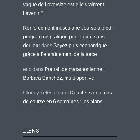
vague de l’oversize est-elle vraiment
l’avenir ?
Renforcement musculaire course à pied :
programme pratique pour courir sans
douleur
dans
Soyez plus économique
grâce à l’entraînement de la force
eric
dans
Portrait de marathonienne :
Barbara Sanchez, multi-sportive
Cloudy-celeste
dans
Doubler son temps
de course en 6 semaines : les plans
LIENS