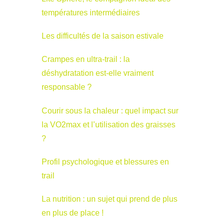
températures intermédiaires
Les difficultés de la saison estivale
Crampes en ultra-trail : la
déshydratation est-elle vraiment
responsable ?
Courir sous la chaleur : quel impact sur
la VO2max et l’utilisation des graisses
?
Profil psychologique et blessures en
trail
La nutrition : un sujet qui prend de plus
en plus de place !