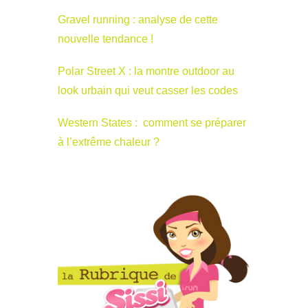
Gravel running : analyse de cette
nouvelle tendance !
Polar Street X : la montre outdoor au
look urbain qui veut casser les codes
Western States : comment se préparer
à l’extrême chaleur ?