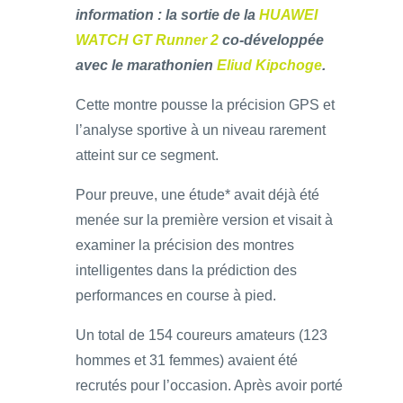
information : la sortie de la
HUAWEI
WATCH GT Runner 2
co-développée
avec le marathonien
Eliud Kipchoge
.
Cette montre pousse la précision GPS et
l’analyse sportive à un niveau rarement
atteint sur ce segment.
Pour preuve, une étude* avait déjà été
menée sur la première version et visait à
examiner la précision des montres
intelligentes dans la prédiction des
performances en course à pied.
Un total de 154 coureurs amateurs (123
hommes et 31 femmes) avaient été
recrutés pour l’occasion. Après avoir porté