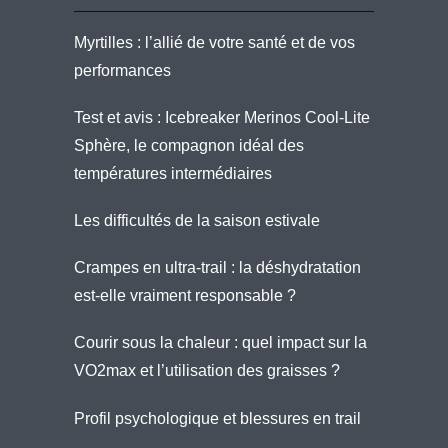
Myrtilles : l’allié de votre santé et de vos
performances
Test et avis : Icebreaker Merinos Cool-Lite
Sphère, le compagnon idéal des
températures intermédiaires
Les difficultés de la saison estivale
Crampes en ultra-trail : la déshydratation
est-elle vraiment responsable ?
Courir sous la chaleur : quel impact sur la
VO2max et l’utilisation des graisses ?
Profil psychologique et blessures en trail