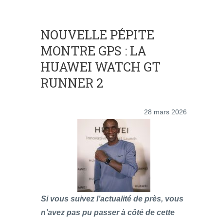
NOUVELLE PÉPITE
MONTRE GPS : LA
HUAWEI WATCH GT
RUNNER 2
28 mars 2026
Si vous suivez l’actualité de près, vous
n’avez pas pu passer à côté de cette