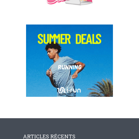
ARTICLES RÉCENTS