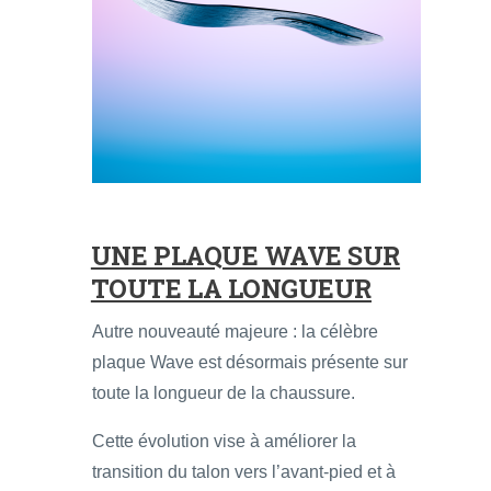
UNE PLAQUE WAVE SUR
TOUTE LA LONGUEUR
Autre nouveauté majeure : la célèbre
plaque Wave est désormais présente sur
toute la longueur de la chaussure.
Cette évolution vise à améliorer la
transition du talon vers l’avant-pied et à