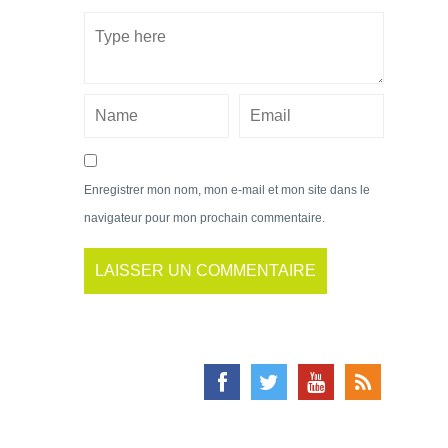
Enregistrer mon nom, mon e-mail et mon site dans le
navigateur pour mon prochain commentaire.