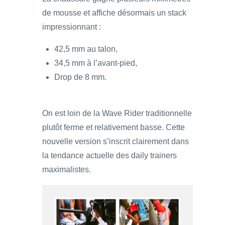
de mousse et affiche désormais un stack
impressionnant :
42,5 mm au talon,
34,5 mm à l’avant-pied,
Drop de 8 mm.
On est loin de la Wave Rider traditionnelle
plutôt ferme et relativement basse. Cette
nouvelle version s’inscrit clairement dans
la tendance actuelle des daily trainers
maximalistes.