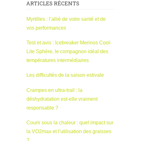
ARTICLES RÉCENTS
Myrtilles : l’allié de votre santé et de
vos performances
Test et avis : Icebreaker Merinos Cool-
Lite Sphère, le compagnon idéal des
températures intermédiaires
Les difficultés de la saison estivale
Crampes en ultra-trail : la
déshydratation est-elle vraiment
responsable ?
Courir sous la chaleur : quel impact sur
la VO2max et l’utilisation des graisses
?