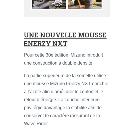
UNE NOUVELLE MOUSSE
ENERZY NXT
Pour cette 30e édition, Mizuno introduit
une construction à double densité.
La partie supérieure de la semelle utilise
une mousse Mizuno Enerzy NXT enrichie
à l’azote afin d’améliorer le confort et le
retour d’énergie. La couche inférieure
privilégie davantage la stabilité afin de
conserver le caractère rassurant de la
Wave Rider.