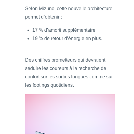
Selon Mizuno, cette nouvelle architecture
permet d’obtenir :
17 % d’amorti supplémentaire,
19 % de retour d’énergie en plus.
Des chiffres prometteurs qui devraient
séduire les coureurs à la recherche de
confort sur les sorties longues comme sur
les footings quotidiens.