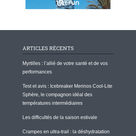
ARTICLES RÉCENTS
Myrtilles : l’allié de votre santé et de vos
performances
Test et avis : Icebreaker Merinos Cool-Lite
Sphère, le compagnon idéal des
températures intermédiaires
Les difficultés de la saison estivale
Crampes en ultra-trail : la déshydratation