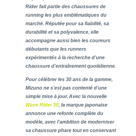
Rider fait partie des chaussures de
running les plus emblématiques du
marché. Réputée pour sa fiabilité, sa
durabilité et sa polyvalence, elle
accompagne aussi bien les coureurs
débutants que les runners
expérimentés à la recherche d’une
chaussure d’entraînement quotidienne.
Pour célébrer les 30 ans de la gamme,
Mizuno ne s’est pas contenté d’une
simple mise à jour. Avec la nouvelle
Wave Rider 30
, la marque japonaise
annonce une refonte complète du
modèle, avec l’ambition de moderniser
sa chaussure phare tout en conservant