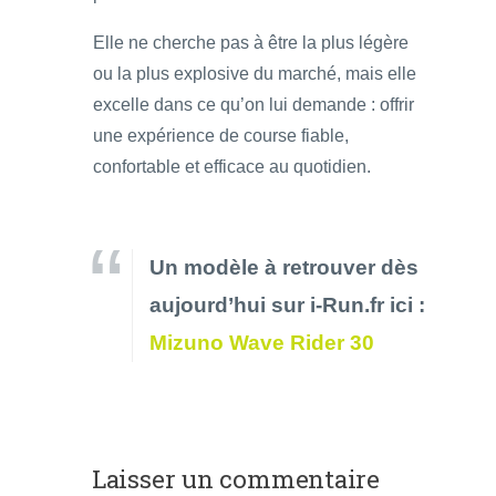
Elle ne cherche pas à être la plus légère
ou la plus explosive du marché, mais elle
excelle dans ce qu’on lui demande : offrir
une expérience de course fiable,
confortable et efficace au quotidien.
Un modèle à retrouver dès
aujourd’hui sur i-Run.fr ici :
Mizuno Wave Rider 30
Laisser un commentaire