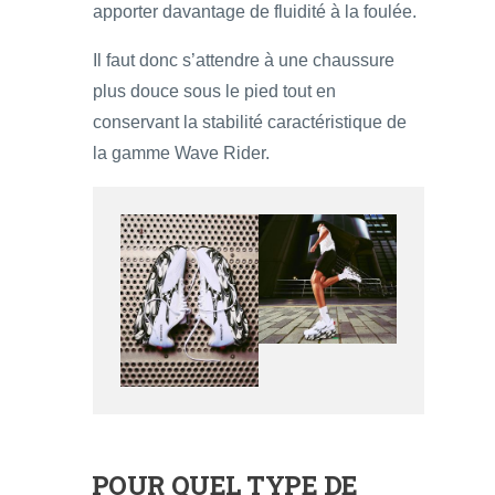
apporter davantage de fluidité à la foulée.
Il faut donc s’attendre à une chaussure
plus douce sous le pied tout en
conservant la stabilité caractéristique de
la gamme Wave Rider.
POUR QUEL TYPE DE