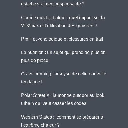
est-elle vraiment responsable ?
Courir sous la chaleur : quel impact sur la
VO2max et l’utilisation des graisses ?
Profil psychologique et blessures en trail
La nutrition : un sujet qui prend de plus en
plus de place !
Gravel running : analyse de cette nouvelle
tendance !
Polar Street X : la montre outdoor au look
urbain qui veut casser les codes
Western States : comment se préparer à
l’extrême chaleur ?