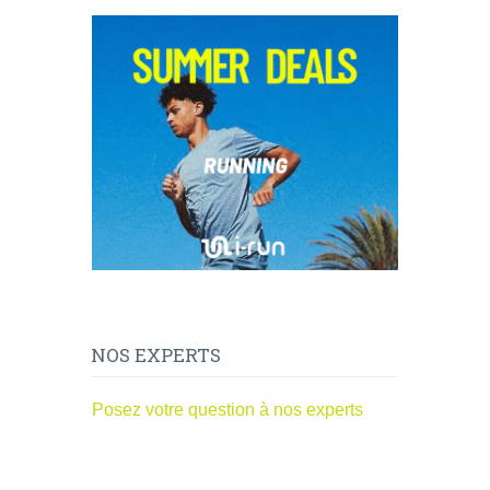
NOS EXPERTS
Posez votre question à nos experts