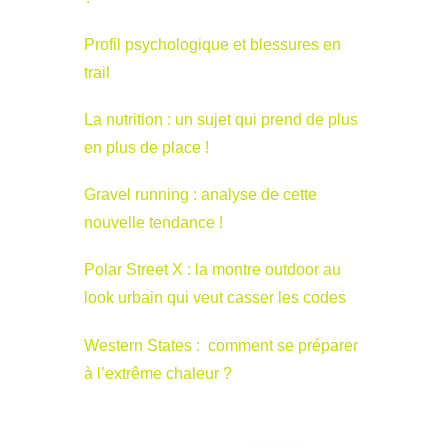
Profil psychologique et blessures en
trail
La nutrition : un sujet qui prend de plus
en plus de place !
Gravel running : analyse de cette
nouvelle tendance !
Polar Street X : la montre outdoor au
look urbain qui veut casser les codes
Western States : comment se préparer
à l’extrême chaleur ?