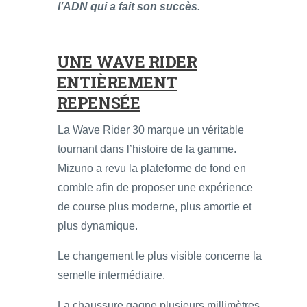
l’ADN qui a fait son succès.
UNE WAVE RIDER
ENTIÈREMENT
REPENSÉE
La Wave Rider 30 marque un véritable
tournant dans l’histoire de la gamme.
Mizuno a revu la plateforme de fond en
comble afin de proposer une expérience
de course plus moderne, plus amortie et
plus dynamique.
Le changement le plus visible concerne la
semelle intermédiaire.
La chaussure gagne plusieurs millimètres