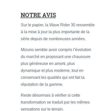
NOTRE AVIS
Sur le papier, la Wave Rider 30 ressemble
à la mise à jour la plus importante de la
série depuis de nombreuses années.
Mizuno semble avoir compris l’évolution
du marché en proposant une chaussure
plus généreuse en amorti, plus
dynamique et plus moderne, tout en
conservant les qualités qui ont fait la
réputation de la gamme.
Reste désormais à vérifier si cette
transformation se traduit par les mêmes
sensations sur le terrain.