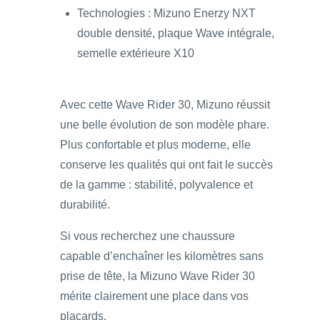
Technologies : Mizuno Enerzy NXT
double densité, plaque Wave intégrale,
semelle extérieure X10
Avec cette Wave Rider 30, Mizuno réussit
une belle évolution de son modèle phare.
Plus confortable et plus moderne, elle
conserve les qualités qui ont fait le succès
de la gamme : stabilité, polyvalence et
durabilité.
Si vous recherchez une chaussure
capable d’enchaîner les kilomètres sans
prise de tête, la Mizuno Wave Rider 30
mérite clairement une place dans vos
placards.