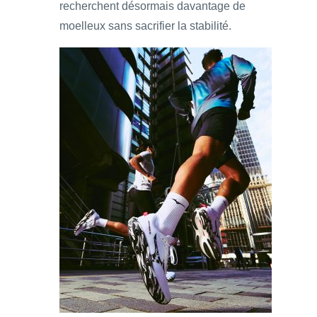
recherchent désormais davantage de
moelleux sans sacrifier la stabilité.