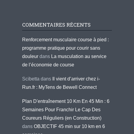
COMMENTAIRES RÉCENTS
Renforcement musculaire course à pied :
programme pratique pour courir sans
douleur
dans
La musculation au service
de l’économie de course
Scibetta
dans
Il vient d’arriver chez i-
Run.fr : MyTens de Bewell Connect
Plan D'entraînement 10 Km En 45 Min : 6
Semaines Pour Franchir Le Cap Des
Coureurs Réguliers (en Construction)
dans
OBJECTIF 45 min sur 10 km en 6