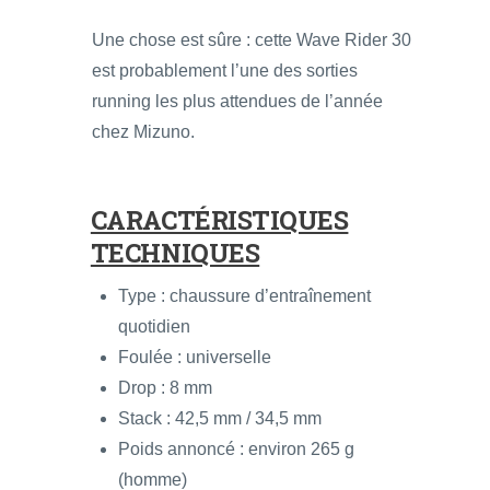
Une chose est sûre : cette Wave Rider 30
est probablement l’une des sorties
running les plus attendues de l’année
chez Mizuno.
CARACTÉRISTIQUES
TECHNIQUES
Type : chaussure d’entraînement
quotidien
Foulée : universelle
Drop : 8 mm
Stack : 42,5 mm / 34,5 mm
Poids annoncé : environ 265 g
(homme)