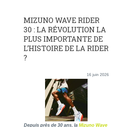
MIZUNO WAVE RIDER
30 : LA RÉVOLUTION LA
PLUS IMPORTANTE DE
L’HISTOIRE DE LA RIDER
?
16 juin 2026
Depuis près de 30 ans, la
Mizuno Wave