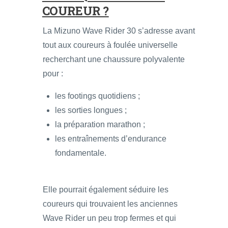
COUREUR ?
La Mizuno Wave Rider 30 s’adresse avant
tout aux coureurs à foulée universelle
recherchant une chaussure polyvalente
pour :
les footings quotidiens ;
les sorties longues ;
la préparation marathon ;
les entraînements d’endurance
fondamentale.
Elle pourrait également séduire les
coureurs qui trouvaient les anciennes
Wave Rider un peu trop fermes et qui