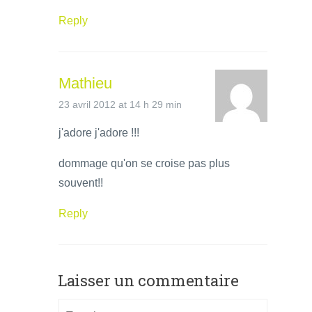
Reply
Mathieu
23 avril 2012 at 14 h 29 min
j'adore j'adore !!!
dommage qu'on se croise pas plus
souvent!!
Reply
Laisser un commentaire