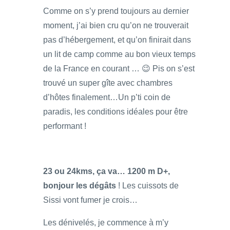
Comme on s’y prend toujours au dernier
moment, j’ai bien cru qu’on ne trouverait
pas d’hébergement, et qu’on finirait dans
un lit de camp comme au bon vieux temps
de la France en courant … 😉 Pis on s’est
trouvé un super gîte avec chambres
d’hôtes finalement…Un p’ti coin de
paradis, les conditions idéales pour être
performant !
23 ou 24kms, ça va… 1200 m D+,
bonjour les dégâts
! Les cuissots de
Sissi vont fumer je crois…
Les dénivelés, je commence à m’y