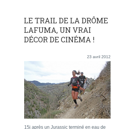
LE TRAIL DE LA DRÔME
LAFUMA, UN VRAI
DÉCOR DE CINÉMA !
23 avril 2012
15j après un Jurassic terminé en eau de