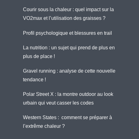
Courir sous la chaleur : quel impact sur la
VO2max et l’utilisation des graisses ?
Profil psychologique et blessures en trail
La nutrition : un sujet qui prend de plus en
plus de place !
Gravel running : analyse de cette nouvelle
tendance !
Polar Street X : la montre outdoor au look
urbain qui veut casser les codes
Western States : comment se préparer à
l’extrême chaleur ?