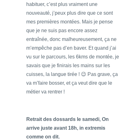
habituer, c’est plus vraiment une
nouveauté, j’peux plus dire que ce sont
mes premières montées. Mais je pense
que je ne suis pas encore assez
entraînée, donc malheureusement, ça ne
m’empêche pas d’en baver. Et quand j’ai
vu sur le parcours, les 6kms de montée, je
savais que je finirais les mains sur les
cuisses, la langue tirée ! 😉 Pas grave, ça
va m’faire bosser, et ça veut dire que le
métier va rentrer !
Retrait des dossards le samedi, On
arrive juste avant 18h, in extremis
comme on dit.