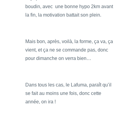
boudin, avec une bonne hypo 2km avant
la fin, la motivation battait son plein.
Mais bon, après, voilà, la forme, ça va, ça
vient, et ça ne se commande pas, donc
pour dimanche on verra bien…
Dans tous les cas, le Lafuma, paraît qu’il
se fait au moins une fois, donc cette
année, on ira !