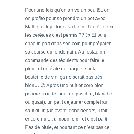
Pour une fois qu’on arrive un peu tôt, on
en profite pour se prendre un pot avec
Mathieu, Juju Jorro, sa floflo ! Un p’ti demi,
les céréales c’est permis ?? 😉 Et puis
chacun part dans son coin pour préparer
sa course du lendemain. Au restau on
commande des féculents pour faire le
plein, et on évite de craquer sur la
bouteille de vin, ça ne serait pas très
bien… 😉 Après une nuit encore bien
pourrie (courte, pour ne pas dire, blanche
ou quasi), un petit déjeuner complet au
saut du lit (3h avant, donc dehors, il fait
encore nuit…), popo, pipi, et c’est parti !
Pas de pluie, et pourtant ce n’est pas ce