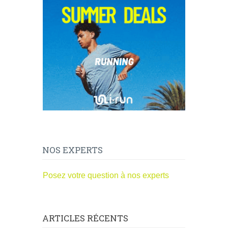
NOS EXPERTS
Posez votre question à nos experts
ARTICLES RÉCENTS