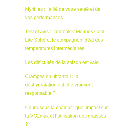
Myrtilles : l’allié de votre santé et de
vos performances
Test et avis : Icebreaker Merinos Cool-
Lite Sphère, le compagnon idéal des
températures intermédiaires
Les difficultés de la saison estivale
Crampes en ultra-trail : la
déshydratation est-elle vraiment
responsable ?
Courir sous la chaleur : quel impact sur
la VO2max et l’utilisation des graisses
?