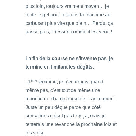
plus loin, toujours vraiment moyen… je
tente le gel pour relancer la machine au
carburant plus vite que plein… Perdu, ça
passe plus, il ressort comme il est venu !
La fin de la course ne s’invente pas, je
termine en limitant les dégâts.
ème
11
féminine, je n’en rougis quand
même pas, c’est tout de même une
manche du championnat de France quoi !
Juste un peu déçue parce que côté
sensations c’était pas trop ça, mais je
tenterais une revanche la prochaine fois et
pis voilà.