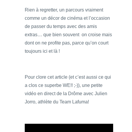
Rien à regretter, un parcours vraiment
comme un décor de cinéma et l’occasion
de passer du temps avec des amis
extras… que bien souvent on croise mais
dont on ne profite pas, parce qu’on court
toujours ici et là !
Pour clore cet article (et c’est aussi ce qui
a clos ce superbe WE!! ;-)), une petite
vidéo en direct de la Drôme avec Julien
Jorro, athlète du Team Lafuma!