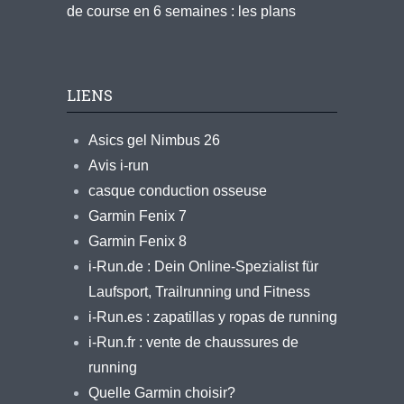
de course en 6 semaines : les plans
LIENS
Asics gel Nimbus 26
Avis i-run
casque conduction osseuse
Garmin Fenix 7
Garmin Fenix 8
i-Run.de : Dein Online-Spezialist für
Laufsport, Trailrunning und Fitness
i-Run.es : zapatillas y ropas de running
i-Run.fr : vente de chaussures de
running
Quelle Garmin choisir?