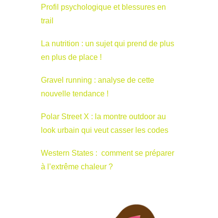
Profil psychologique et blessures en
trail
La nutrition : un sujet qui prend de plus
en plus de place !
Gravel running : analyse de cette
nouvelle tendance !
Polar Street X : la montre outdoor au
look urbain qui veut casser les codes
Western States : comment se préparer
à l’extrême chaleur ?