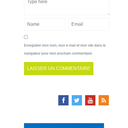
Enregistrer mon nom, mon e-mail et mon site dans le
navigateur pour mon prochain commentaire.