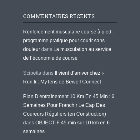
COMMENTAIRES RÉCENTS
Renforcement musculaire course à pied :
programme pratique pour courir sans
douleur
dans
La musculation au service
de l’économie de course
Scibetta
dans
Il vient d’arriver chez i-
Run.fr : MyTens de Bewell Connect
Plan D'entraînement 10 Km En 45 Min : 6
Semaines Pour Franchir Le Cap Des
Coureurs Réguliers (en Construction)
dans
OBJECTIF 45 min sur 10 km en 6
semaines