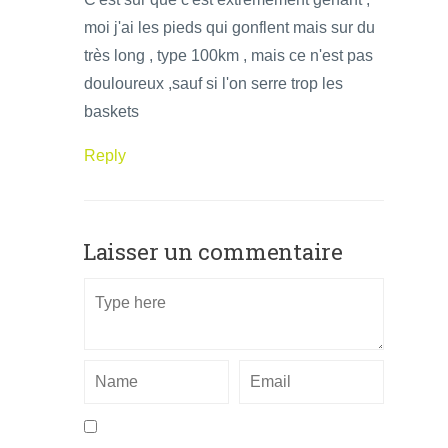
moi j'ai les pieds qui gonflent mais sur du
très long , type 100km , mais ce n'est pas
douloureux ,sauf si l'on serre trop les
baskets
Reply
Laisser un commentaire