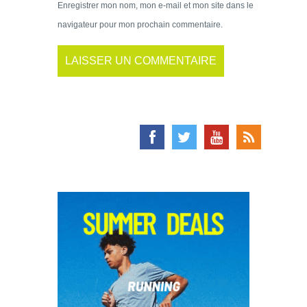
Enregistrer mon nom, mon e-mail et mon site dans le
navigateur pour mon prochain commentaire.