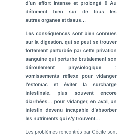
d’un effort intense et prolongé !! Au
détriment bien sur de tous les
autres
organes et tissus…
Les conséquences sont bien connues
sur la digestion, qui se peut se trouver
fortement perturbée par cette privation
sanguine qui perturbe brutalement son
déroulement physiologique :
vomissements réflexe pour vidanger
l’estomac et éviter la surcharge
intestinale, plus souvent encore
diarrhées… pour vidanger, en aval, un
intestin devenu incapable d’absorber
les nutriments qui s’y trouvent…
Les problèmes rencontrés par Cécile sont