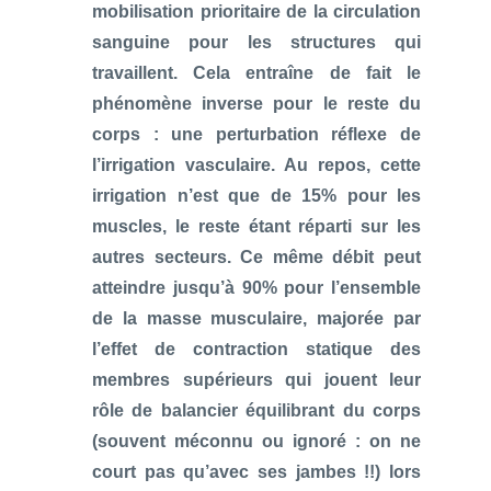
mobilisation prioritaire de la circulation
sanguine pour les structures qui
travaillent. Cela entraîne de fait le
phénomène inverse pour le reste du
corps : une perturbation réflexe de
l’irrigation vasculaire. Au repos, cette
irrigation n’est que de 15% pour les
muscles, le reste étant réparti sur les
autres secteurs. Ce même débit peut
atteindre jusqu’à 90% pour l’ensemble
de la masse musculaire, majorée par
l’effet de contraction statique des
membres supérieurs qui jouent leur
rôle de balancier équilibrant du corps
(souvent méconnu ou ignoré : on ne
court pas qu’avec ses jambes !!) lors