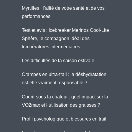
Myrtilles : l’allié de votre santé et de vos
performances
Test et avis : Icebreaker Merinos Cool-Lite
Sphère, le compagnon idéal des
températures intermédiaires
Les difficultés de la saison estivale
Crampes en ultra-trail : la déshydratation
est-elle vraiment responsable ?
Courir sous la chaleur : quel impact sur la
VO2max et l’utilisation des graisses ?
Profil psychologique et blessures en trail