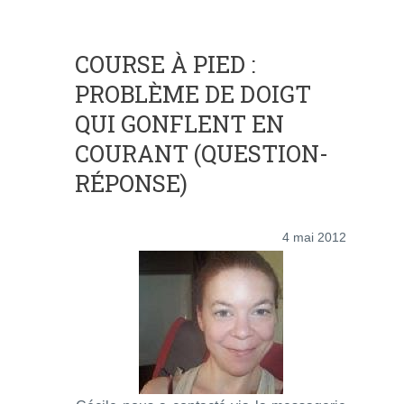
COURSE À PIED :
PROBLÈME DE DOIGT
QUI GONFLENT EN
COURANT (QUESTION-
RÉPONSE)
4 mai 2012