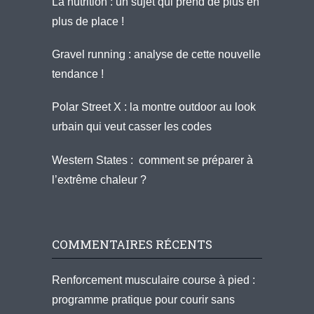
La nutrition : un sujet qui prend de plus en
plus de place !
Gravel running : analyse de cette nouvelle
tendance !
Polar Street X : la montre outdoor au look
urbain qui veut casser les codes
Western States : comment se préparer à
l’extrême chaleur ?
COMMENTAIRES RÉCENTS
Renforcement musculaire course à pied :
programme pratique pour courir sans