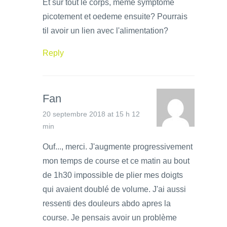
Et sur tout le corps, meme symptome
picotement et oedeme ensuite? Pourrais
til avoir un lien avec l'alimentation?
Reply
Fan
20 septembre 2018 at 15 h 12
min
Ouf..., merci. J'augmente progressivement
mon temps de course et ce matin au bout
de 1h30 impossible de plier mes doigts
qui avaient doublé de volume. J'ai aussi
ressenti des douleurs abdo apres la
course. Je pensais avoir un problème