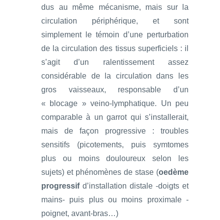
dus au même mécanisme, mais sur la
circulation périphérique, et sont
simplement le témoin d’une perturbation
de la circulation des tissus superficiels : il
s’agit d’un ralentissement assez
considérable de la circulation dans les
gros vaisseaux, responsable d’un
« blocage » veino-lymphatique. Un peu
comparable à un garrot qui s’installerait,
mais de façon progressive : troubles
sensitifs (picotements, puis symtomes
plus ou moins douloureux selon les
sujets) et phénomènes de stase (
oedème
progressif
d’installation distale -doigts et
mains- puis plus ou moins proximale -
poignet, avant-bras…)