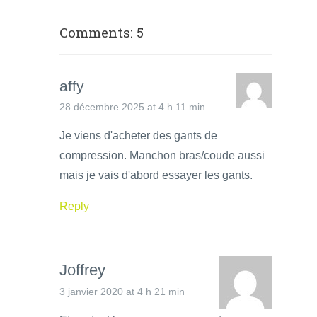
Comments: 5
affy
28 décembre 2025 at 4 h 11 min
Je viens d'acheter des gants de
compression. Manchon bras/coude aussi
mais je vais d'abord essayer les gants.
Reply
Joffrey
3 janvier 2020 at 4 h 21 min