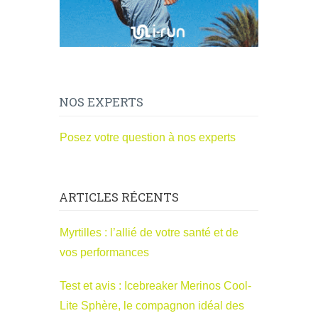
NOS EXPERTS
Posez votre question à nos experts
ARTICLES RÉCENTS
Myrtilles : l’allié de votre santé et de
vos performances
Test et avis : Icebreaker Merinos Cool-
Lite Sphère, le compagnon idéal des