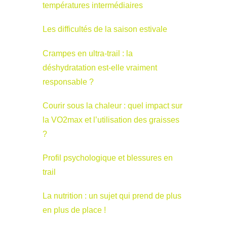
températures intermédiaires
Les difficultés de la saison estivale
Crampes en ultra-trail : la
déshydratation est-elle vraiment
responsable ?
Courir sous la chaleur : quel impact sur
la VO2max et l’utilisation des graisses
?
Profil psychologique et blessures en
trail
La nutrition : un sujet qui prend de plus
en plus de place !