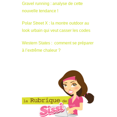
Gravel running : analyse de cette
nouvelle tendance !
Polar Street X : la montre outdoor au
look urbain qui veut casser les codes
Western States : comment se préparer
à l’extrême chaleur ?