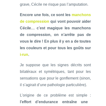
grave, Cécile ne risque pas l’amputation.
Encore une fois, ce sont les
manchons
de compression
qui vont pouvoir aider
Cécile… c’est magique les manchons
de compression, on n’arrête pas de
vous le dire ! En plus il y en a de toutes
les couleurs et pour tous les goûts sur
i-run
.
Je suppose que les signes décrits sont
bilatéraux et symétriques, tant pour les
sensations que pour le gonflement (sinon,
il s’agirait d’une pathologie particulière).
L’origine de ce problème est simple :
l’effort d’endurance entraîne une