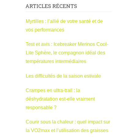
ARTICLES RÉCENTS
Myrtilles : l’allié de votre santé et de
vos performances
Test et avis : Icebreaker Merinos Cool-
Lite Sphère, le compagnon idéal des
températures intermédiaires
Les difficultés de la saison estivale
Crampes en ultra-trail : la
déshydratation est-elle vraiment
responsable ?
Courir sous la chaleur : quel impact sur
la VO2max et l’utilisation des graisses