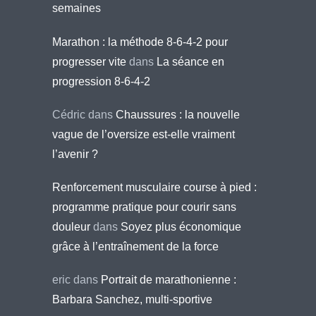
semaines
Marathon : la méthode 8-6-4-2 pour
progresser vite
dans
La séance en
progression 8-6-4-2
Cédric
dans
Chaussures : la nouvelle
vague de l’oversize est-elle vraiment
l’avenir ?
Renforcement musculaire course à pied :
programme pratique pour courir sans
douleur
dans
Soyez plus économique
grâce à l’entraînement de la force
eric
dans
Portrait de marathonienne :
Barbara Sanchez, multi-sportive