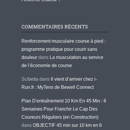
COMMENTAIRES RÉCENTS
Renforcement musculaire course à pied :
programme pratique pour courir sans
douleur
dans
La musculation au service
de l’économie de course
Scibetta
dans
Il vient d’arriver chez i-
Run.fr : MyTens de Bewell Connect
Plan D'entraînement 10 Km En 45 Min : 6
Semaines Pour Franchir Le Cap Des
Coureurs Réguliers (en Construction)
dans
OBJECTIF 45 min sur 10 km en 6