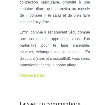
contraction musculaire, produite à une
certaine allure, qui permettra au muscle
de « pomper » le sang et de bien faire
circuler l’oxygène.
Enfin, comme il est souvent vécu comme
une contrainte, rapprochez vous d’un
partenaire pour le faire ensemble,
évacuer, échanger vos sensations… En
discutant (sans être essoufflé!), vous serez
normalement dans la bonne allure !
Mathieu Bertos
Laisser un commentaire