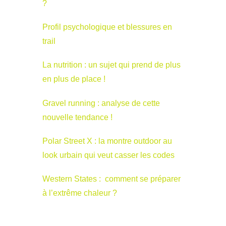
?
Profil psychologique et blessures en
trail
La nutrition : un sujet qui prend de plus
en plus de place !
Gravel running : analyse de cette
nouvelle tendance !
Polar Street X : la montre outdoor au
look urbain qui veut casser les codes
Western States : comment se préparer
à l’extrême chaleur ?