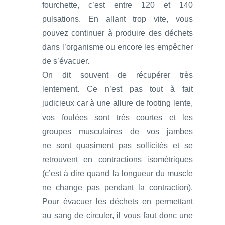
fourchette, c’est entre 120 et 140
pulsations. En allant trop vite, vous
pouvez continuer à produire des déchets
dans l’organisme ou encore les empêcher
de s’évacuer.
On dit souvent de récupérer très
lentement. Ce n’est pas tout à fait
judicieux car à une allure de footing lente,
vos foulées sont très courtes et les
groupes musculaires de vos jambes
ne sont quasiment pas sollicités et se
retrouvent en contractions isométriques
(c’est à dire quand la longueur du muscle
ne change pas pendant la contraction).
Pour évacuer les déchets en permettant
au sang de circuler, il vous faut donc une