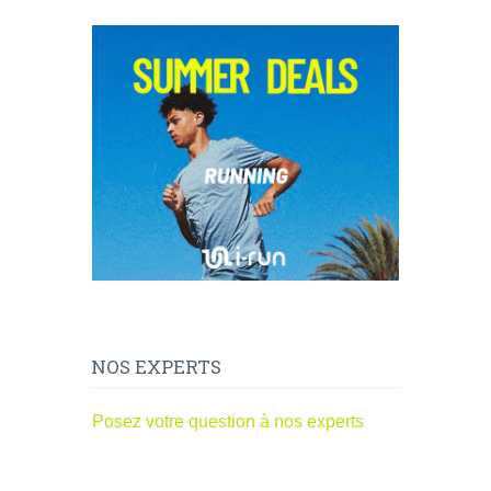
NOS EXPERTS
Posez votre question à nos experts