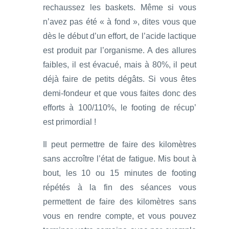
rechaussez les baskets. Même si vous
n’avez pas été « à fond », dites vous que
dès le début d’un effort, de l’acide lactique
est produit par l’organisme. A des allures
faibles, il est évacué, mais à 80%, il peut
déjà faire de petits dégâts. Si vous êtes
demi-fondeur et que vous faites donc des
efforts à 100/110%, le footing de récup’
est primordial !
Il peut permettre de faire des kilomètres
sans accroître l’état de fatigue. Mis bout à
bout, les 10 ou 15 minutes de footing
répétés à la fin des séances vous
permettent de faire des kilomètres sans
vous en rendre compte, et vous pouvez