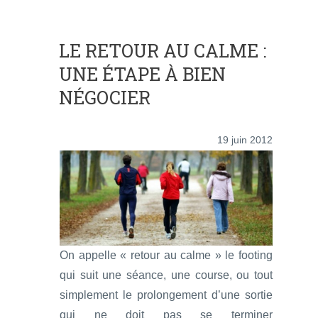
LE RETOUR AU CALME :
UNE ÉTAPE À BIEN
NÉGOCIER
19 juin 2012
On appelle « retour au calme » le footing
qui suit une séance, une course, ou tout
simplement le prolongement d’une sortie
qui ne doit pas se terminer