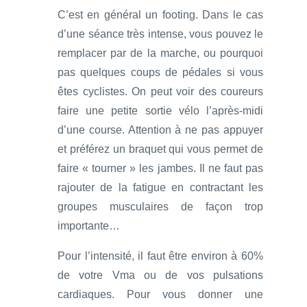
C’est en général un footing. Dans le cas
d’une séance très intense, vous pouvez le
remplacer par de la marche, ou pourquoi
pas quelques coups de pédales si vous
êtes cyclistes. On peut voir des coureurs
faire une petite sortie vélo l’après-midi
d’une course. Attention à ne pas appuyer
et préférez un braquet qui vous permet de
faire « tourner » les jambes. Il ne faut pas
rajouter de la fatigue en contractant les
groupes musculaires de façon trop
importante…
Pour l’intensité, il faut être environ à 60%
de votre Vma ou de vos pulsations
cardiaques. Pour vous donner une