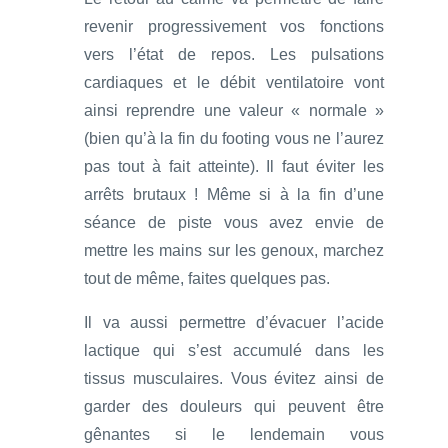
revenir progressivement vos fonctions
vers l’état de repos. Les pulsations
cardiaques et le débit ventilatoire vont
ainsi reprendre une valeur « normale »
(bien qu’à la fin du footing vous ne l’aurez
pas tout à fait atteinte). Il faut éviter les
arrêts brutaux ! Même si à la fin d’une
séance de piste vous avez envie de
mettre les mains sur les genoux, marchez
tout de même, faites quelques pas.
Il va aussi permettre d’évacuer l’acide
lactique qui s’est accumulé dans les
tissus musculaires. Vous évitez ainsi de
garder des douleurs qui peuvent être
gênantes si le lendemain vous