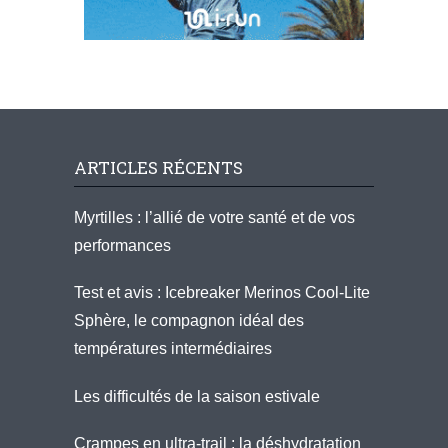
ARTICLES RÉCENTS
Myrtilles : l’allié de votre santé et de vos
performances
Test et avis : Icebreaker Merinos Cool-Lite
Sphère, le compagnon idéal des
températures intermédiaires
Les difficultés de la saison estivale
Crampes en ultra-trail : la déshydratation