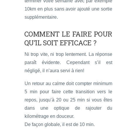
terminer votre semaine avec par exemple
10km en plus sans avoir ajouté une sortie
supplémentaire.
COMMENT LE FAIRE POUR
QU’IL SOIT EFFICACE ?
Ni trop vite, ni trop lentement. La réponse
paraît évidente. Cependant s’il est
négligé, il n’aura servi à rien!
Un retour au calme doit compter minimum
5 min pour faire cette transition vers le
repos, jusqu’à 20 ou 25 min si vous êtes
dans une optique de rajouter du
kilométrage en douceur.
De façon globale, il est de 10 min.