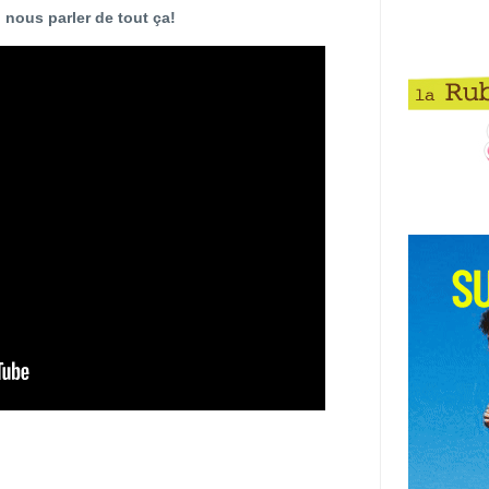
 nous parler de tout ça!