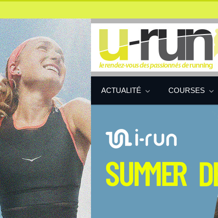
ACTUALITÉ
COURSES