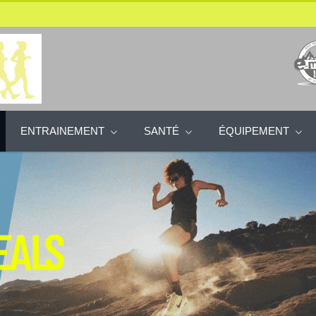
ENTRAINEMENT
SANTÉ
ÉQUIPEMENT