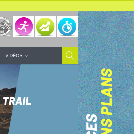
VIDÉOS