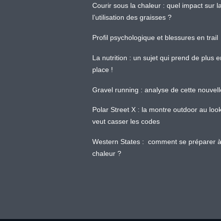
Courir sous la chaleur : quel impact sur
l’utilisation des graisses ?
Profil psychologique et blessures en trail
La nutrition : un sujet qui prend de plus 
place !
Gravel running : analyse de cette nouvel
Polar Street X : la montre outdoor au loo
veut casser les codes
Western States : comment se préparer à
chaleur ?