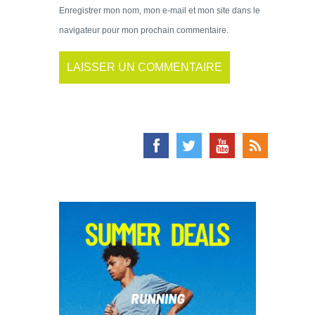
Enregistrer mon nom, mon e-mail et mon site dans le
navigateur pour mon prochain commentaire.