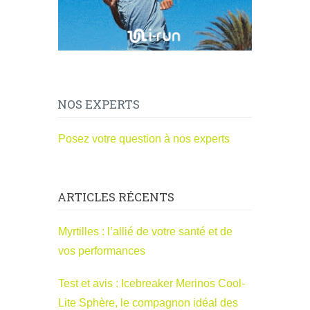
NOS EXPERTS
Posez votre question à nos experts
ARTICLES RÉCENTS
Myrtilles : l’allié de votre santé et de
vos performances
Test et avis : Icebreaker Merinos Cool-
Lite Sphère, le compagnon idéal des