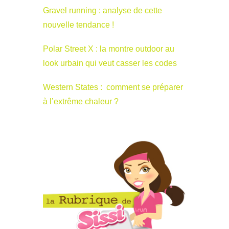
Gravel running : analyse de cette
nouvelle tendance !
Polar Street X : la montre outdoor au
look urbain qui veut casser les codes
Western States : comment se préparer
à l’extrême chaleur ?