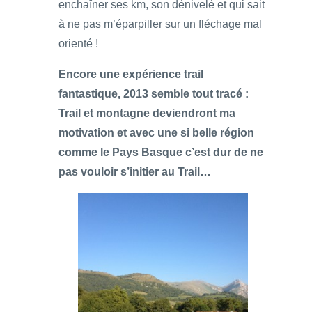
enchaîner ses km, son dénivelé et qui sait
à ne pas m’éparpiller sur un fléchage mal
orienté !
Encore une expérience trail
fantastique, 2013 semble tout tracé :
Trail et montagne deviendront ma
motivation et avec une si belle région
comme le Pays Basque c’est dur de ne
pas vouloir s’initier au Trail…