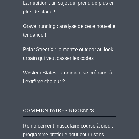
La nutrition : un sujet qui prend de plus en
plus de place !
Gravel running : analyse de cette nouvelle
tendance !
Polar Street X : la montre outdoor au look
urbain qui veut casser les codes
Western States : comment se préparer à
l’extrême chaleur ?
COMMENTAIRES RÉCENTS
Renforcement musculaire course à pied :
programme pratique pour courir sans