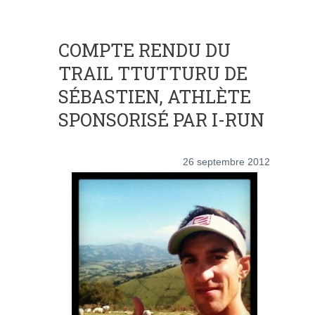
COMPTE RENDU DU
TRAIL TTUTTURU DE
SÉBASTIEN, ATHLÈTE
SPONSORISÉ PAR I-RUN
26 septembre 2012