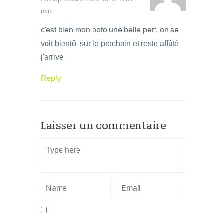
min
c'est bien mon poto une belle perf, on se
voit bientôt sur le prochain et reste affûté
j'arrive
Reply
Laisser un commentaire