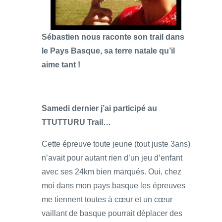
Sébastien nous raconte son trail dans
le Pays Basque, sa terre natale qu’il
aime tant !
Samedi dernier j’ai participé au
TTUTTURU Trail…
Cette épreuve toute jeune (tout juste 3ans)
n’avait pour autant rien d’un jeu d’enfant
avec ses 24km bien marqués. Oui, chez
moi dans mon pays basque les épreuves
me tiennent toutes à cœur et un cœur
vaillant de basque pourrait déplacer des