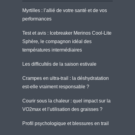
Myrtilles : l’allié de votre santé et de vos
performances
Test et avis : Icebreaker Merinos Cool-Lite
Sphère, le compagnon idéal des
températures intermédiaires
Les difficultés de la saison estivale
Crampes en ultra-trail : la déshydratation
est-elle vraiment responsable ?
Courir sous la chaleur : quel impact sur la
VO2max et l’utilisation des graisses ?
Profil psychologique et blessures en trail