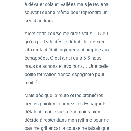
à dévaler cols et vallées mais je reviens
souvent quand même pour reprendre un
peu d’air frais…
Alors cette course me direz-vous… Dieu
qu’ça part vite dès le début : le premier
kilo roulant était logiquement propice aux
échappées. C’est ainsi qu’à 5-6 nous
nous détachons et avoinons… Une belle
petite formation franco-espagnole pour
moitié.
Mais dès que la route et les premières
pentes pointent leur nez, les Espagnols
détalent, moi je suis néanmoins bien
décidé à rester dans mon rythme pour ne
pas me griller car la course ne faisait que