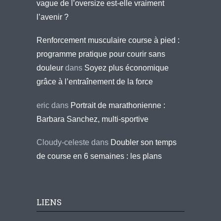
vague de l’oversize est-elle vraiment
l’avenir ?
Renforcement musculaire course à pied :
programme pratique pour courir sans
douleur
dans
Soyez plus économique
grâce à l’entraînement de la force
eric
dans
Portrait de marathonienne :
Barbara Sanchez, multi-sportive
Cloudy-celeste
dans
Doubler son temps
de course en 6 semaines : les plans
LIENS