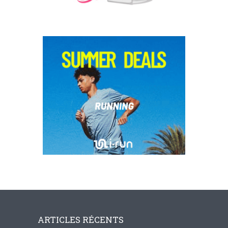
ARTICLES RÉCENTS