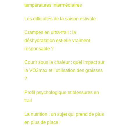
températures intermédiaires
Les difficultés de la saison estivale
Crampes en ultra-trail : la
déshydratation est-elle vraiment
responsable ?
Courir sous la chaleur : quel impact sur
la VO2max et l’utilisation des graisses
?
Profil psychologique et blessures en
trail
La nutrition : un sujet qui prend de plus
en plus de place !