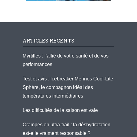
ARTICLES RÉCENTS
Myrtilles : l’allié de votre santé et de vos
performances
Test et avis : Icebreaker Merinos Cool-Lite
Sphère, le compagnon idéal des
températures intermédiaires
Les difficultés de la saison estivale
Crampes en ultra-trail : la déshydratation
est-elle vraiment responsable ?