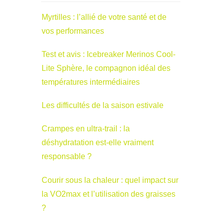
Myrtilles : l’allié de votre santé et de
vos performances
Test et avis : Icebreaker Merinos Cool-
Lite Sphère, le compagnon idéal des
températures intermédiaires
Les difficultés de la saison estivale
Crampes en ultra-trail : la
déshydratation est-elle vraiment
responsable ?
Courir sous la chaleur : quel impact sur
la VO2max et l’utilisation des graisses
?