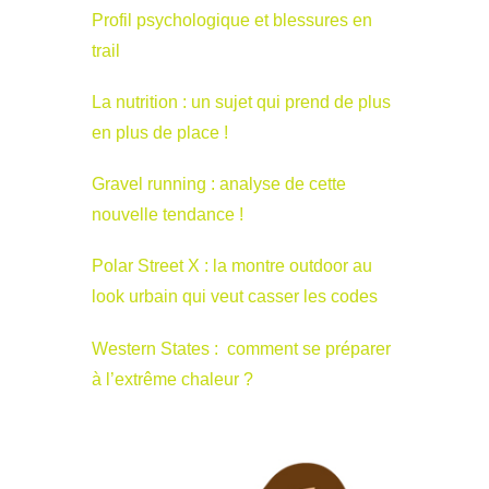
Profil psychologique et blessures en
trail
La nutrition : un sujet qui prend de plus
en plus de place !
Gravel running : analyse de cette
nouvelle tendance !
Polar Street X : la montre outdoor au
look urbain qui veut casser les codes
Western States : comment se préparer
à l’extrême chaleur ?