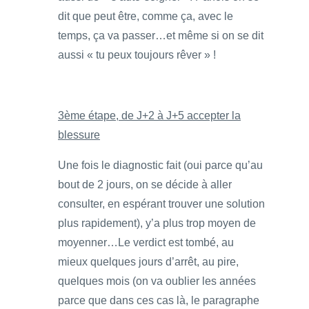
dit que peut être, comme ça, avec le
temps, ça va passer…et même si on se dit
aussi « tu peux toujours rêver » !
3ème étape, de J+2 à J+5 accepter la
blessure
Une fois le diagnostic fait (oui parce qu’au
bout de 2 jours, on se décide à aller
consulter, en espérant trouver une solution
plus rapidement), y’a plus trop moyen de
moyenner…Le verdict est tombé, au
mieux quelques jours d’arrêt, au pire,
quelques mois (on va oublier les années
parce que dans ces cas là, le paragraphe