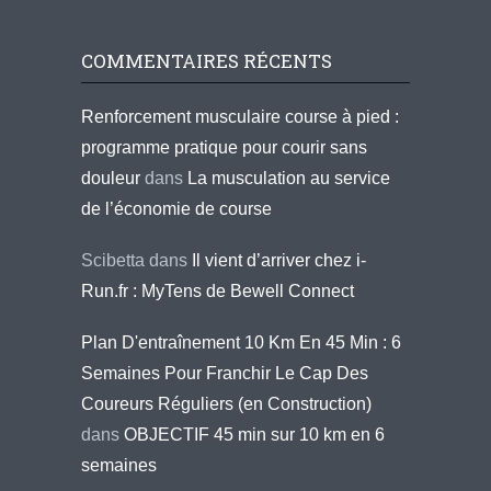
COMMENTAIRES RÉCENTS
Renforcement musculaire course à pied :
programme pratique pour courir sans
douleur
dans
La musculation au service
de l’économie de course
Scibetta
dans
Il vient d’arriver chez i-
Run.fr : MyTens de Bewell Connect
Plan D'entraînement 10 Km En 45 Min : 6
Semaines Pour Franchir Le Cap Des
Coureurs Réguliers (en Construction)
dans
OBJECTIF 45 min sur 10 km en 6
semaines