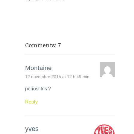
Comments: 7
Montaine
12 novembre 2015 at 12 h 49 min
periostites ?
Reply
yves