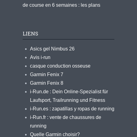
de course en 6 semaines : les plans
LIENS
Asics gel Nimbus 26
Avis i-run
casque conduction osseuse
Garmin Fenix 7
Garmin Fenix 8
i-Run.de : Dein Online-Spezialist für
Laufsport, Trailrunning und Fitness
i-Run.es : zapatillas y ropas de running
i-Run.fr : vente de chaussures de
running
Quelle Garmin choisir?