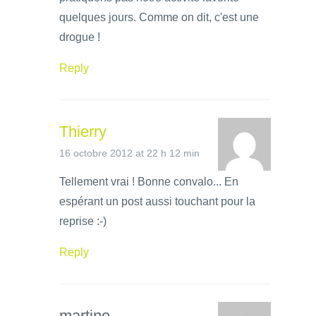
quelques jours. Comme on dit, c'est une
drogue !
Reply
Thierry
16 octobre 2012 at 22 h 12 min
Tellement vrai ! Bonne convalo... En
espérant un post aussi touchant pour la
reprise :-)
Reply
martine