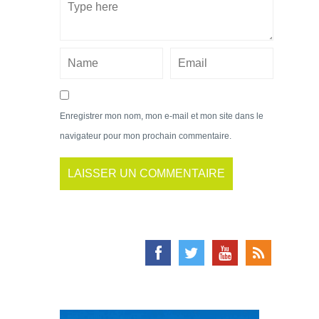
Enregistrer mon nom, mon e-mail et mon site dans le
navigateur pour mon prochain commentaire.