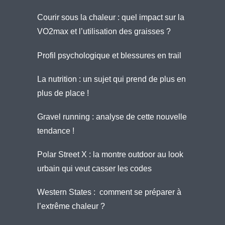
Courir sous la chaleur : quel impact sur la
VO2max et l’utilisation des graisses ?
Profil psychologique et blessures en trail
La nutrition : un sujet qui prend de plus en
plus de place !
Gravel running : analyse de cette nouvelle
tendance !
Polar Street X : la montre outdoor au look
urbain qui veut casser les codes
Western States : comment se préparer à
l’extrême chaleur ?