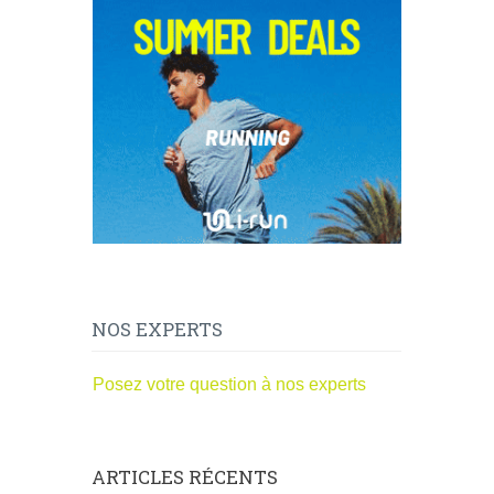
NOS EXPERTS
Posez votre question à nos experts
ARTICLES RÉCENTS