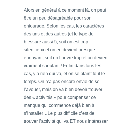
Alors en général à ce moment là, on peut
être un peu désagréable pour son
entourage. Selon les cas, les caractères
des uns et des autres (et le type de
blessure aussi !), soit on est trop
silencieux et on en devient presque
ennuyant, soit on l’ouvre trop et on devient
vraiment saoulant ! Enfin dans tous les
cas, y’a rien qui va, et on se plaint tout le
temps. On n’a pas encore envie de se
l’avouer, mais on va bien devoir trouver
des « activités » pour compenser ce
manque qui commence déjà bien à
s’installer…Le plus difficile c’est de
trouver l’activité qui va ET nous intéresser,