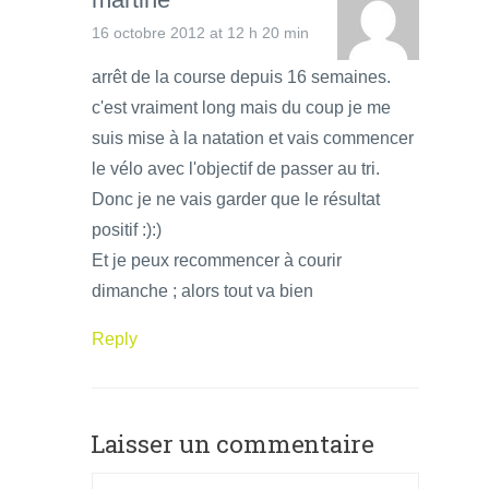
16 octobre 2012 at 12 h 20 min
arrêt de la course depuis 16 semaines.
c'est vraiment long mais du coup je me
suis mise à la natation et vais commencer
le vélo avec l'objectif de passer au tri.
Donc je ne vais garder que le résultat
positif :):)
Et je peux recommencer à courir
dimanche ; alors tout va bien
Reply
Laisser un commentaire