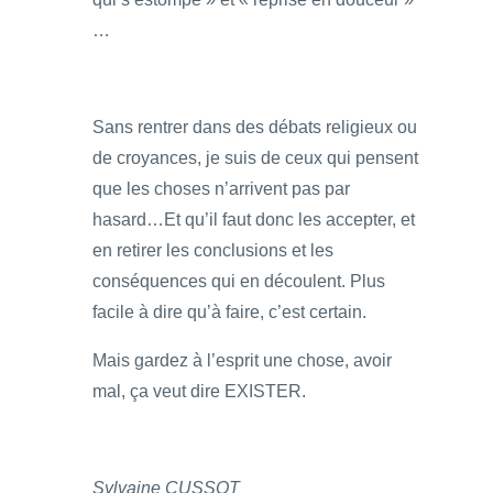
…
Sans rentrer dans des débats religieux ou
de croyances, je suis de ceux qui pensent
que les choses n’arrivent pas par
hasard…Et qu’il faut donc les accepter, et
en retirer les conclusions et les
conséquences qui en découlent. Plus
facile à dire qu’à faire, c’est certain.
Mais gardez à l’esprit une chose, avoir
mal, ça veut dire EXISTER.
Sylvaine CUSSOT