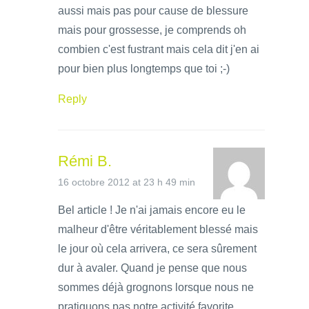
aussi mais pas pour cause de blessure
mais pour grossesse, je comprends oh
combien c'est fustrant mais cela dit j'en ai
pour bien plus longtemps que toi ;-)
Reply
Rémi B.
16 octobre 2012 at 23 h 49 min
Bel article ! Je n'ai jamais encore eu le
malheur d'être véritablement blessé mais
le jour où cela arrivera, ce sera sûrement
dur à avaler. Quand je pense que nous
sommes déjà grognons lorsque nous ne
pratiquons pas notre activité favorite