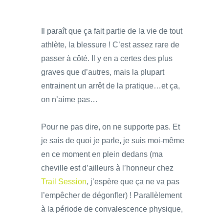
Il paraît que ça fait partie de la vie de tout
athlète, la blessure ! C’est assez rare de
passer à côté. Il y en a certes des plus
graves que d’autres, mais la plupart
entrainent un arrêt de la pratique…et ça,
on n’aime pas…
Pour ne pas dire, on ne supporte pas. Et
je sais de quoi je parle, je suis moi-même
en ce moment en plein dedans (ma
cheville est d’ailleurs à l’honneur chez
Trail Session
, j’espère que ça ne va pas
l’empêcher de dégonfler) ! Parallèlement
à la période de convalescence physique,