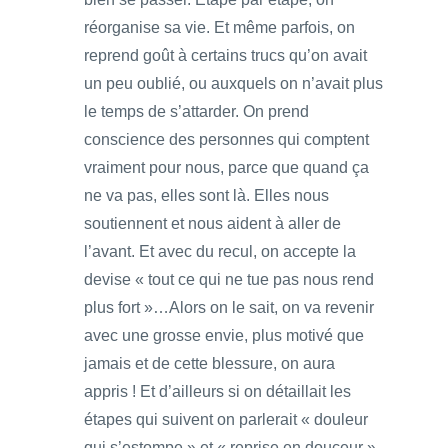
réorganise sa vie. Et même parfois, on
reprend goût à certains trucs qu’on avait
un peu oublié, ou auxquels on n’avait plus
le temps de s’attarder. On prend
conscience des personnes qui comptent
vraiment pour nous, parce que quand ça
ne va pas, elles sont là. Elles nous
soutiennent et nous aident à aller de
l’avant. Et avec du recul, on accepte la
devise « tout ce qui ne tue pas nous rend
plus fort »…Alors on le sait, on va revenir
avec une grosse envie, plus motivé que
jamais et de cette blessure, on aura
appris ! Et d’ailleurs si on détaillait les
étapes qui suivent on parlerait « douleur
qui s’estompe » et « reprise en douceur »