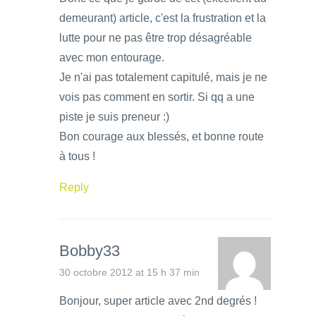
demeurant) article, c'est la frustration et la
lutte pour ne pas être trop désagréable
avec mon entourage.
Je n'ai pas totalement capitulé, mais je ne
vois pas comment en sortir. Si qq a une
piste je suis preneur :)
Bon courage aux blessés, et bonne route
à tous !
Reply
Bobby33
30 octobre 2012 at 15 h 37 min
Bonjour, super article avec 2nd degrés !