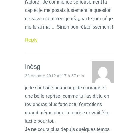
j'adore ! Je commence sérieusement la
cap et je me posais justement la question
de savoir comment je réagirai le jour où je
me ferai mal ... Sinon bon rétablissement !
Reply
inèsg
29 octobre 2012 at 17 h 37 min
je te souhaite beaucoup de courage et
une belle reprise, comme tu l'as dit tu en
reviendras plus forte et tu t'entretiens
quand même donc la reprise devrait être
facile pour toi..
Je ne cours plus depuis quelques temps