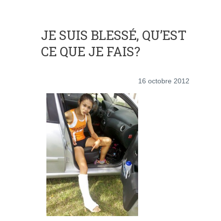
JE SUIS BLESSÉ, QU’EST
CE QUE JE FAIS?
16 octobre 2012