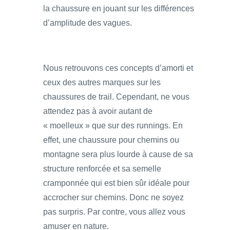
la chaussure en jouant sur les différences
d’amplitude des vagues.
Nous retrouvons ces concepts d’amorti et
ceux des autres marques sur les
chaussures de trail. Cependant, ne vous
attendez pas à avoir autant de
« moelleux » que sur des runnings. En
effet, une chaussure pour chemins ou
montagne sera plus lourde à cause de sa
structure renforcée et sa semelle
cramponnée qui est bien sûr idéale pour
accrocher sur chemins. Donc ne soyez
pas surpris. Par contre, vous allez vous
amuser en nature.