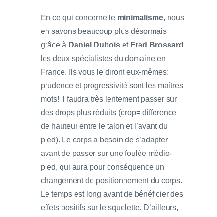
En ce qui concerne le
minimalisme
, nous
en savons beaucoup plus désormais
grâce à
Daniel Dubois
et
Fred Brossard
,
les deux spécialistes du domaine en
France. Ils vous le diront eux-mêmes:
prudence et progressivité sont les maîtres
mots! Il faudra très lentement passer sur
des drops plus réduits (drop= différence
de hauteur entre le talon et l’avant du
pied). Le corps a besoin de s’adapter
avant de passer sur une foulée médio-
pied, qui aura pour conséquence un
changement de positionnement du corps.
Le temps est long avant de bénéficier des
effets positifs sur le squelette. D’ailleurs,