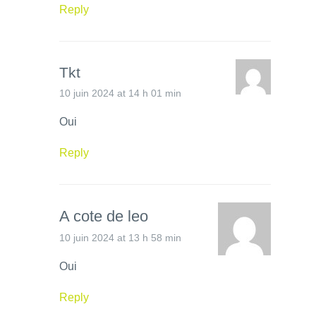
Reply
Tkt
10 juin 2024 at 14 h 01 min
Oui
Reply
A cote de leo
10 juin 2024 at 13 h 58 min
Oui
Reply