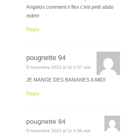
Angelos comment il flex c'est petit abdo
mdrrrr
Reply
pougnette 94
9 novembre 2023 at 11 h 07 min
JE MANGE DES BANANES A MIDI
Reply
pougnette 94
9 novembre 2023 at 11 h 06 min