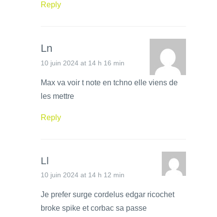
Reply
Ln
10 juin 2024 at 14 h 16 min
Max va voir t note en tchno elle viens de
les mettre
Reply
Ll
10 juin 2024 at 14 h 12 min
Je prefer surge cordelus edgar ricochet
broke spike et corbac sa passe