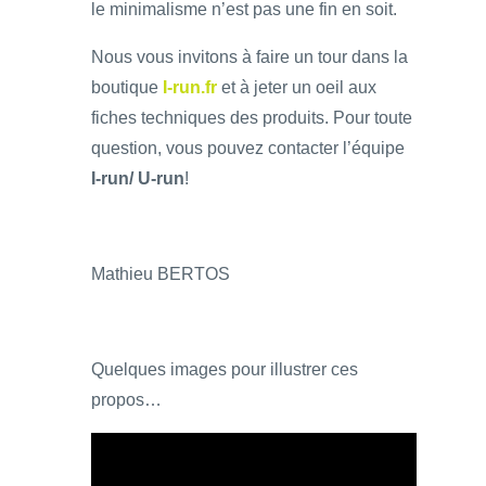
le minimalisme n’est pas une fin en soit.
Nous vous invitons à faire un tour dans la
boutique
I-run.fr
et à jeter un oeil aux
fiches techniques des produits. Pour toute
question, vous pouvez contacter l’équipe
I-run/ U-run
!
Mathieu BERTOS
Quelques images pour illustrer ces
propos…