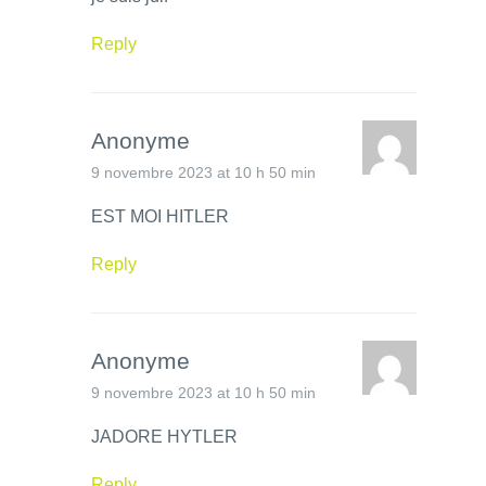
Reply
Anonyme
9 novembre 2023 at 10 h 50 min
EST MOI HITLER
Reply
Anonyme
9 novembre 2023 at 10 h 50 min
JADORE HYTLER
Reply