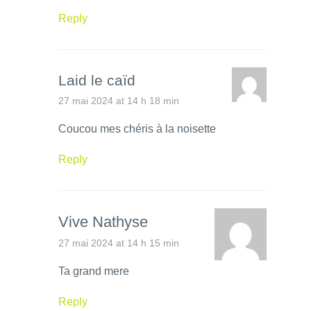
Reply
Laid le caïd
27 mai 2024 at 14 h 18 min
Coucou mes chéris à la noisette
Reply
Vive Nathyse
27 mai 2024 at 14 h 15 min
Ta grand mere
Reply