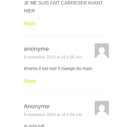
JE ME SUIS FAIT CARRESER AVANT
HIER
Reply
anonyme
9 novembre 2023 at 11 h 05 min
khama il est noir il mange du mais
Reply
Anonyme
9 novembre 2023 at 11 h 04 min
je suis juif