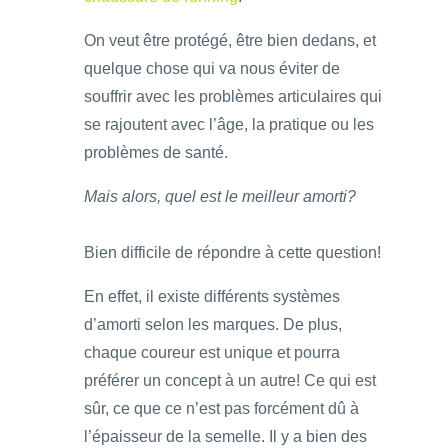
On veut être protégé, être bien dedans, et
quelque chose qui va nous éviter de
souffrir avec les problèmes articulaires qui
se rajoutent avec l’âge, la pratique ou les
problèmes de santé.
Mais alors, quel est le meilleur amorti?
Bien difficile de répondre à cette question!
En effet, il existe différents systèmes
d’amorti selon les marques. De plus,
chaque coureur est unique et pourra
préférer un concept à un autre! Ce qui est
sûr, ce que ce n’est pas forcément dû à
l’épaisseur de la semelle. Il y a bien des