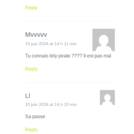
Reply
Mvvvvv
10 juin 2024 at 14 h 11 min
Tu connais bily pirate ???? Il est pas mal
Reply
Ll
10 juin 2024 at 14 h 10 min
Sa passe
Reply