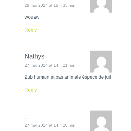
28 mai 2024 at 15 h 33 min
wouaw
Reply
Nathys
27 mai 2024 at 14 h 21 min
Zub humain et pas animale éspece de juif
Reply
.
27 mai 2024 at 14 h 20 min