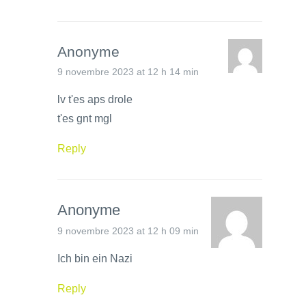
Anonyme
9 novembre 2023 at 12 h 14 min
lv t'es aps drole
t'es gnt mgl
Reply
Anonyme
9 novembre 2023 at 12 h 09 min
Ich bin ein Nazi
Reply