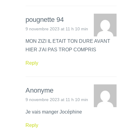
pougnette 94
9 novembre 2023 at 11 h 10 min
MON ZIZI IL ETAIT TON DURE AVANT
HIER J'AI PAS TROP COMPRIS
Reply
Anonyme
9 novembre 2023 at 11 h 10 min
Je vais manger Jocéphine
Reply