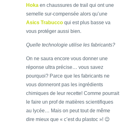
Hoka
en chaussures de trail qui ont une
semelle sur-compensée alors qu’une
Asics Trabucco
qui est plus basse va
vous protéger aussi bien.
Quelle technologie utilise les fabricants?
On ne saura encore vous donner une
réponse ultra précise… vous savez
pourquoi? Parce que les fabricants ne
vous donneront pas les ingrédients
chimiques de leur recette! Comme pourrait
le faire un prof de matières scientifiques
au lycée… Mais on peut tout de même
dire mieux que « c’est du plastoc »! 😉