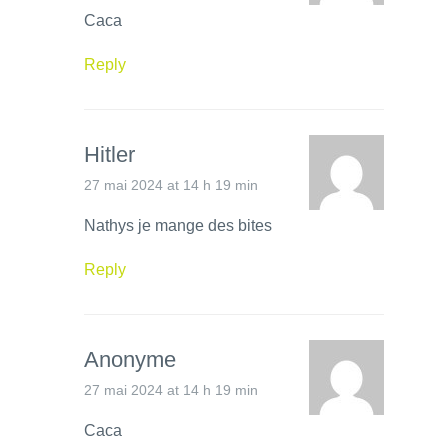
Caca
Reply
Hitler
27 mai 2024 at 14 h 19 min
Nathys je mange des bites
Reply
Anonyme
27 mai 2024 at 14 h 19 min
Caca