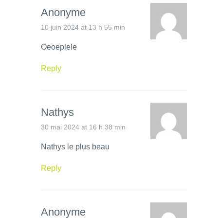
Anonyme
10 juin 2024 at 13 h 55 min
Oeoeplele
Reply
Nathys
30 mai 2024 at 16 h 38 min
Nathys le plus beau
Reply
Anonyme