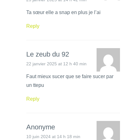
Ta sœur elle a snap en plus je l’ai
Reply
Le zeub du 92
22 janvier 2025 at 12 h 40 min
Faut mieux sucer que se faire sucer par
un ttepu
Reply
Anonyme
10 juin 2024 at 14 h 18 min