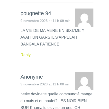
pougnette 94
9 novembre 2023 at 11 h 09 min
LA VIE DE MA MERE EN SIXI7ME Y
AVAIT UN GARS IL S'APPELAIT
BANGALA PATIENCE
Reply
Anonyme
9 novembre 2023 at 11 h 08 min
petIte devinette quelle communoté mange
du mais et du poulet? LES NOIR BIEN
SUR Khama tu es vise un peu. OH