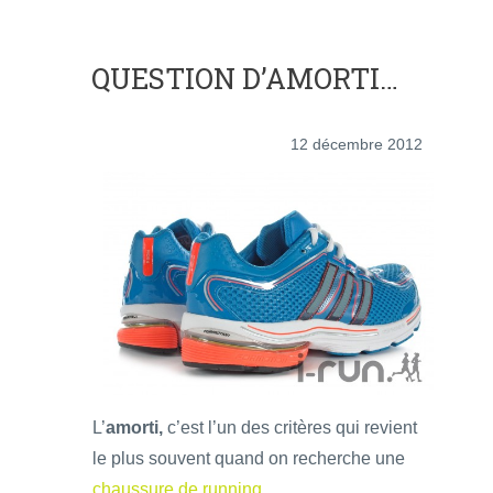
QUESTION D’AMORTI…
12 décembre 2012
L’
amorti,
c’est l’un des critères qui revient
le plus souvent quand on recherche une
chaussure de running
.