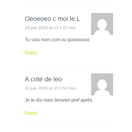
Oeoeoeo c moi le L
10 juin 2024 at 13 h 57 min
Tu vois mon com ou passsssss
Reply
A coté de leo
10 juin 2024 at 13 h 57 min
Je te dis mais browler pref après
Reply