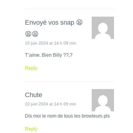
Envoyé vos snap 😫
😫😫
10 juin 2024 at 14 h 09 min
T’aime. Bien Billy ??,?
Reply
Chute
10 juin 2024 at 14 h 09 min
Dis moi le nom de tous les browleurs pls
Reply