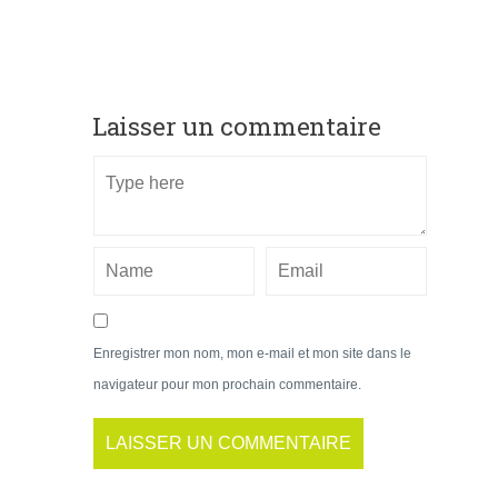
Laisser un commentaire
Enregistrer mon nom, mon e-mail et mon site dans le
navigateur pour mon prochain commentaire.