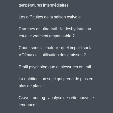
températures intermédiaires
Les difficultés de la saison estivale
Crampes en ultra-trail : la déshydratation
est-elle vraiment responsable ?
Courir sous la chaleur : quel impact sur la
VO2max et l’utilisation des graisses ?
Profil psychologique et blessures en trail
La nutrition : un sujet qui prend de plus en
plus de place !
Gravel running : analyse de cette nouvelle
tendance !