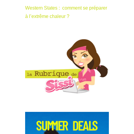
Western States : comment se préparer
à l’extrême chaleur ?