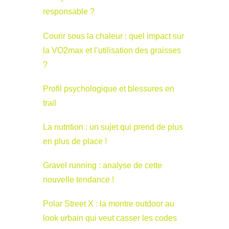
responsable ?
Courir sous la chaleur : quel impact sur
la VO2max et l’utilisation des graisses
?
Profil psychologique et blessures en
trail
La nutrition : un sujet qui prend de plus
en plus de place !
Gravel running : analyse de cette
nouvelle tendance !
Polar Street X : la montre outdoor au
look urbain qui veut casser les codes