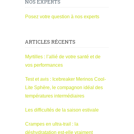
NOS EXPERTS
Posez votre question à nos experts
ARTICLES RÉCENTS
Myrtilles : l’allié de votre santé et de
vos performances
Test et avis : Icebreaker Merinos Cool-
Lite Sphère, le compagnon idéal des
températures intermédiaires
Les difficultés de la saison estivale
Crampes en ultra-trail : la
déshydratation est-elle vraiment