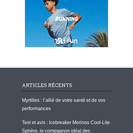
ARTICLES RÉCENTS
Myrtilles : l’allié de votre santé et de vos
performances
Test et avis : Icebreaker Merinos Cool-Lite
Sphère, le compagnon idéal des