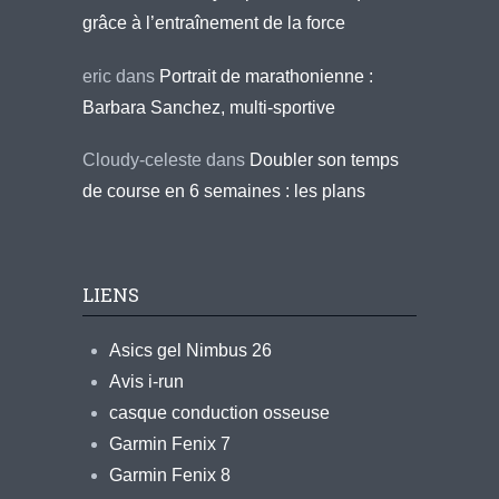
grâce à l’entraînement de la force
eric
dans
Portrait de marathonienne :
Barbara Sanchez, multi-sportive
Cloudy-celeste
dans
Doubler son temps
de course en 6 semaines : les plans
LIENS
Asics gel Nimbus 26
Avis i-run
casque conduction osseuse
Garmin Fenix 7
Garmin Fenix 8