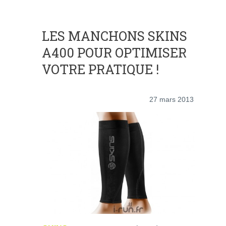
LES MANCHONS SKINS
A400 POUR OPTIMISER
VOTRE PRATIQUE !
27 mars 2013