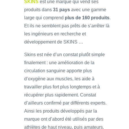
SKINS
est une marque qui vend ses
produits dans
31 pays
avec une gamme
large qui comprend
plus de 160 produits
.
Et ils ne semblent pas prêts de s’arrêter là
les ingénieurs en recherche et
développement de SKINS …
Skins est née d’un constat plutôt simple
finalement : une amélioration de la
circulation sanguine apporte plus
d’oxygène aux muscles, les aide à
travailler plus fort plus longtemps et à
récupérer plus rapidement. Constat
d’ailleurs confirmé par différents experts.
Ainsi les produits développés par la
marque ont d’abord été utilisés par des
athlètes de haut niveau, puis amateurs.