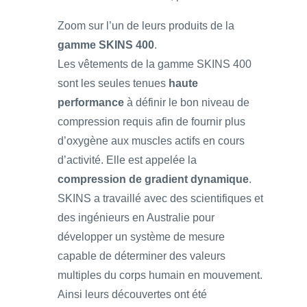
Zoom sur l’un de leurs produits de la
gamme SKINS 400
.
Les vêtements de la gamme SKINS 400
sont les seules tenues
haute
performance
à définir le bon niveau de
compression requis afin de fournir plus
d’oxygène aux muscles actifs en cours
d’activité. Elle est appelée la
compression de gradient dynamique
.
SKINS a travaillé avec des scientifiques et
des ingénieurs en Australie pour
développer un système de mesure
capable de déterminer des valeurs
multiples du corps humain en mouvement.
Ainsi leurs découvertes ont été