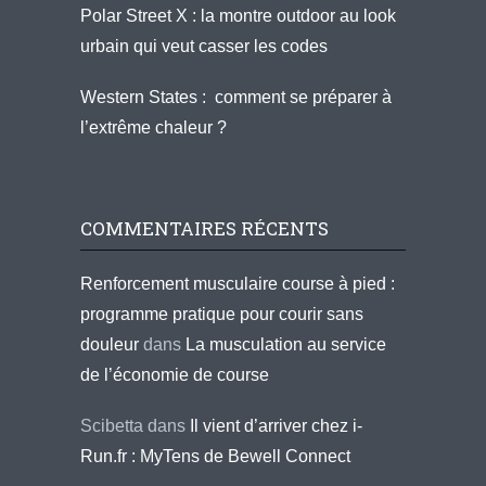
Polar Street X : la montre outdoor au look
urbain qui veut casser les codes
Western States : comment se préparer à
l’extrême chaleur ?
COMMENTAIRES RÉCENTS
Renforcement musculaire course à pied :
programme pratique pour courir sans
douleur
dans
La musculation au service
de l’économie de course
Scibetta
dans
Il vient d’arriver chez i-
Run.fr : MyTens de Bewell Connect