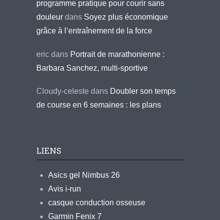
programme pratique pour courir sans
douleur
dans
Soyez plus économique
grâce à l’entraînement de la force
eric
dans
Portrait de marathonienne :
Barbara Sanchez, multi-sportive
Cloudy-celeste
dans
Doubler son temps
de course en 6 semaines : les plans
LIENS
Asics gel Nimbus 26
Avis i-run
casque conduction osseuse
Garmin Fenix 7