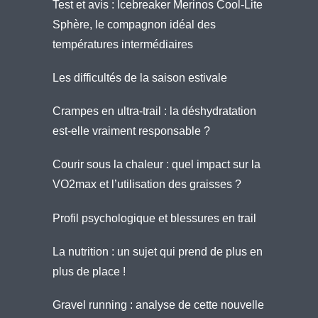
Test et avis : Icebreaker Merinos Cool-Lite
Sphère, le compagnon idéal des
températures intermédiaires
Les difficultés de la saison estivale
Crampes en ultra-trail : la déshydratation
est-elle vraiment responsable ?
Courir sous la chaleur : quel impact sur la
VO2max et l’utilisation des graisses ?
Profil psychologique et blessures en trail
La nutrition : un sujet qui prend de plus en
plus de place !
Gravel running : analyse de cette nouvelle