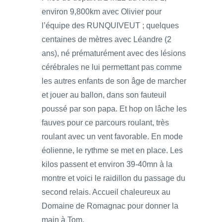
environ 9,800km avec Olivier pour
l’équipe des RUNQUIVEUT ; quelques
centaines de mètres avec Léandre (2
ans), né prématurément avec des lésions
cérébrales ne lui permettant pas comme
les autres enfants de son âge de marcher
et jouer au ballon, dans son fauteuil
poussé par son papa. Et hop on lâche les
fauves pour ce parcours roulant, très
roulant avec un vent favorable. En mode
éolienne, le rythme se met en place. Les
kilos passent et environ 39-40mn à la
montre et voici le raidillon du passage du
second relais. Accueil chaleureux au
Domaine de Romagnac pour donner la
main à Tom.