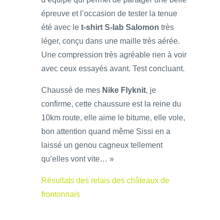
épreuve et l’occasion de tester la tenue
été avec le
t-shirt S-lab Salomon
très
léger, conçu dans une maille très aérée.
Une compression très agréable rien à voir
avec ceux essayés avant. Test concluant.
Chaussé de mes
Nike Flyknit
, je
confirme, cette chaussure est la reine du
10km route, elle aime le bitume, elle vole,
bon attention quand même Sissi en a
laissé un genou cagneux tellement
qu’elles vont vite… »
Résultats des relais des châteaux de
frontonnais