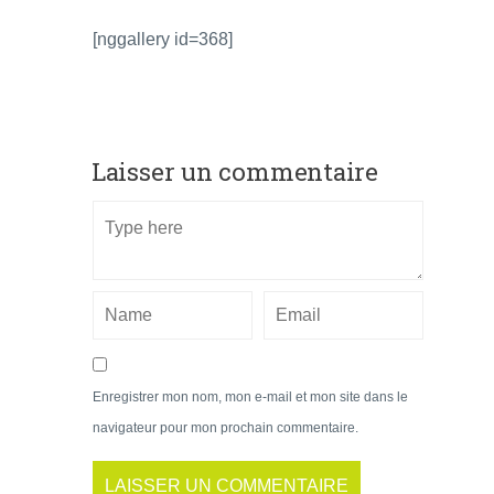
[nggallery id=368]
Laisser un commentaire
Enregistrer mon nom, mon e-mail et mon site dans le
navigateur pour mon prochain commentaire.