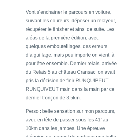
Vont s’enchainer le parcours en voiture,
suivant les coureurs, déposer un relayeur,
récupérer le finisher et ainsi de suite. Les
aléas de la première édition, avec
quelques embouteillages, des erreurs
d’aiguillage, mais peu importe on vient là
pour être ensemble. Dernier relais, arrivée
du Relais 5 au château Cransac, on avait
pris la décision de finir RUNQUIPEUT-
RUNQUIVEUT main dans la main par ce
dernier tronçon de 3,5km.
Perso : belle sensation sur mon parcours,
avec en tête de passer sous les 41’ au
10km dans les jambes. Une épreuve
d’équipe qui permet de partager une belle