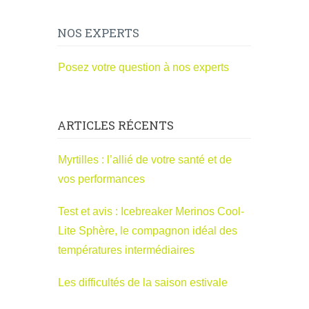
NOS EXPERTS
Posez votre question à nos experts
ARTICLES RÉCENTS
Myrtilles : l’allié de votre santé et de
vos performances
Test et avis : Icebreaker Merinos Cool-
Lite Sphère, le compagnon idéal des
températures intermédiaires
Les difficultés de la saison estivale