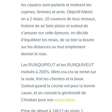
les copains sont partants et motivent les
copines, femmes et amis. Objectif Atteint
on a 2 relais, 10 coureurs de tous niveaux,
histoire de se faire plaisir et surtout de
s’amuser sur cette épreuve, on décide
d’équilibrer les relais, de se tirer la bourre
sur les distances ou tout simplement
donner le max.
Les RUNQUIPEUT et les RUNQUIVEUT
motivés à 200%. Mimi-cra-cra se remet sur
la route, finit les chemins et la boue.
Surtout quand la course est pour la bonne
cause, et on connait la générosité de
Christian pour son
association
.
Prise de départ à 14h12 du relais 1,