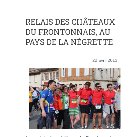
RELAIS DES CHÂTEAUX
DU FRONTONNAIS, AU
PAYS DE LA NÉGRETTE
22 avril 2013