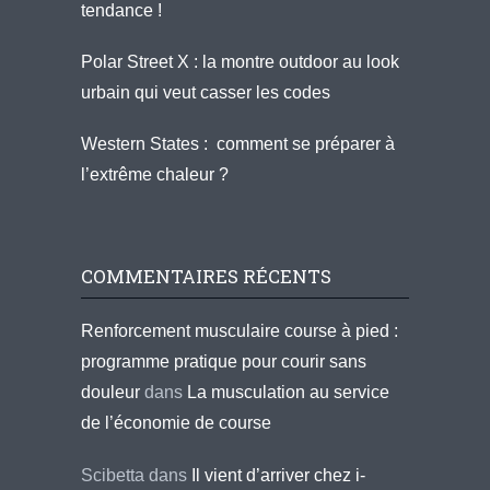
tendance !
Polar Street X : la montre outdoor au look
urbain qui veut casser les codes
Western States : comment se préparer à
l’extrême chaleur ?
COMMENTAIRES RÉCENTS
Renforcement musculaire course à pied :
programme pratique pour courir sans
douleur
dans
La musculation au service
de l’économie de course
Scibetta
dans
Il vient d’arriver chez i-