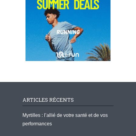
ARTICLES RÉCENTS
Myrtilles : l’allié de votre santé et de vos
performances