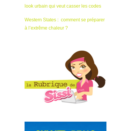
look urbain qui veut casser les codes
Western States : comment se préparer
à l’extrême chaleur ?