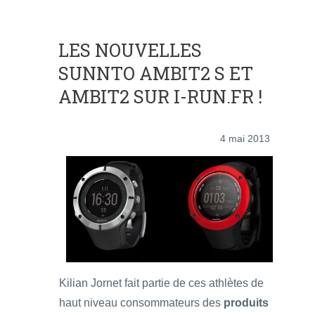
LES NOUVELLES
SUNNTO AMBIT2 S ET
AMBIT2 SUR I-RUN.FR !
4 mai 2013
Kilian Jornet fait partie de ces athlètes de
haut niveau consommateurs des
produits