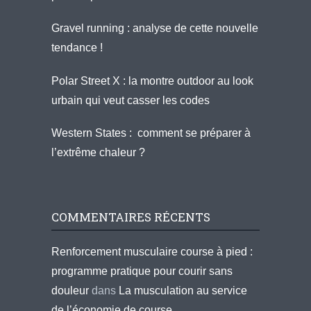
Gravel running : analyse de cette nouvelle
tendance !
Polar Street X : la montre outdoor au look
urbain qui veut casser les codes
Western States : comment se préparer à
l’extrême chaleur ?
COMMENTAIRES RÉCENTS
Renforcement musculaire course à pied :
programme pratique pour courir sans
douleur
dans
La musculation au service
de l’économie de course