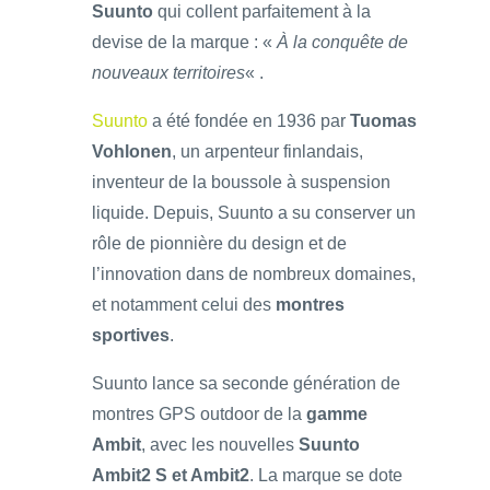
Suunto
qui collent parfaitement à la
devise de la marque : «
À la conquête de
nouveaux territoires
« .
Suunto
a été fondée en 1936 par
Tuomas
Vohlonen
, un arpenteur finlandais,
inventeur de la boussole à suspension
liquide. Depuis, Suunto a su conserver un
rôle de pionnière du design et de
l’innovation dans de nombreux domaines,
et notamment celui des
montres
sportives
.
Suunto lance sa seconde génération de
montres GPS outdoor de la
gamme
Ambit
, avec les nouvelles
Suunto
Ambit2 S et Ambit2
. La marque se dote