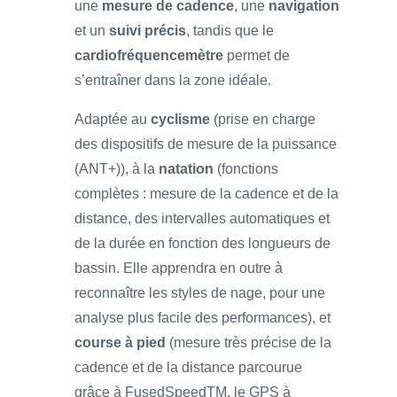
une
mesure de cadence
, une
navigation
et un
suivi précis
, tandis que le
cardiofréquencemètre
permet de
s’entraîner dans la zone idéale.
Adaptée au
cyclisme
(prise en charge
des dispositifs de mesure de la puissance
(ANT+)), à la
natation
(fonctions
complètes : mesure de la cadence et de la
distance, des intervalles automatiques et
de la durée en fonction des longueurs de
bassin. Elle apprendra en outre à
reconnaître les styles de nage, pour une
analyse plus facile des performances), et
course à pied
(mesure très précise de la
cadence et de la distance parcourue
grâce à FusedSpeedTM, le GPS à