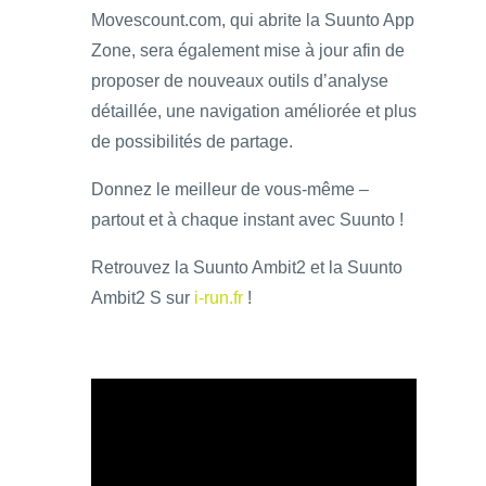
Movescount.com, qui abrite la Suunto App
Zone, sera également mise à jour afin de
proposer de nouveaux outils d’analyse
détaillée, une navigation améliorée et plus
de possibilités de partage.
Donnez le meilleur de vous-même –
partout et à chaque instant avec Suunto !
Retrouvez la Suunto Ambit2 et la Suunto
Ambit2 S sur
i-run.fr
!