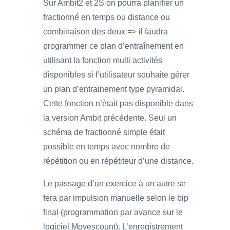
Sur Ambit2 et 2S on pourra planifier un
fractionné en temps ou distance ou
combinaison des deux => il faudra
programmer ce plan d’entraînement en
utilisant la fonction multi activités
disponibles si l’utilisateur souhaite gérer
un plan d’entrainement type pyramidal.
Cette fonction n’était pas disponible dans
la version Ambit précédente. Seul un
schéma de fractionné simple était
possible en temps avec nombre de
répétition ou en répétiteur d’une distance.
Le passage d’un exercice à un autre se
fera par impulsion manuelle selon le bip
final (programmation par avance sur le
logiciel Movescount). L’enregistrement