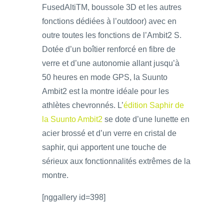
FusedAltiTM, boussole 3D et les autres
fonctions dédiées à l’outdoor) avec en
outre toutes les fonctions de l’Ambit2 S.
Dotée d’un boîtier renforcé en fibre de
verre et d’une autonomie allant jusqu’à
50 heures en mode GPS, la Suunto
Ambit2 est la montre idéale pour les
athlètes chevronnés. L’
édition Saphir de
la Suunto Ambit2
se dote d’une lunette en
acier brossé et d’un verre en cristal de
saphir, qui apportent une touche de
sérieux aux fonctionnalités extrêmes de la
montre.
[nggallery id=398]