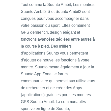
Tout comme la Suunto Ambit, Les montres
Suunto Ambit2 S et Suunto Ambit2 sont
conçues pour vous accompagner dans
votre passion du sport. Elles combinent
GPS dernier cri, design élégant et
fonctions avancées dédiées entre autres à
la course à pied. Des milliers
d’applications Suunto vous permettent
d’ajouter de nouvelles fonctions à votre
montre. Suunto mettra également à jour la
Suunto App Zone, le forum
communautaire qui permet aux utilisateurs
de rechercher et de créer des Apps
(applications) gratuites pour les montres
GPS Suunto Ambit. La communautés
sportive en ligne de Suunto,