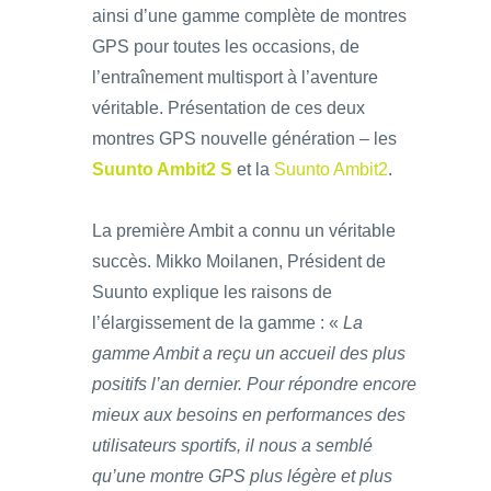
ainsi d’une gamme complète de montres
GPS pour toutes les occasions, de
l’entraînement multisport à l’aventure
véritable. Présentation de ces deux
montres GPS nouvelle génération – les
Suunto Ambit2 S
et la
Suunto Ambit2
.
La première Ambit a connu un véritable
succès. Mikko Moilanen, Président de
Suunto explique les raisons de
l’élargissement de la gamme : «
La
gamme Ambit a reçu un accueil des plus
positifs l’an dernier. Pour répondre encore
mieux aux besoins en performances des
utilisateurs sportifs, il nous a semblé
qu’une montre GPS plus légère et plus