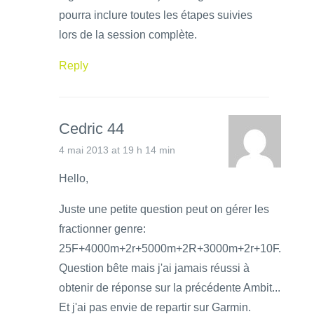
pourra inclure toutes les étapes suivies
lors de la session complète.
Reply
Cedric 44
4 mai 2013 at 19 h 14 min
Hello,
Juste une petite question peut on gérer les
fractionner genre:
25F+4000m+2r+5000m+2R+3000m+2r+10F.
Question bête mais j'ai jamais réussi à
obtenir de réponse sur la précédente Ambit...
Et j'ai pas envie de repartir sur Garmin.