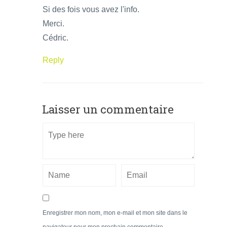
Si des fois vous avez l'info.
Merci.
Cédric.
Reply
Laisser un commentaire
Enregistrer mon nom, mon e-mail et mon site dans le
navigateur pour mon prochain commentaire.