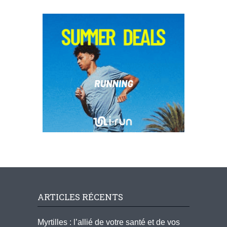
ARTICLES RÉCENTS
Myrtilles : l’allié de votre santé et de vos