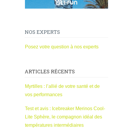
NOS EXPERTS
Posez votre question à nos experts
ARTICLES RÉCENTS
Myrtilles : l’allié de votre santé et de
vos performances
Test et avis : Icebreaker Merinos Cool-
Lite Sphère, le compagnon idéal des
températures intermédiaires