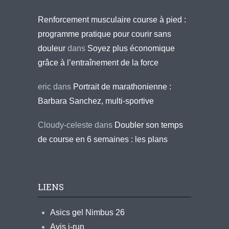
Renforcement musculaire course à pied :
programme pratique pour courir sans
douleur
dans
Soyez plus économique
grâce à l’entraînement de la force
eric
dans
Portrait de marathonienne :
Barbara Sanchez, multi-sportive
Cloudy-celeste
dans
Doubler son temps
de course en 6 semaines : les plans
LIENS
Asics gel Nimbus 26
Avis i-run