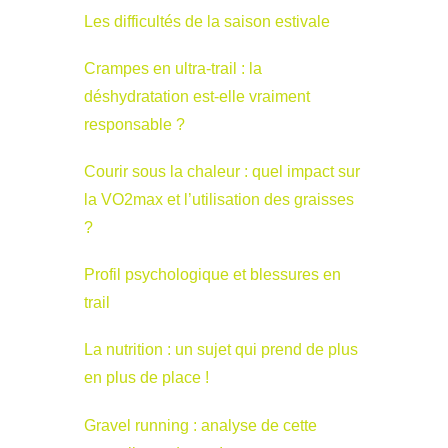
Les difficultés de la saison estivale
Crampes en ultra-trail : la
déshydratation est-elle vraiment
responsable ?
Courir sous la chaleur : quel impact sur
la VO2max et l’utilisation des graisses
?
Profil psychologique et blessures en
trail
La nutrition : un sujet qui prend de plus
en plus de place !
Gravel running : analyse de cette