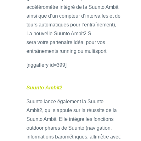
accéléromètre intégré de la Suunto Ambit,
ainsi que d’un compteur d’intervalles et de
tours automatiques pour l’entraînement),
La nouvelle Suunto Ambit2 S
sera votre partenaire idéal pour vos
entraînements running ou multisport.
[nggallery id=399]
Suunto Ambit2
Suunto lance également la Suunto
Ambit2, qui s’appuie sur la réussite de la
Suunto Ambit. Elle intègre les fonctions
outdoor phares de Suunto (navigation,
informations barométriques, altimètre avec