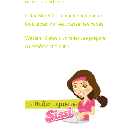
nouvelle tendance !
Polar Street X : la montre outdoor au
look urbain qui veut casser les codes
Western States : comment se préparer
à l’extrême chaleur ?