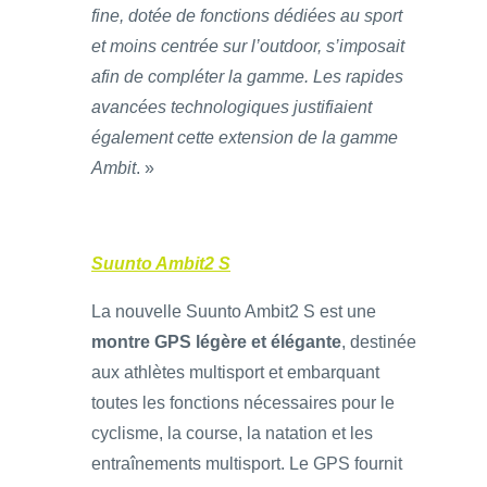
fine, dotée de fonctions dédiées au sport
et moins centrée sur l’outdoor, s’imposait
afin de compléter la gamme. Les rapides
avancées technologiques justifiaient
également cette extension de la gamme
Ambit
. »
Suunto Ambit2 S
La nouvelle Suunto Ambit2 S est une
montre GPS légère et élégante
, destinée
aux athlètes multisport et embarquant
toutes les fonctions nécessaires pour le
cyclisme, la course, la natation et les
entraînements multisport. Le GPS fournit