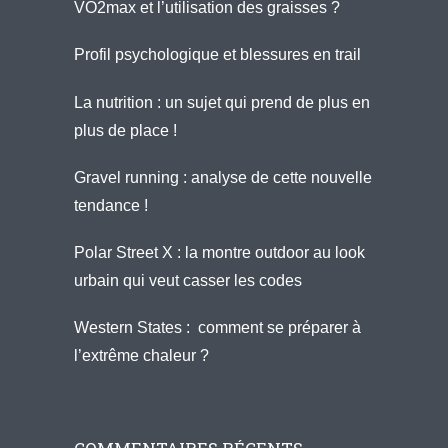
VO2max et l’utilisation des graisses ?
Profil psychologique et blessures en trail
La nutrition : un sujet qui prend de plus en
plus de place !
Gravel running : analyse de cette nouvelle
tendance !
Polar Street X : la montre outdoor au look
urbain qui veut casser les codes
Western States : comment se préparer à
l’extrême chaleur ?