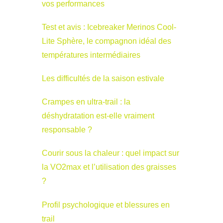
vos performances
Test et avis : Icebreaker Merinos Cool-
Lite Sphère, le compagnon idéal des
températures intermédiaires
Les difficultés de la saison estivale
Crampes en ultra-trail : la
déshydratation est-elle vraiment
responsable ?
Courir sous la chaleur : quel impact sur
la VO2max et l’utilisation des graisses
?
Profil psychologique et blessures en
trail