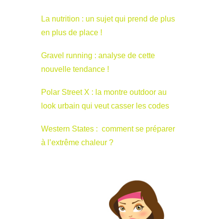
La nutrition : un sujet qui prend de plus
en plus de place !
Gravel running : analyse de cette
nouvelle tendance !
Polar Street X : la montre outdoor au
look urbain qui veut casser les codes
Western States : comment se préparer
à l’extrême chaleur ?