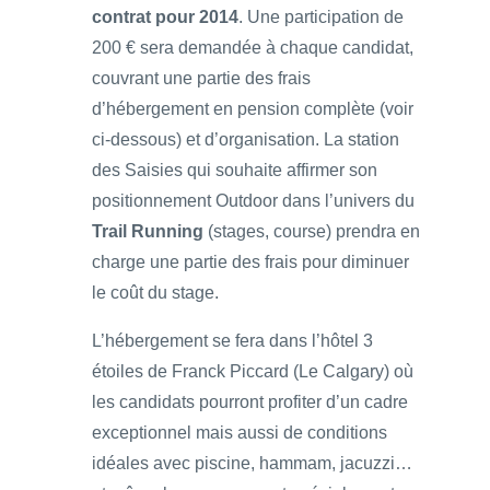
contrat pour 2014
. Une participation de
200 € sera demandée à chaque candidat,
couvrant une partie des frais
d’hébergement en pension complète (voir
ci-dessous) et d’organisation. La station
des Saisies qui souhaite affirmer son
positionnement Outdoor dans l’univers du
Trail Running
(stages, course) prendra en
charge une partie des frais pour diminuer
le coût du stage.
L’hébergement se fera dans l’hôtel 3
étoiles de Franck Piccard (Le Calgary) où
les candidats pourront profiter d’un cadre
exceptionnel mais aussi de conditions
idéales avec piscine, hammam, jacuzzi…