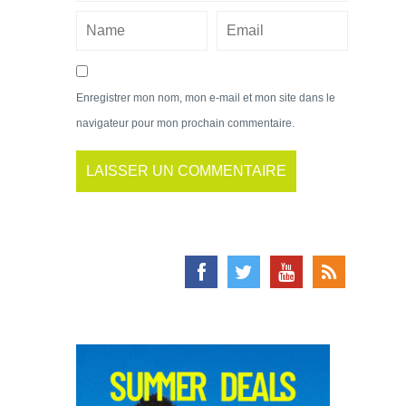
Enregistrer mon nom, mon e-mail et mon site dans le
navigateur pour mon prochain commentaire.