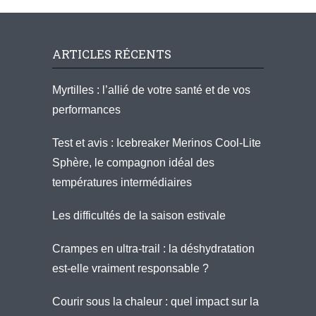
ARTICLES RÉCENTS
Myrtilles : l’allié de votre santé et de vos
performances
Test et avis : Icebreaker Merinos Cool-Lite
Sphère, le compagnon idéal des
températures intermédiaires
Les difficultés de la saison estivale
Crampes en ultra-trail : la déshydratation
est-elle vraiment responsable ?
Courir sous la chaleur : quel impact sur la