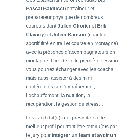
Pascal Balducci
(entraîneur et
préparateur physique de nombreux
coureurs dont
Julien Chorier
et
Erik
Clavery
) et
Julien Rancon
(coach et
sportif titré en trail et course en montagne)
avec la présence d’accompagnateurs en
montagne. Lors de cette première session,
vous pourrez échanger avec les coachs
mais aussi assister à des mini
conférences sur l’entraînement,
l’échauffement, la nutrition, la
récupération, la gestion du stress…
Les candidat(e)s qui présenteront le
meilleur profil pourront être retenu(e)s par
le jury pour
intégrer un team et avoir un