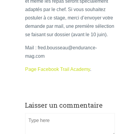
et même les repas seront spécialement
adaptés par le chef. Si vous souhaitez
postuler à ce stage, merci d’envoyer votre
demande par mail, une première sélection
se faisant sur dossier (avant le 10 juin).
Mail : fred.bousseau@endurance-
mag.com
Page Facebook Trail Academy
.
Laisser un commentaire