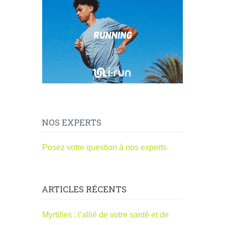
NOS EXPERTS
Posez votre question à nos experts
ARTICLES RÉCENTS
Myrtilles : l’allié de votre santé et de