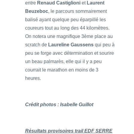
entre
Renaud Castiglioni
et
Laurent
Beuzeboc
, le parcours sommairement
balisé ayant quelque peu éparpillé les
coureurs tout au long des 44 kilomètres.
On notera une magnifique 3ème place au
scratch de
Laureline Gaussens
qui peu à
peu se forge avec détermination et sourire
un beau palmarès, elle qui il y a peu
courrait le marathon en moins de 3
heures.
Crédit photos : Isabelle Guillot
Résultats provisoires trail EDF SERRE