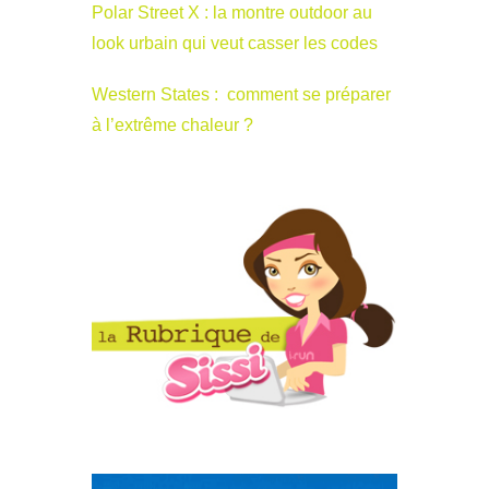
Polar Street X : la montre outdoor au
look urbain qui veut casser les codes
Western States : comment se préparer
à l’extrême chaleur ?