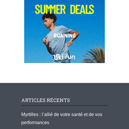
ARTICLES RÉCENTS
Myrtilles : l’allié de votre santé et de vos
performances