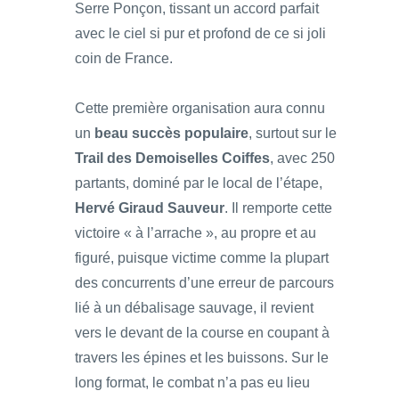
Serre Ponçon, tissant un accord parfait
avec le ciel si pur et profond de ce si joli
coin de France.
Cette première organisation aura connu
un
beau succès populaire
, surtout sur le
Trail des Demoiselles Coiffes
, avec 250
partants, dominé par le local de l’étape,
Hervé Giraud Sauveur
. Il remporte cette
victoire « à l’arrache », au propre et au
figuré, puisque victime comme la plupart
des concurrents d’une erreur de parcours
lié à un débalisage sauvage, il revient
vers le devant de la course en coupant à
travers les épines et les buissons. Sur le
long format, le combat n’a pas eu lieu