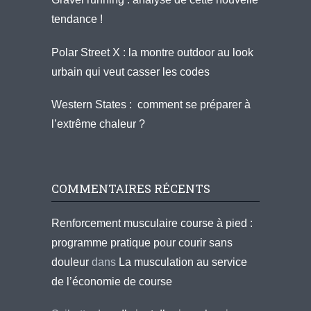
tendance !
Polar Street X : la montre outdoor au look
urbain qui veut casser les codes
Western States : comment se préparer à
l’extrême chaleur ?
COMMENTAIRES RÉCENTS
Renforcement musculaire course à pied :
programme pratique pour courir sans
douleur
dans
La musculation au service
de l’économie de course