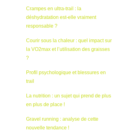
Crampes en ultra-trail : la
déshydratation est-elle vraiment
responsable ?
Courir sous la chaleur : quel impact sur
la VO2max et l’utilisation des graisses
?
Profil psychologique et blessures en
trail
La nutrition : un sujet qui prend de plus
en plus de place !
Gravel running : analyse de cette
nouvelle tendance !