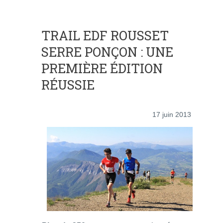
TRAIL EDF ROUSSET
SERRE PONÇON : UNE
PREMIÈRE ÉDITION
RÉUSSIE
17 juin 2013