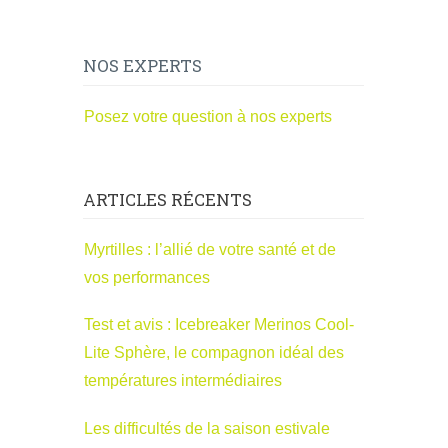
NOS EXPERTS
Posez votre question à nos experts
ARTICLES RÉCENTS
Myrtilles : l’allié de votre santé et de
vos performances
Test et avis : Icebreaker Merinos Cool-
Lite Sphère, le compagnon idéal des
températures intermédiaires
Les difficultés de la saison estivale