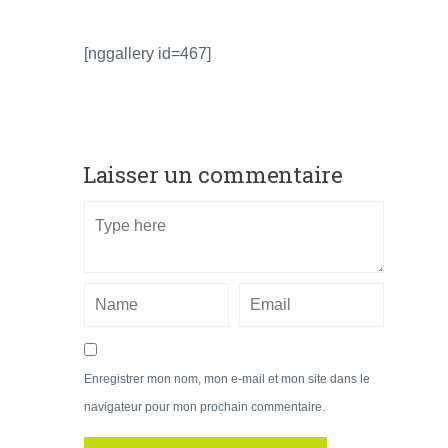
[nggallery id=467]
Laisser un commentaire
Enregistrer mon nom, mon e-mail et mon site dans le
navigateur pour mon prochain commentaire.