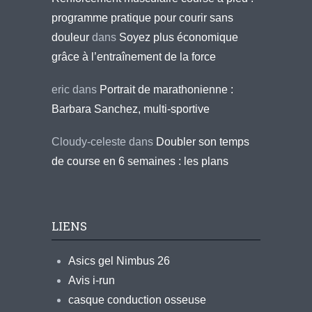
programme pratique pour courir sans
douleur
dans
Soyez plus économique
grâce à l’entraînement de la force
eric
dans
Portrait de marathonienne :
Barbara Sanchez, multi-sportive
Cloudy-celeste
dans
Doubler son temps
de course en 6 semaines : les plans
LIENS
Asics gel Nimbus 26
Avis i-run
casque conduction osseuse