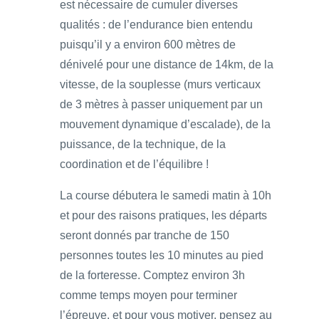
est nécessaire de cumuler diverses
qualités : de l’endurance bien entendu
puisqu’il y a environ 600 mètres de
dénivelé pour une distance de 14km, de la
vitesse, de la souplesse (murs verticaux
de 3 mètres à passer uniquement par un
mouvement dynamique d’escalade), de la
puissance, de la technique, de la
coordination et de l’équilibre !
La course débutera le samedi matin à 10h
et pour des raisons pratiques, les départs
seront donnés par tranche de 150
personnes toutes les 10 minutes au pied
de la forteresse. Comptez environ 3h
comme temps moyen pour terminer
l’épreuve, et pour vous motiver, pensez au