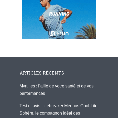
ARTICLES RÉCENTS
Myrtilles : l’allié de votre santé et de vos
performances
Test et avis : Icebreaker Merinos Cool-Lite
Sphère, le compagnon idéal des