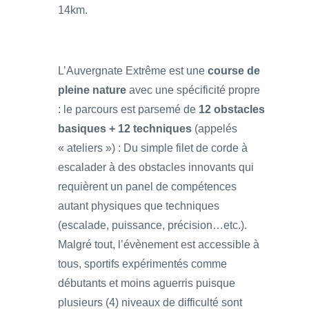
14km.
L’Auvergnate Extrême est une
course de
pleine nature
avec une spécificité propre
: le parcours est parsemé de
12 obstacles
basiques + 12 techniques
(appelés
« ateliers ») : Du simple filet de corde à
escalader à des obstacles innovants qui
requièrent un panel de compétences
autant physiques que techniques
(escalade, puissance, précision…etc.).
Malgré tout, l’évènement est accessible à
tous, sportifs expérimentés comme
débutants et moins aguerris puisque
plusieurs (4) niveaux de difficulté sont