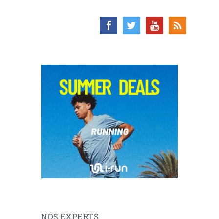
NOS EXPERTS