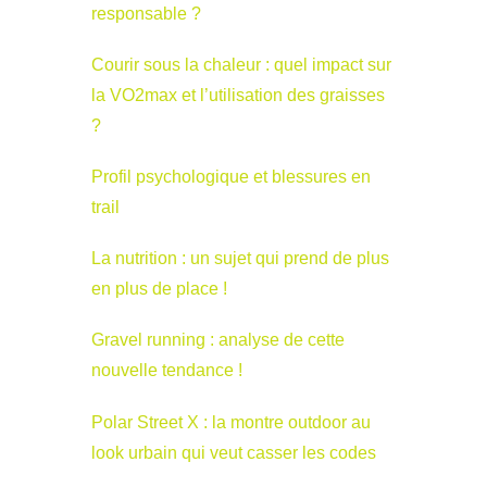
responsable ?
Courir sous la chaleur : quel impact sur
la VO2max et l’utilisation des graisses
?
Profil psychologique et blessures en
trail
La nutrition : un sujet qui prend de plus
en plus de place !
Gravel running : analyse de cette
nouvelle tendance !
Polar Street X : la montre outdoor au
look urbain qui veut casser les codes