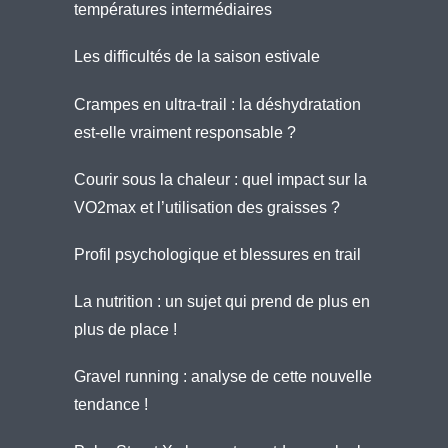
températures intermédiaires
Les difficultés de la saison estivale
Crampes en ultra-trail : la déshydratation
est-elle vraiment responsable ?
Courir sous la chaleur : quel impact sur la
VO2max et l’utilisation des graisses ?
Profil psychologique et blessures en trail
La nutrition : un sujet qui prend de plus en
plus de place !
Gravel running : analyse de cette nouvelle
tendance !