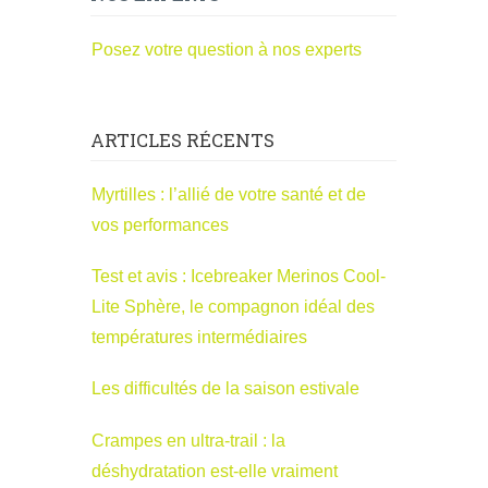
Posez votre question à nos experts
ARTICLES RÉCENTS
Myrtilles : l’allié de votre santé et de
vos performances
Test et avis : Icebreaker Merinos Cool-
Lite Sphère, le compagnon idéal des
températures intermédiaires
Les difficultés de la saison estivale
Crampes en ultra-trail : la
déshydratation est-elle vraiment