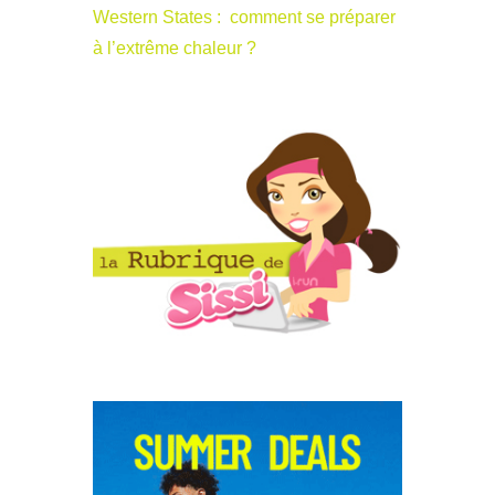
Western States : comment se préparer
à l’extrême chaleur ?