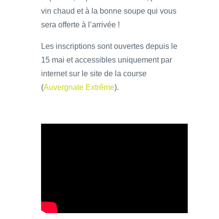
vin chaud et à la bonne soupe qui vous
sera offerte à l’arrivée !
Les inscriptions sont ouvertes depuis le
15 mai et accessibles uniquement par
internet sur le site de la course
(
Auvergnate Extrême
).