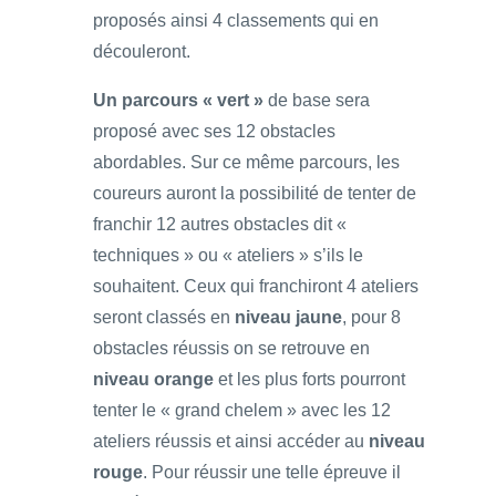
proposés ainsi 4 classements qui en
découleront.
Un parcours « vert »
de base sera
proposé avec ses 12 obstacles
abordables. Sur ce même parcours, les
coureurs auront la possibilité de tenter de
franchir 12 autres obstacles dit «
techniques » ou « ateliers » s’ils le
souhaitent. Ceux qui franchiront 4 ateliers
seront classés en
niveau jaune
, pour 8
obstacles réussis on se retrouve en
niveau orange
et les plus forts pourront
tenter le « grand chelem » avec les 12
ateliers réussis et ainsi accéder au
niveau
rouge
. Pour réussir une telle épreuve il