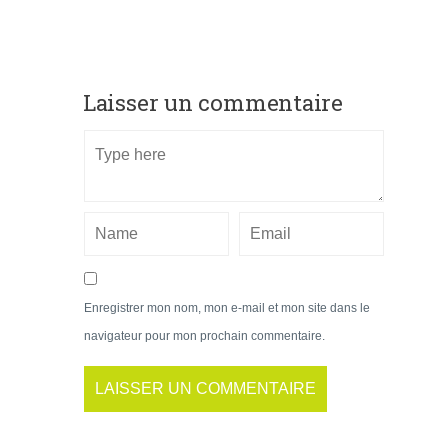
Laisser un commentaire
Enregistrer mon nom, mon e-mail et mon site dans le
navigateur pour mon prochain commentaire.