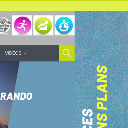
VIDÉOS