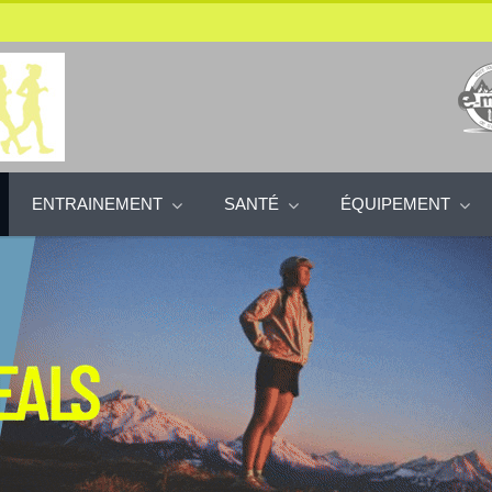
ENTRAINEMENT
SANTÉ
ÉQUIPEMENT