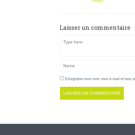
Reply
Laisser un commentaire
Enregistrer mon nom, mon e-mail et mon s