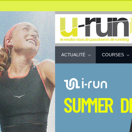
ACTUALITÉ
COURSES