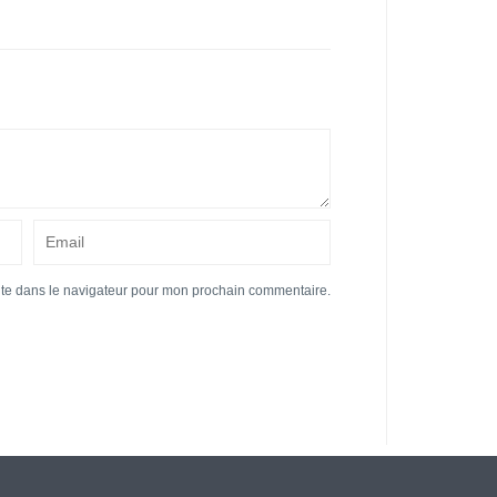
ite dans le navigateur pour mon prochain commentaire.