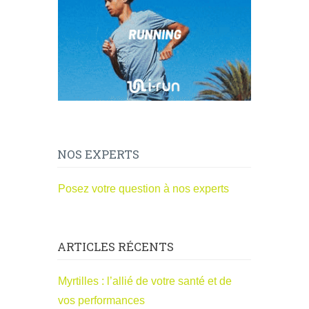
NOS EXPERTS
Posez votre question à nos experts
ARTICLES RÉCENTS
Myrtilles : l’allié de votre santé et de
vos performances