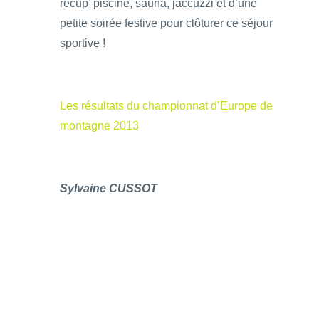
récup’ piscine, sauna, jaccuzzi et d’une
petite soirée festive pour clôturer ce séjour
sportive !
Les résultats du championnat d’Europe de
montagne 2013
Sylvaine CUSSOT