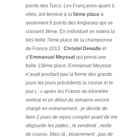
points des Turcs. Les Françaises quant à
elles, ont terminé à la
5ème place
à
seulement 6 points des Anglaises qui se
classent 3ème. En individuel on notera la
très belle 7ème place de la championne
de France 2013 :
Christel Dewalle
et
d’
Emmanuel Meyssat
qui prend une
belle 13ème place. Emmanuel Meyssat
n’avait pourtant pas la forme des grands
jours les jours précédents la course et le
jour j : «
après les France de kilomètre
vertical et un début de semaine encore
chargé en entrainement , je décide de
faire 2 jours de repos complet avant de me
dégourdir les pattes , le vendredi , veille
de course. Mais là , bizarrement , pas de