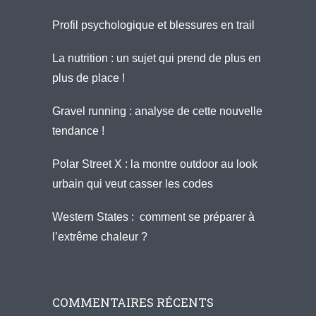
Profil psychologique et blessures en trail
La nutrition : un sujet qui prend de plus en
plus de place !
Gravel running : analyse de cette nouvelle
tendance !
Polar Street X : la montre outdoor au look
urbain qui veut casser les codes
Western States : comment se préparer à
l’extrême chaleur ?
COMMENTAIRES RÉCENTS