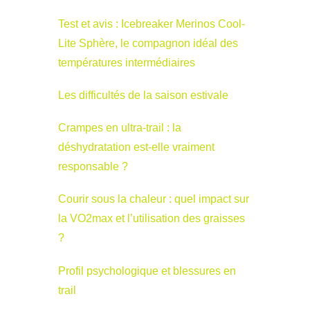
Test et avis : Icebreaker Merinos Cool-
Lite Sphère, le compagnon idéal des
températures intermédiaires
Les difficultés de la saison estivale
Crampes en ultra-trail : la
déshydratation est-elle vraiment
responsable ?
Courir sous la chaleur : quel impact sur
la VO2max et l’utilisation des graisses
?
Profil psychologique et blessures en
trail