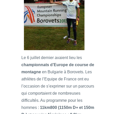
Le 6 juillet dernier avaient lieu les
championnats d’Europe de course de
montagne
en Bulgarie à Borovets. Les
athlètes de l’Equipe de France ont eu
l’occasion de s’exprimer sur un parcours
qui comportaient de nombreuses
difficultés. Au programme pour les
hommes :
11km800 (1150m D+ et 150m