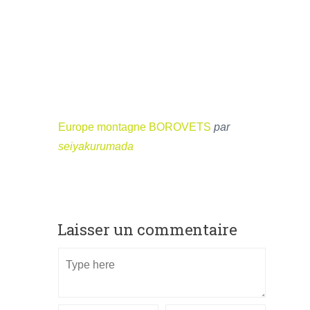
Europe montagne BOROVETS
par
seiyakurumada
Laisser un commentaire