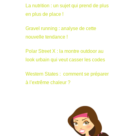
La nutrition : un sujet qui prend de plus
en plus de place !
Gravel running : analyse de cette
nouvelle tendance !
Polar Street X : la montre outdoor au
look urbain qui veut casser les codes
Western States : comment se préparer
à l’extrême chaleur ?