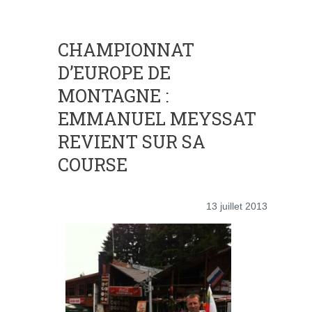
CHAMPIONNAT
D’EUROPE DE
MONTAGNE :
EMMANUEL MEYSSAT
REVIENT SUR SA
COURSE
13 juillet 2013