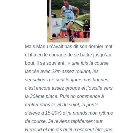
Mais Manu n’avait pas dit son dernier mot
et il a eu le courage de se battre jusqu’au
bout. Il se souvient : «
une fois la course
lancée avec 2km assez roulant, les
sensations ne sont toujours pas bonnes,
c’est encore assez groupé et j’oscille vers
la 30ème place. Puis on commence à
rentrer dans le vif du sujet, la pente
s’élève à 15-20% et je prends mon rythme
de course. Je reviens rapidement sur
Renaud et me dis qu’il n’est peut-être pas