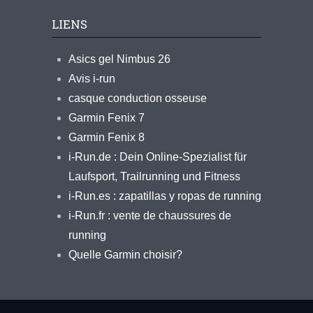
LIENS
Asics gel Nimbus 26
Avis i-run
casque conduction osseuse
Garmin Fenix 7
Garmin Fenix 8
i-Run.de : Dein Online-Spezialist für
Laufsport, Trailrunning und Fitness
i-Run.es : zapatillas y ropas de running
i-Run.fr : vente de chaussures de
running
Quelle Garmin choisir?