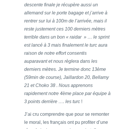
descente finale je récupère aussi un
allemand sur le porte bagage et j’arrive à
rentrer sur lui à 100m de l’arrivée, mais il
reste justement ces 100 derniers mètres
terrible dans un bon « raidar » … le sprint
est lancé à 3 mais finalement le turc aura
raison de notre effort consentis
auparavant et nous règlera dans les
derniers mètres. Je termine donc 13ème
(59min de course), Jaillardon 20, Bellamy
21 et Choko 38 . Nous apprenons
rapidement notre 4ème place par équipe à
3 points derrière …. les turc
!
J’ai cru comprendre que pour se remonter
le moral, les français ont pu profiter d’une