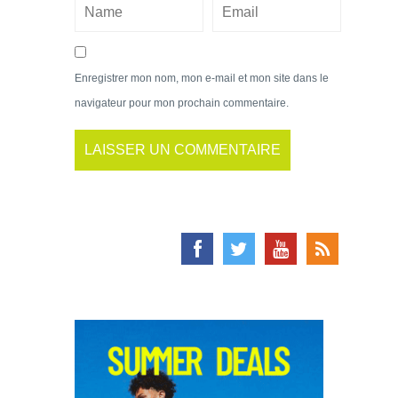
Enregistrer mon nom, mon e-mail et mon site dans le
navigateur pour mon prochain commentaire.