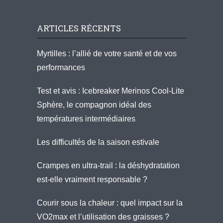
ARTICLES RÉCENTS
Myrtilles : l’allié de votre santé et de vos
performances
Test et avis : Icebreaker Merinos Cool-Lite
Sphère, le compagnon idéal des
températures intermédiaires
Les difficultés de la saison estivale
Crampes en ultra-trail : la déshydratation
est-elle vraiment responsable ?
Courir sous la chaleur : quel impact sur la
VO2max et l’utilisation des graisses ?