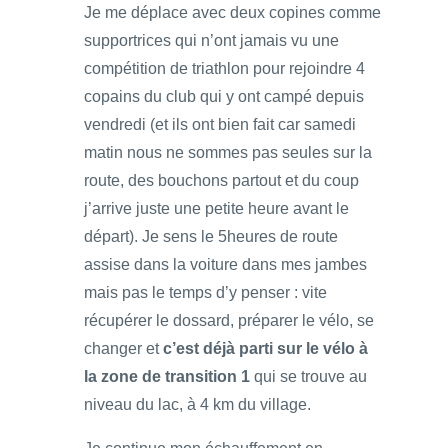
Je me déplace avec deux copines comme
supportrices qui n’ont jamais vu une
compétition de triathlon pour rejoindre 4
copains du club qui y ont campé depuis
vendredi (et ils ont bien fait car samedi
matin nous ne sommes pas seules sur la
route, des bouchons partout et du coup
j’arrive juste une petite heure avant le
départ). Je sens le 5heures de route
assise dans la voiture dans mes jambes
mais pas le temps d’y penser : vite
récupérer le dossard, préparer le vélo, se
changer et
c’est déjà parti sur le vélo à
la zone de transition 1
qui se trouve au
niveau du lac, à 4 km du village.