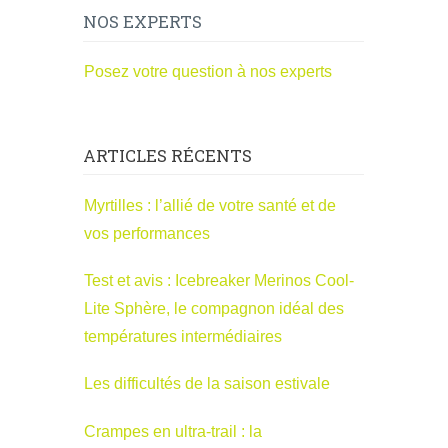
NOS EXPERTS
Posez votre question à nos experts
ARTICLES RÉCENTS
Myrtilles : l’allié de votre santé et de
vos performances
Test et avis : Icebreaker Merinos Cool-
Lite Sphère, le compagnon idéal des
températures intermédiaires
Les difficultés de la saison estivale
Crampes en ultra-trail : la