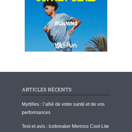
ARTICLES RÉCENTS
Myrtilles : l’allié de votre santé et de vos
performances
Test et avis : Icebreaker Merinos Cool-Lite