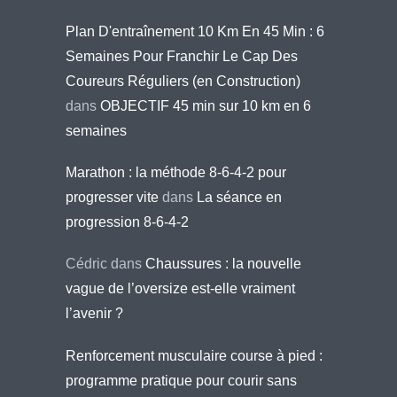
Plan D'entraînement 10 Km En 45 Min : 6
Semaines Pour Franchir Le Cap Des
Coureurs Réguliers (en Construction)
dans
OBJECTIF 45 min sur 10 km en 6
semaines
Marathon : la méthode 8-6-4-2 pour
progresser vite
dans
La séance en
progression 8-6-4-2
Cédric
dans
Chaussures : la nouvelle
vague de l’oversize est-elle vraiment
l’avenir ?
Renforcement musculaire course à pied :
programme pratique pour courir sans