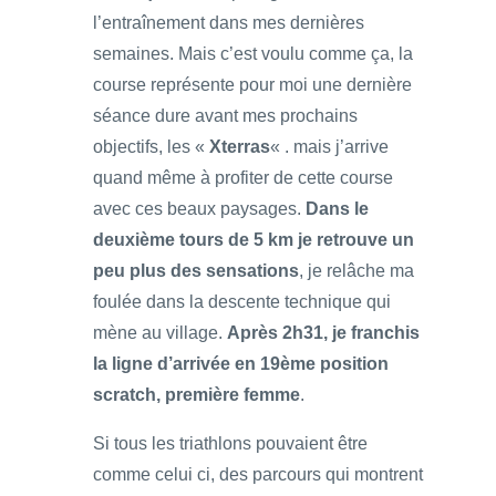
l’entraînement dans mes dernières
semaines. Mais c’est voulu comme ça, la
course représente pour moi une dernière
séance dure avant mes prochains
objectifs, les «
Xterras
« . mais j’arrive
quand même à profiter de cette course
avec ces beaux paysages.
Dans le
deuxième tours de 5 km je retrouve un
peu plus des sensations
, je relâche ma
foulée dans la descente technique qui
mène au village.
Après 2h31, je franchis
la ligne d’arrivée en 19ème position
scratch, première femme
.
Si tous les triathlons pouvaient être
comme celui ci, des parcours qui montrent