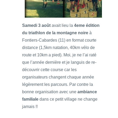
Samedi 3 août
avait lieu la
4eme édition
du triathlon de la montagne noire
à
Fontiers-Cabardes (11) en format courte
distance (1,5km natation, 40km vélo de
route et 10km a pied). Moi, je ne l’ai raté
que l’année dernière et je languis de re-
découvrir cette course car les
organisateurs changent chaque année
légèrement les parcours. Par contre la
bonne organisation avec une
ambiance
familiale
dans ce petit village ne change
jamais !!