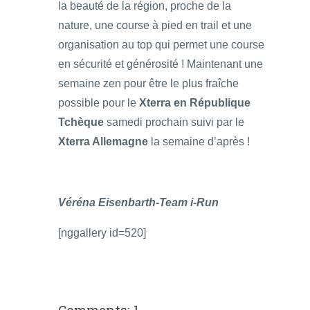
la beauté de la région, proche de la
nature, une course à pied en trail et une
organisation au top qui permet une course
en sécurité et générosité ! Maintenant une
semaine zen pour être le plus fraîche
possible pour le
Xterra en République
Tchèque
samedi prochain suivi par le
Xterra Allemagne
la semaine d’après !
Véréna Eisenbarth-Team i-Run
[nggallery id=520]
Comments: 1