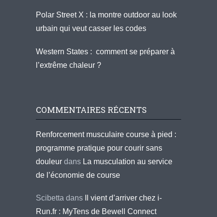
Polar Street X : la montre outdoor au look
urbain qui veut casser les codes
Western States : comment se préparer à
l’extrême chaleur ?
COMMENTAIRES RÉCENTS
Renforcement musculaire course à pied :
programme pratique pour courir sans
douleur
dans
La musculation au service
de l’économie de course
Scibetta
dans
Il vient d’arriver chez i-
Run.fr : MyTens de Bewell Connect