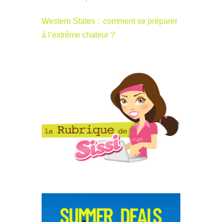
Western States : comment se préparer
à l’extrême chaleur ?