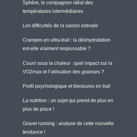
Sphère, le compagnon idéal des
températures intermédiaires
Les difficultés de la saison estivale
Crampes en ultra-trail : la déshydratation
est-elle vraiment responsable ?
Courir sous la chaleur : quel impact sur la
VO2max et l’utilisation des graisses ?
Profil psychologique et blessures en trail
La nutrition : un sujet qui prend de plus en
plus de place !
Gravel running : analyse de cette nouvelle
tendance !