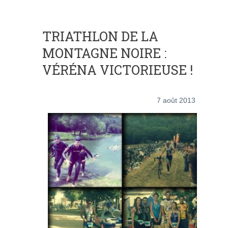
TRIATHLON DE LA
MONTAGNE NOIRE :
VÉRÉNA VICTORIEUSE !
7 août 2013