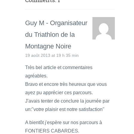
Guy M - Organisateur
du Triathlon de la
Montagne Noire
19 août 2013 at 19 h 35 min
Très bel article et commentaires
agréables.
Bravo et encore très heureux que vous
ayez pu apprécier ces parcours.
J'avais tenter de conclure la journée par
un:"votre plaisir est notre satisfaction"
A bientôt j'espère sur nos parcours à
FONTIERS CABARDES.