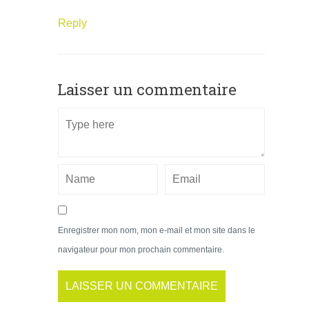
Reply
Laisser un commentaire
Enregistrer mon nom, mon e-mail et mon site dans le
navigateur pour mon prochain commentaire.