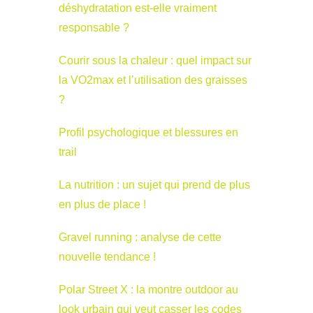
déshydratation est-elle vraiment
responsable ?
Courir sous la chaleur : quel impact sur
la VO2max et l’utilisation des graisses
?
Profil psychologique et blessures en
trail
La nutrition : un sujet qui prend de plus
en plus de place !
Gravel running : analyse de cette
nouvelle tendance !
Polar Street X : la montre outdoor au
look urbain qui veut casser les codes