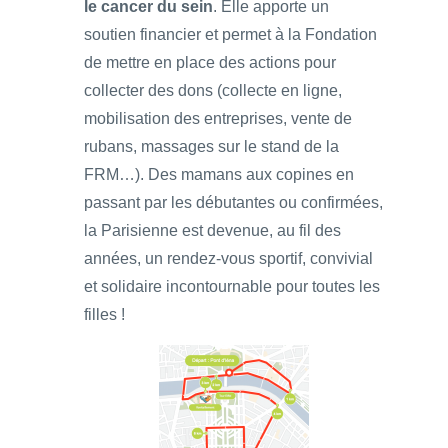
le cancer du sein
. Elle apporte un
soutien financier et permet à la Fondation
de mettre en place des actions pour
collecter des dons (collecte en ligne,
mobilisation des entreprises, vente de
rubans, massages sur le stand de la
FRM…). Des mamans aux copines en
passant par les débutantes ou confirmées,
la Parisienne est devenue, au fil des
années, un rendez-vous sportif, convivial
et solidaire incontournable pour toutes les
filles !