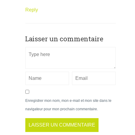
Reply
Laisser un commentaire
Enregistrer mon nom, mon e-mail et mon site dans le
navigateur pour mon prochain commentaire.