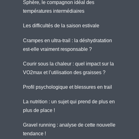
Sphère, le compagnon idéal des
températures intermédiaires
Les difficultés de la saison estivale
Crampes en ultra-trail : la déshydratation
est-elle vraiment responsable ?
Courir sous la chaleur : quel impact sur la
VO2max et l’utilisation des graisses ?
Profil psychologique et blessures en trail
La nutrition : un sujet qui prend de plus en
plus de place !
Gravel running : analyse de cette nouvelle
tendance !