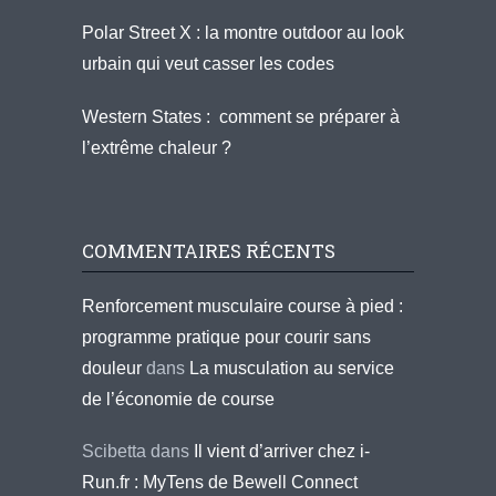
Polar Street X : la montre outdoor au look
urbain qui veut casser les codes
Western States : comment se préparer à
l’extrême chaleur ?
COMMENTAIRES RÉCENTS
Renforcement musculaire course à pied :
programme pratique pour courir sans
douleur
dans
La musculation au service
de l’économie de course
Scibetta
dans
Il vient d’arriver chez i-
Run.fr : MyTens de Bewell Connect