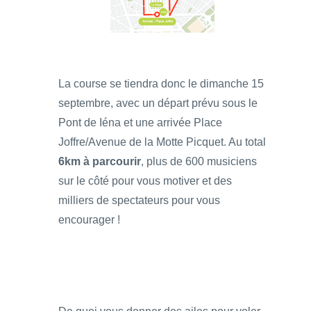
La course se tiendra donc le dimanche 15
septembre, avec un départ prévu sous le
Pont de Iéna et une arrivée Place
Joffre/Avenue de la Motte Picquet. Au total
6km à parcourir
, plus de 600 musiciens
sur le côté pour vous motiver et des
milliers de spectateurs pour vous
encourager !