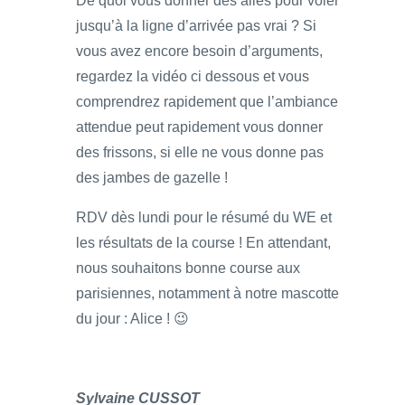
De quoi vous donner des ailes pour voler
jusqu’à la ligne d’arrivée pas vrai ? Si
vous avez encore besoin d’arguments,
regardez la vidéo ci dessous et vous
comprendrez rapidement que l’ambiance
attendue peut rapidement vous donner
des frissons, si elle ne vous donne pas
des jambes de gazelle !
RDV dès lundi pour le résumé du WE et
les résultats de la course ! En attendant,
nous souhaitons bonne course aux
parisiennes, notamment à notre mascotte
du jour : Alice ! 😉
Sylvaine CUSSOT