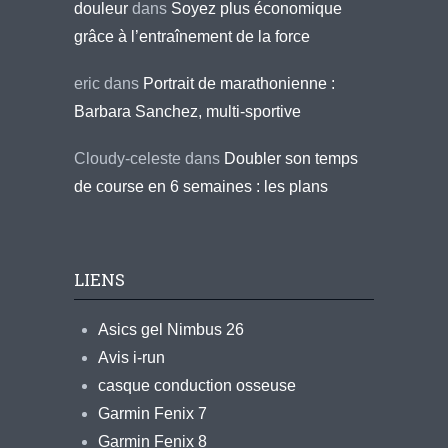
douleur
dans
Soyez plus économique
grâce à l’entraînement de la force
eric
dans
Portrait de marathonienne :
Barbara Sanchez, multi-sportive
Cloudy-celeste
dans
Doubler son temps
de course en 6 semaines : les plans
LIENS
Asics gel Nimbus 26
Avis i-run
casque conduction osseuse
Garmin Fenix 7
Garmin Fenix 8