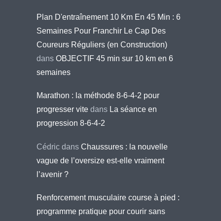
Plan D'entraînement 10 Km En 45 Min : 6
Semaines Pour Franchir Le Cap Des
Coureurs Réguliers (en Construction)
dans
OBJECTIF 45 min sur 10 km en 6
semaines
Marathon : la méthode 8-6-4-2 pour
progresser vite
dans
La séance en
progression 8-6-4-2
Cédric
dans
Chaussures : la nouvelle
vague de l’oversize est-elle vraiment
l’avenir ?
Renforcement musculaire course à pied :
programme pratique pour courir sans