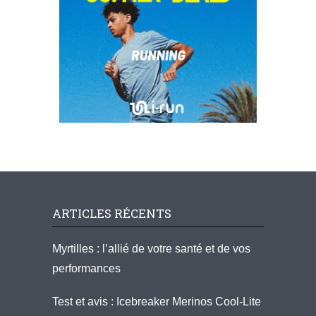
ARTICLES RÉCENTS
Myrtilles : l’allié de votre santé et de vos
performances
Test et avis : Icebreaker Merinos Cool-Lite