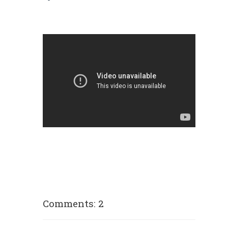
Comments: 2