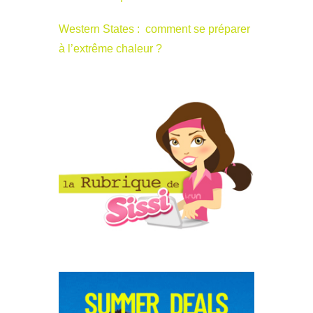
Western States : comment se préparer
à l’extrême chaleur ?