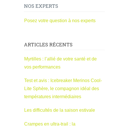
NOS EXPERTS
Posez votre question à nos experts
ARTICLES RÉCENTS
Myrtilles : l’allié de votre santé et de
vos performances
Test et avis : Icebreaker Merinos Cool-
Lite Sphère, le compagnon idéal des
températures intermédiaires
Les difficultés de la saison estivale
Crampes en ultra-trail : la