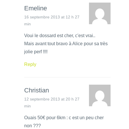
Emeline
16 septembre 2013 at 12 h 27
min
Voui le dossard est cher, c'est vrai..
Mais avant tout bravo à Alice pour sa très
jolie perf !!!!
Reply
Christian
12 septembre 2013 at 20 h 27
min
Ouais 50€ pour 6km : c est un peu cher
non ???