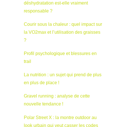
déshydratation est-elle vraiment
responsable ?
Courir sous la chaleur : quel impact sur
la VO2max et l’utilisation des graisses
?
Profil psychologique et blessures en
trail
La nutrition : un sujet qui prend de plus
en plus de place !
Gravel running : analyse de cette
nouvelle tendance !
Polar Street X : la montre outdoor au
look urbain qui veut casser les codes