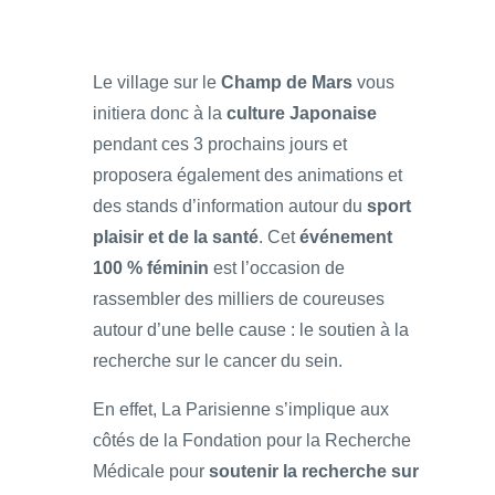
Le village sur le
Champ de Mars
vous
initiera donc à la
culture Japonaise
pendant ces 3 prochains jours et
proposera également des animations et
des stands d’information autour du
sport
plaisir et de la santé
. Cet
événement
100 % féminin
est l’occasion de
rassembler des milliers de coureuses
autour d’une belle cause : le soutien à la
recherche sur le cancer du sein.
En effet, La Parisienne s’implique aux
côtés de la Fondation pour la Recherche
Médicale pour
soutenir la recherche sur