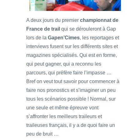
A deux jours du premier
championnat de
France de trail
qui se dérouleront à Gap
lors de la
Gapen’Cimes
, les reportages et
interviews fusent sur les différents sites et
magazines spécialisés. Qui est en forme,
qui peut gagner, qui a reconnu les
parcours, qui préfère faire l’impasse …
Bref on veut tout savoir pour commencer à
faire nos pronostics et s’imaginer un peu
tous les scénarios possible ! Normal, sur
une seule et même épreuve vont
s’affronter les meilleurs traileurs et
traileuses français, il y a de quoi faire un
peu de bruit …