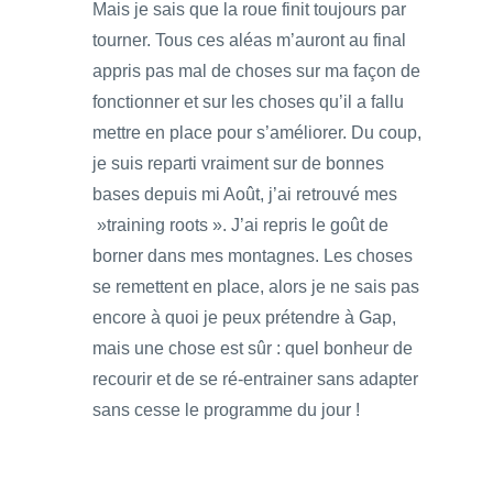
Mais je sais que la roue finit toujours par
tourner. Tous ces aléas m’auront au final
appris pas mal de choses sur ma façon de
fonctionner et sur les choses qu’il a fallu
mettre en place pour s’améliorer. Du coup,
je suis reparti vraiment sur de bonnes
bases depuis mi Août, j’ai retrouvé mes
»training roots ». J’ai repris le goût de
borner dans mes montagnes. Les choses
se remettent en place, alors je ne sais pas
encore à quoi je peux prétendre à Gap,
mais une chose est sûr : quel bonheur de
recourir et de se ré-entrainer sans adapter
sans cesse le programme du jour !