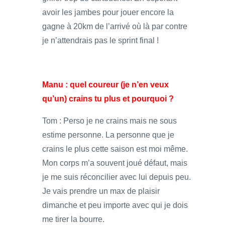
avoir les jambes pour jouer encore la
gagne à 20km de l’arrivé où là par contre
je n’attendrais pas le sprint final !
Manu : quel coureur (je n’en veux
qu’un) crains tu plus et pourquoi ?
Tom : Perso je ne crains mais ne sous
estime personne. La personne que je
crains le plus cette saison est moi même.
Mon corps m’a souvent joué défaut, mais
je me suis réconcilier avec lui depuis peu.
Je vais prendre un max de plaisir
dimanche et peu importe avec qui je dois
me tirer la bourre.