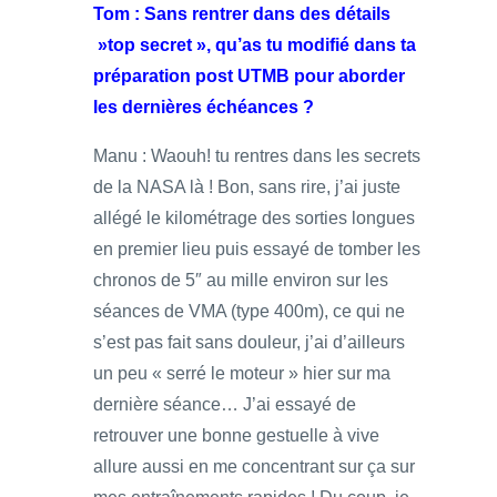
Tom : Sans rentrer dans des détails
»top secret », qu’as tu modifié dans ta
préparation post UTMB pour aborder
les dernières échéances ?
Manu : Waouh! tu rentres dans les secrets
de la NASA là ! Bon, sans rire, j’ai juste
allégé le kilométrage des sorties longues
en premier lieu puis essayé de tomber les
chronos de 5″ au mille environ sur les
séances de VMA (type 400m), ce qui ne
s’est pas fait sans douleur, j’ai d’ailleurs
un peu « serré le moteur » hier sur ma
dernière séance… J’ai essayé de
retrouver une bonne gestuelle à vive
allure aussi en me concentrant sur ça sur