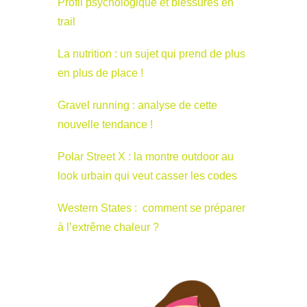
Profil psychologique et blessures en
trail
La nutrition : un sujet qui prend de plus
en plus de place !
Gravel running : analyse de cette
nouvelle tendance !
Polar Street X : la montre outdoor au
look urbain qui veut casser les codes
Western States : comment se préparer
à l’extrême chaleur ?