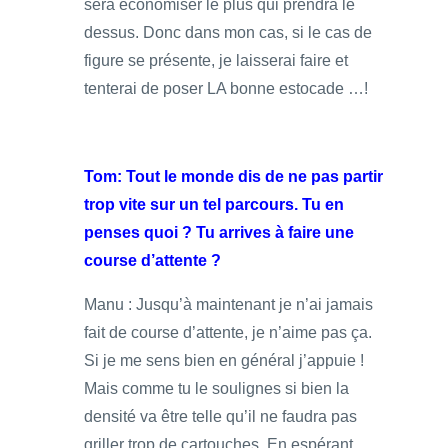
sera économiser le plus qui prendra le
dessus. Donc dans mon cas, si le cas de
figure se présente, je laisserai faire et
tenterai de poser LA bonne estocade …!
Tom: Tout le monde dis de ne pas partir
trop vite sur un tel parcours. Tu en
penses quoi ? Tu arrives à faire une
course d’attente ?
Manu : Jusqu’à maintenant je n’ai jamais
fait de course d’attente, je n’aime pas ça.
Si je me sens bien en général j’appuie !
Mais comme tu le soulignes si bien la
densité va être telle qu’il ne faudra pas
griller trop de cartouches. En espérant