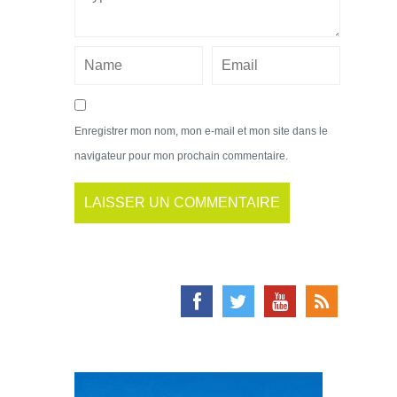
Enregistrer mon nom, mon e-mail et mon site dans le
navigateur pour mon prochain commentaire.