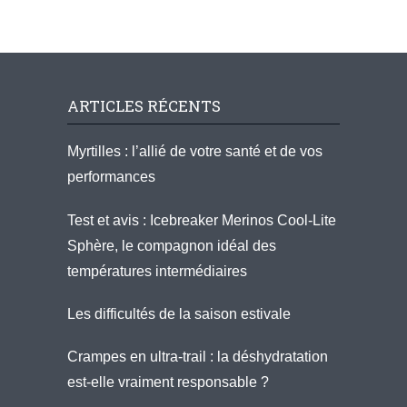
ARTICLES RÉCENTS
Myrtilles : l’allié de votre santé et de vos
performances
Test et avis : Icebreaker Merinos Cool-Lite
Sphère, le compagnon idéal des
températures intermédiaires
Les difficultés de la saison estivale
Crampes en ultra-trail : la déshydratation
est-elle vraiment responsable ?