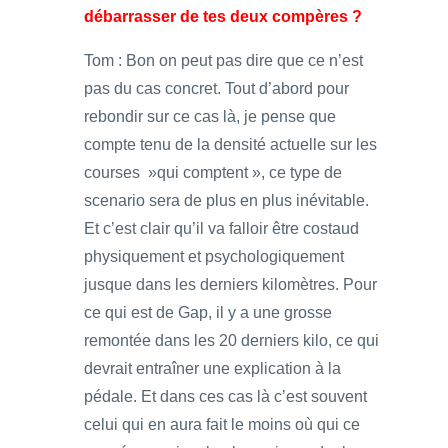
débarrasser de tes deux compères ?
Tom : Bon on peut pas dire que ce n’est
pas du cas concret. Tout d’abord pour
rebondir sur ce cas là, je pense que
compte tenu de la densité actuelle sur les
courses »qui comptent », ce type de
scenario sera de plus en plus inévitable.
Et c’est clair qu’il va falloir être costaud
physiquement et psychologiquement
jusque dans les derniers kilomètres. Pour
ce qui est de Gap, il y a une grosse
remontée dans les 20 derniers kilo, ce qui
devrait entraîner une explication à la
pédale. Et dans ces cas là c’est souvent
celui qui en aura fait le moins où qui ce