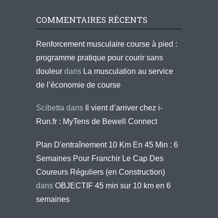
COMMENTAIRES RÉCENTS
Renforcement musculaire course à pied :
programme pratique pour courir sans
douleur
dans
La musculation au service
de l’économie de course
Scibetta
dans
Il vient d’arriver chez i-
Run.fr : MyTens de Bewell Connect
Plan D'entraînement 10 Km En 45 Min : 6
Semaines Pour Franchir Le Cap Des
Coureurs Réguliers (en Construction)
dans
OBJECTIF 45 min sur 10 km en 6
semaines