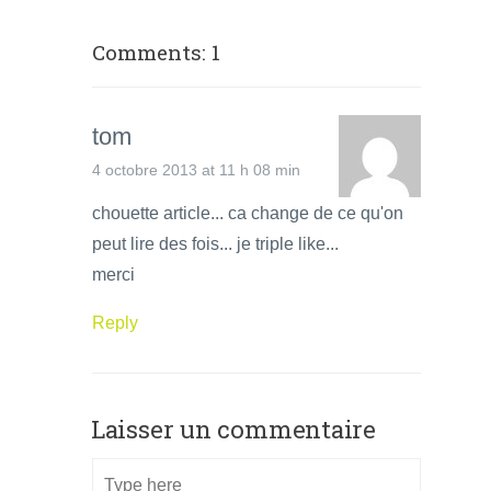
Comments: 1
tom
4 octobre 2013 at 11 h 08 min
chouette article... ca change de ce qu'on
peut lire des fois... je triple like...
merci
Reply
Laisser un commentaire