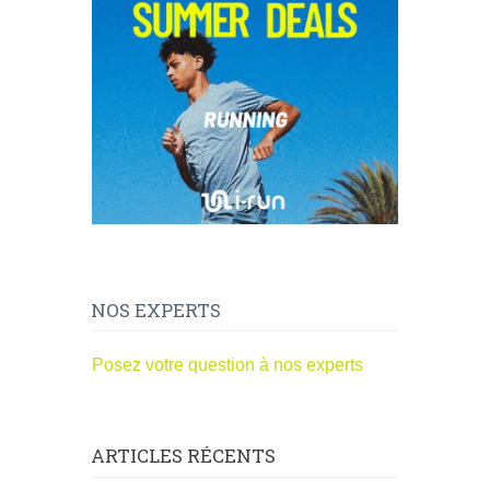
NOS EXPERTS
Posez votre question à nos experts
ARTICLES RÉCENTS