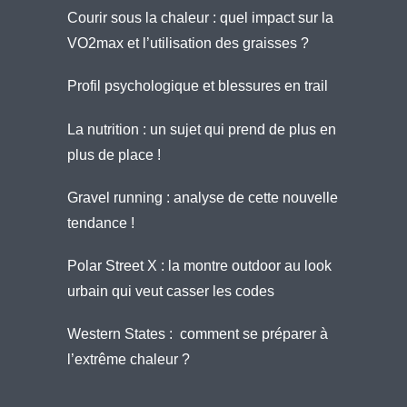
Courir sous la chaleur : quel impact sur la
VO2max et l’utilisation des graisses ?
Profil psychologique et blessures en trail
La nutrition : un sujet qui prend de plus en
plus de place !
Gravel running : analyse de cette nouvelle
tendance !
Polar Street X : la montre outdoor au look
urbain qui veut casser les codes
Western States : comment se préparer à
l’extrême chaleur ?