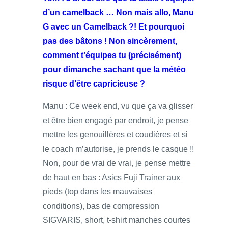
d’un camelback … Non mais allo, Manu
G avec un Camelback ?! Et pourquoi
pas des bâtons !
Non sincèrement,
comment t’équipes tu (précisément)
pour dimanche sachant que la météo
risque d’être capricieuse ?
Manu : Ce week end, vu que ça va glisser
et être bien engagé par endroit, je pense
mettre les genouillères et coudières et si
le coach m’autorise, je prends le casque !!
Non, pour de vrai de vrai, je pense mettre
de haut en bas : Asics Fuji Trainer aux
pieds (top dans les mauvaises
conditions), bas de compression
SIGVARIS, short, t-shirt manches courtes