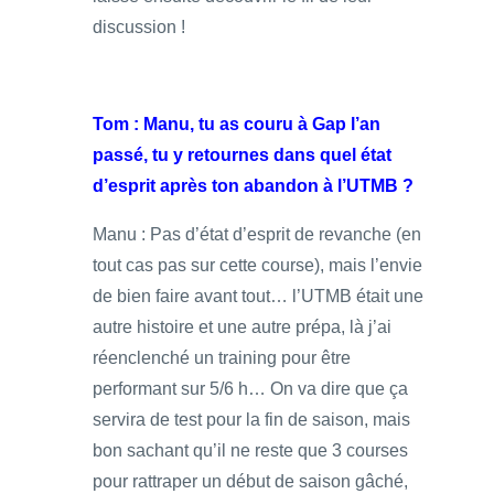
discussion !
Tom : Manu, tu as couru à Gap l’an
passé, tu y retournes dans quel état
d’esprit après ton abandon à l’UTMB ?
Manu : Pas d’état d’esprit de revanche (en
tout cas pas sur cette course), mais l’envie
de bien faire avant tout… l’UTMB était une
autre histoire et une autre prépa, là j’ai
réenclenché un training pour être
performant sur 5/6 h… On va dire que ça
servira de test pour la fin de saison, mais
bon sachant qu’il ne reste que 3 courses
pour rattraper un début de saison gâché,