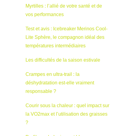
Myrtilles : l’allié de votre santé et de
vos performances
Test et avis : Icebreaker Merinos Cool-
Lite Sphère, le compagnon idéal des
températures intermédiaires
Les difficultés de la saison estivale
Crampes en ultra-trail : la
déshydratation est-elle vraiment
responsable ?
Courir sous la chaleur : quel impact sur
la VO2max et l’utilisation des graisses
?