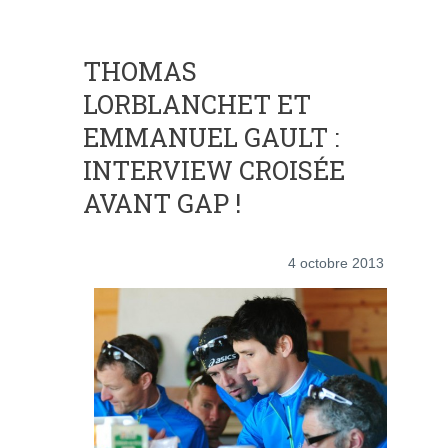
THOMAS
LORBLANCHET ET
EMMANUEL GAULT :
INTERVIEW CROISÉE
AVANT GAP !
4 octobre 2013