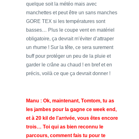
quelque soit la météo mais avec
manchettes et peut être un sans manches
GORE TEX si les températures sont
basses… Plus le coupe vent en matériel
obligatoire, ça devrait m’éviter d’attraper
un rhume ! Sur la tête, ce sera surement
buff pour protéger un peu de la pluie et
garder le crâne au chaud ! en bref et en
précis, voilà ce que ça devrait donner !
Manu : Ok, maintenant, Tomtom, tu as
les jambes pour la gagne ce week end,
et à 20 kil de l’arrivée, vous êtes encore
trois… Toi qui as bien reconnu le
parcours, comment fais tu pour te