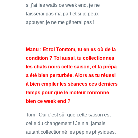
si j’ai les watts ce week end, je ne
laisserai pas ma part et si je peux
appuyer, je ne me gênerai pas !
Manu : Et toi Tomtom, tu en es où de la
condition ? Toi aussi, tu collectionnes
les chats noirs cette saison, et ta prépa
a été bien perturbée. Alors as tu réussi
à bien empiler les séances ces derniers
temps pour que le moteur ronronne
bien ce week end ?
Tom : Oui c’est sûr que cette saison est
celle du changement ! Je n’ai jamais
autant collectionné les pépins physiques.