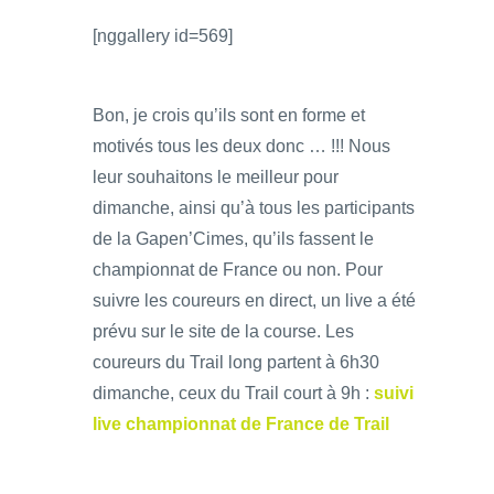
[nggallery id=569]
Bon, je crois qu’ils sont en forme et
motivés tous les deux donc … !!! Nous
leur souhaitons le meilleur pour
dimanche, ainsi qu’à tous les participants
de la Gapen’Cimes, qu’ils fassent le
championnat de France ou non. Pour
suivre les coureurs en direct, un live a été
prévu sur le site de la course. Les
coureurs du Trail long partent à 6h30
dimanche, ceux du Trail court à 9h :
suivi
live championnat de France de Trail