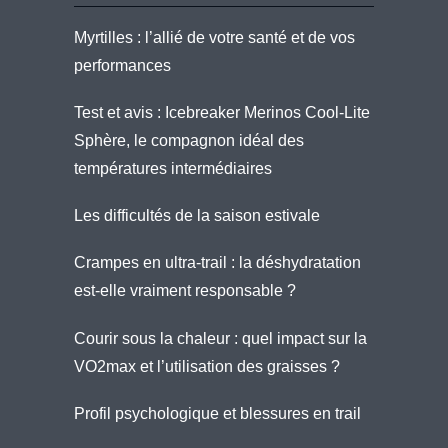
Myrtilles : l’allié de votre santé et de vos
performances
Test et avis : Icebreaker Merinos Cool-Lite
Sphère, le compagnon idéal des
températures intermédiaires
Les difficultés de la saison estivale
Crampes en ultra-trail : la déshydratation
est-elle vraiment responsable ?
Courir sous la chaleur : quel impact sur la
VO2max et l’utilisation des graisses ?
Profil psychologique et blessures en trail