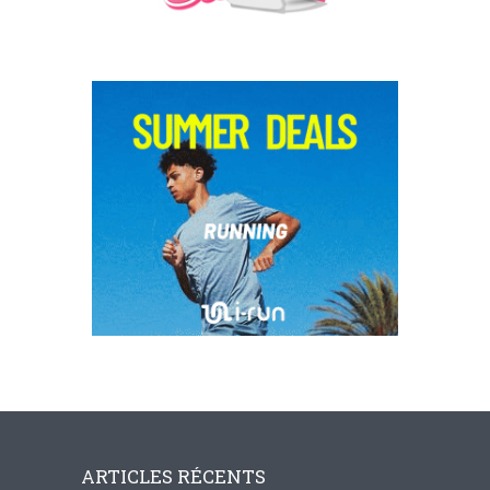
ARTICLES RÉCENTS