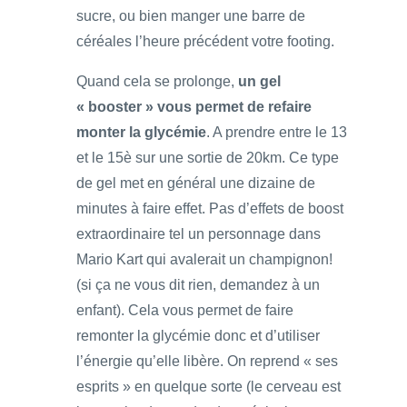
sucre, ou bien manger une barre de
céréales l’heure précédent votre footing.
Quand cela se prolonge,
un gel
« booster » vous permet de refaire
monter la glycémie
. A prendre entre le 13
et le 15è sur une sortie de 20km. Ce type
de gel met en général une dizaine de
minutes à faire effet. Pas d’effets de boost
extraordinaire tel un personnage dans
Mario Kart qui avalerait un champignon!
(si ça ne vous dit rien, demandez à un
enfant). Cela vous permet de faire
remonter la glycémie donc et d’utiliser
l’énergie qu’elle libère. On reprend « ses
esprits » en quelque sorte (le cerveau est