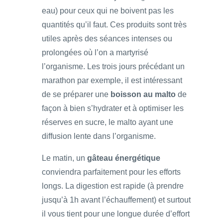
eau) pour ceux qui ne boivent pas les
quantités qu’il faut. Ces produits sont très
utiles après des séances intenses ou
prolongées où l’on a martyrisé
l’organisme. Les trois jours précédant un
marathon par exemple, il est intéressant
de se préparer une
boisson au malto
de
façon à bien s’hydrater et à optimiser les
réserves en sucre, le malto ayant une
diffusion lente dans l’organisme.
Le matin, un
gâteau énergétique
conviendra parfaitement pour les efforts
longs. La digestion est rapide (à prendre
jusqu’à 1h avant l’échauffement) et surtout
il vous tient pour une longue durée d’effort