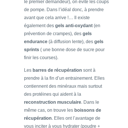
le premier demandeur), on évite les coups
de pompe. Dans l’idéal donc, à prendre
avant que cela arrive !… Il existe
également des
gels anti-oxydant
(en
prévention de crampes), des
gels
endurance
(à diffusion lente), des
gels
sprints
( une bonne dose de sucre pour
finir les courses).
Les
barres de récupération
sont à
prendre à la fin d’un entrainement. Elles
contiennent des minéraux mais surtout
des protéines qui aident à la
reconstruction musculaire
. Dans le
même cas, on trouve les
boissons de
récupération
. Elles ont l’avantage de
vous inciter à vous hydrater (poudre +