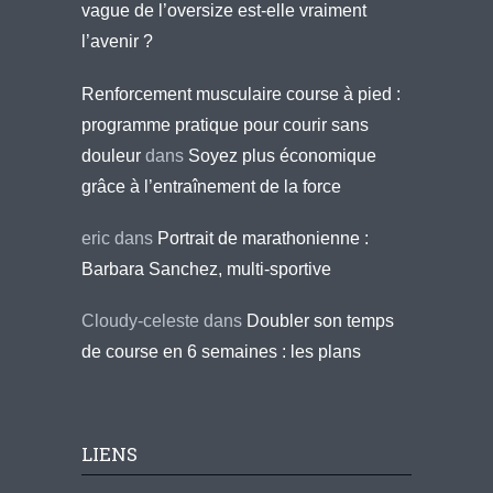
vague de l’oversize est-elle vraiment
l’avenir ?
Renforcement musculaire course à pied :
programme pratique pour courir sans
douleur
dans
Soyez plus économique
grâce à l’entraînement de la force
eric
dans
Portrait de marathonienne :
Barbara Sanchez, multi-sportive
Cloudy-celeste
dans
Doubler son temps
de course en 6 semaines : les plans
LIENS