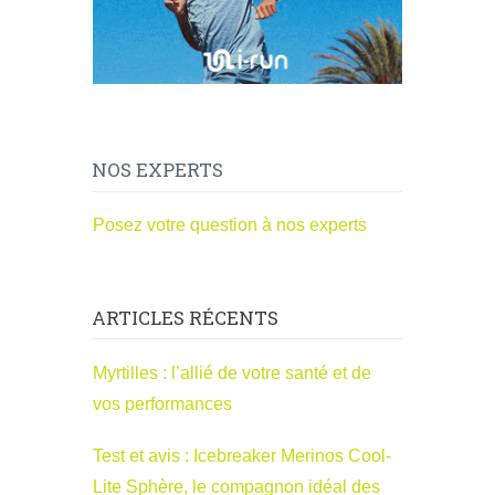
NOS EXPERTS
Posez votre question à nos experts
ARTICLES RÉCENTS
Myrtilles : l’allié de votre santé et de
vos performances
Test et avis : Icebreaker Merinos Cool-
Lite Sphère, le compagnon idéal des