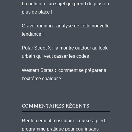
La nutrition : un sujet qui prend de plus en
plus de place !
Gravel running : analyse de cette nouvelle
tendance !
Polar Street X : la montre outdoor au look
urbain qui veut casser les codes
Western States : comment se préparer à
l’extrême chaleur ?
COMMENTAIRES RÉCENTS
Renforcement musculaire course à pied :
programme pratique pour courir sans