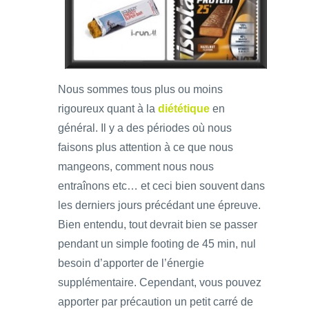
Nous sommes tous plus ou moins
rigoureux quant à la
diététique
en
général. Il y a des périodes où nous
faisons plus attention à ce que nous
mangeons, comment nous nous
entraînons etc… et ceci bien souvent dans
les derniers jours précédant une épreuve.
Bien entendu, tout devrait bien se passer
pendant un simple footing de 45 min, nul
besoin d’apporter de l’énergie
supplémentaire. Cependant, vous pouvez
apporter par précaution un petit carré de