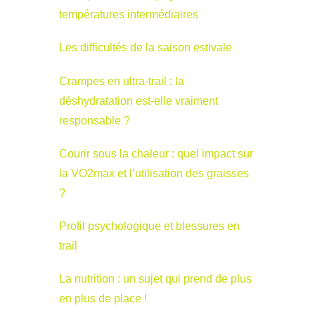
températures intermédiaires
Les difficultés de la saison estivale
Crampes en ultra-trail : la
déshydratation est-elle vraiment
responsable ?
Courir sous la chaleur : quel impact sur
la VO2max et l’utilisation des graisses
?
Profil psychologique et blessures en
trail
La nutrition : un sujet qui prend de plus
en plus de place !