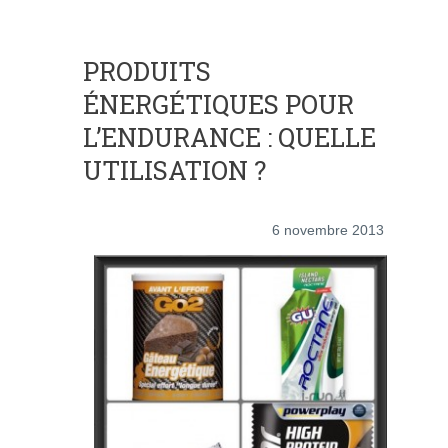
PRODUITS
ÉNERGÉTIQUES POUR
L’ENDURANCE : QUELLE
UTILISATION ?
6 novembre 2013