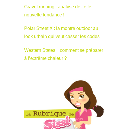
Gravel running : analyse de cette
nouvelle tendance !
Polar Street X : la montre outdoor au
look urbain qui veut casser les codes
Western States : comment se préparer
à l’extrême chaleur ?