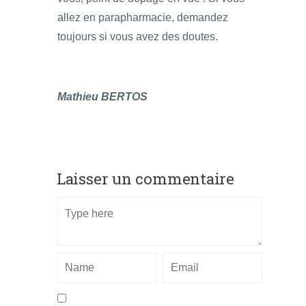
allez en parapharmacie, demandez
toujours si vous avez des doutes.
Mathieu BERTOS
Laisser un commentaire