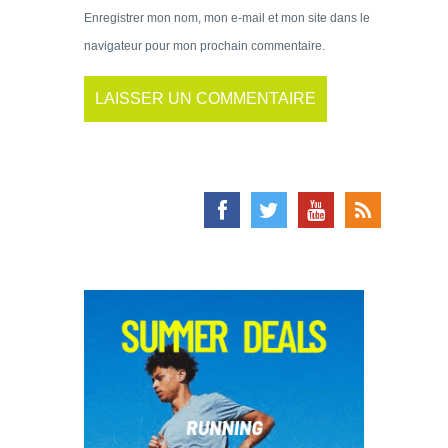
Enregistrer mon nom, mon e-mail et mon site dans le
navigateur pour mon prochain commentaire.