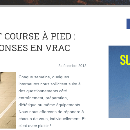
COURSE À PIED :
ONSES EN VRAC
8 décembre 2013
Chaque semaine, quelques
internautes nous sollicitent suite à
des questionnements côté
entraînement, préparation,
diététique ou même équipements.
Nous nous efforçons de répondre à
chacun de vous, individuellement. Et
c’est avec plaisir !