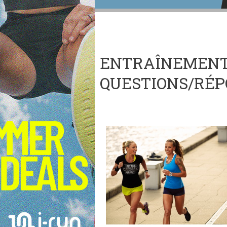
ENTRAÎNEMENT 
QUESTIONS/RÉP