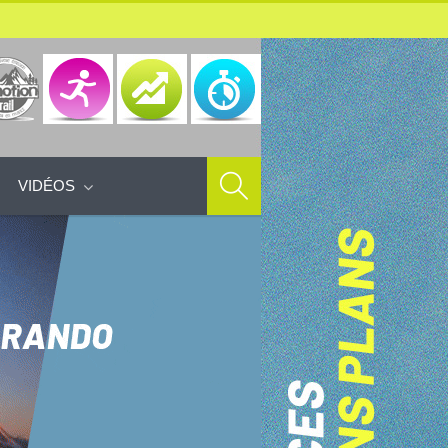
VIDÉOS