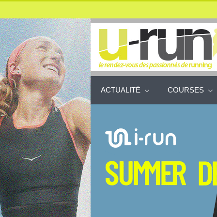
ACTUALITÉ
COURSES