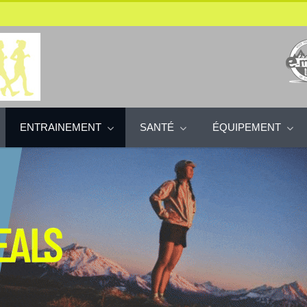
ENTRAINEMENT
SANTÉ
ÉQUIPEMENT