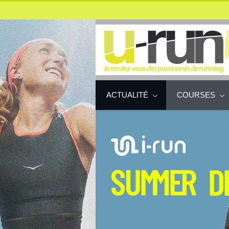
ACTUALITÉ
COURSES