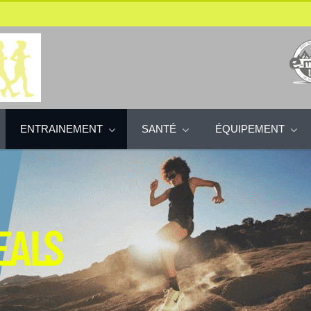
ENTRAINEMENT
SANTÉ
ÉQUIPEMENT