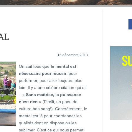
AL
16 décembre 2013
On sait tous que
le mental est
nécessaire pour réussir
, pour
performer, pour aller toujours plus
loin. Il y a une célèbre citation qui dit
: »
Sans maîtrise, la puissance
n’est rien
» (Pirelli, un pneu de
culture bon sang!). Concrètement, le
mental est là pour coordonner les
qualités dont on dispose ou les
sublimer. C’est ce qui nous permet