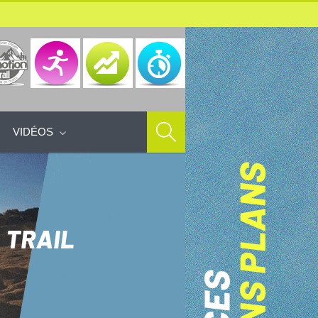
VIDÉOS