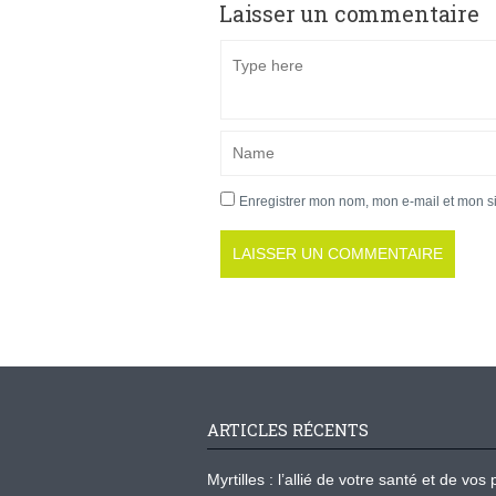
Laisser un commentaire
Enregistrer mon nom, mon e-mail et mon s
ARTICLES RÉCENTS
Myrtilles : l’allié de votre santé et de v