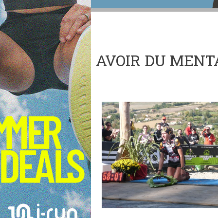
AVOIR DU MENT