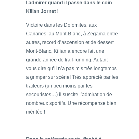
l’admirer quand il passe dans le coin…
Kilian Jornet !
Victoire dans les Dolomites, aux
Canaries, au Mont-Blanc, à Zegama entre
autres, record d’ascension et de dessert
Mont-Blanc, Kilian a encore fait une
grande année de trail-running. Autant
vous dire qu’il n’a pas mis très longtemps
a grimper sur scène! Très apprécié par les
traileurs (un peu moins par les
secouristes…) il suscite l’admiration de
nombreux sportifs. Une récompense bien
méritée !