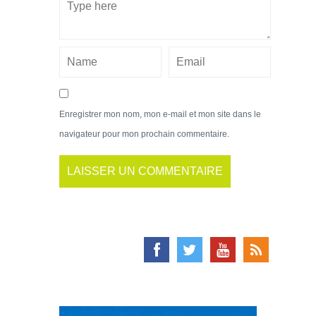
Enregistrer mon nom, mon e-mail et mon site dans le
navigateur pour mon prochain commentaire.