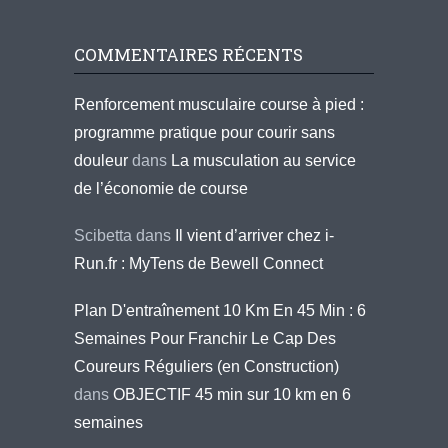
COMMENTAIRES RÉCENTS
Renforcement musculaire course à pied :
programme pratique pour courir sans
douleur
dans
La musculation au service
de l’économie de course
Scibetta
dans
Il vient d’arriver chez i-
Run.fr : MyTens de Bewell Connect
Plan D'entraînement 10 Km En 45 Min : 6
Semaines Pour Franchir Le Cap Des
Coureurs Réguliers (en Construction)
dans
OBJECTIF 45 min sur 10 km en 6
semaines