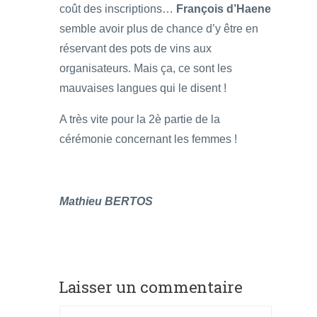
coût des inscriptions…
François d’Haene
semble avoir plus de chance d’y être en
réservant des pots de vins aux
organisateurs. Mais ça, ce sont les
mauvaises langues qui le disent !
A très vite pour la 2è partie de la
cérémonie concernant les femmes !
Mathieu BERTOS
Laisser un commentaire