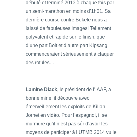
débuté et terminé 2013 à chaque fois par
un semi-marathon en moins d’1h01. Sa
dernière course contre Bekele nous a
laissé de fabuleuses images! Tellement
polyvalent et rapide sur le finish, que
d’une part Bolt et d’autre part Kipsang
commenceraient sérieusement à claquer
des rotules…
Lamine Diack
, le président de l’IAAF, a
bonne mine: il découvre avec
émerveillement les exploits de Kilian
Jornet en vidéo. Pour l’espagnol, il se
murmure qu’il n’est pas sûr d’avoir les
moyens de participer à l’UTMB 2014 vu le