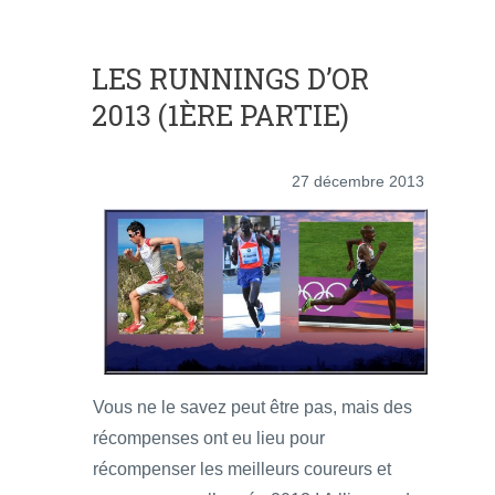
LES RUNNINGS D’OR
2013 (1ÈRE PARTIE)
27 décembre 2013
Vous ne le savez peut être pas, mais des
récompenses ont eu lieu pour
récompenser les meilleurs coureurs et