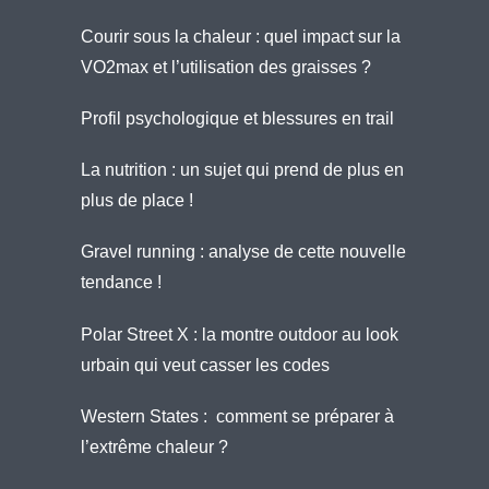
Courir sous la chaleur : quel impact sur la
VO2max et l’utilisation des graisses ?
Profil psychologique et blessures en trail
La nutrition : un sujet qui prend de plus en
plus de place !
Gravel running : analyse de cette nouvelle
tendance !
Polar Street X : la montre outdoor au look
urbain qui veut casser les codes
Western States : comment se préparer à
l’extrême chaleur ?