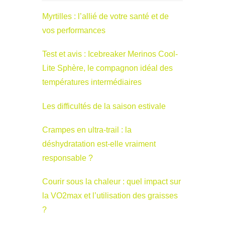
Myrtilles : l’allié de votre santé et de
vos performances
Test et avis : Icebreaker Merinos Cool-
Lite Sphère, le compagnon idéal des
températures intermédiaires
Les difficultés de la saison estivale
Crampes en ultra-trail : la
déshydratation est-elle vraiment
responsable ?
Courir sous la chaleur : quel impact sur
la VO2max et l’utilisation des graisses
?