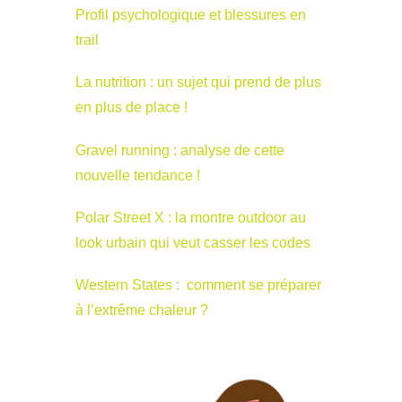
Profil psychologique et blessures en
trail
La nutrition : un sujet qui prend de plus
en plus de place !
Gravel running : analyse de cette
nouvelle tendance !
Polar Street X : la montre outdoor au
look urbain qui veut casser les codes
Western States : comment se préparer
à l’extrême chaleur ?