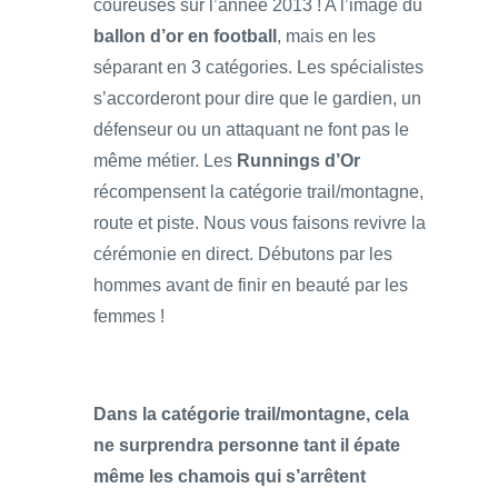
coureuses sur l’année 2013 ! A l’image du
ballon d’or en football
, mais en les
séparant en 3 catégories. Les spécialistes
s’accorderont pour dire que le gardien, un
défenseur ou un attaquant ne font pas le
même métier. Les
Runnings d’Or
récompensent la catégorie trail/montagne,
route et piste. Nous vous faisons revivre la
cérémonie en direct. Débutons par les
hommes avant de finir en beauté par les
femmes !
Dans la catégorie trail/montagne, cela
ne surprendra personne tant il épate
même les chamois qui s’arrêtent