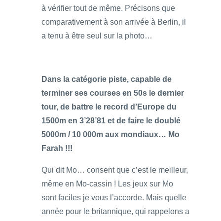
à vérifier tout de même. Précisons que
comparativement à son arrivée à Berlin, il
a tenu à être seul sur la photo…
Dans la catégorie piste, capable de
terminer ses courses en 50s le dernier
tour, de battre le record d’Europe du
1500m en 3’28’81 et de faire le doublé
5000m / 10 000m aux mondiaux… Mo
Farah !!!
Qui dit Mo… consent que c’est le meilleur,
même en Mo-cassin ! Les jeux sur Mo
sont faciles je vous l’accorde. Mais quelle
année pour le britannique, qui rappelons a