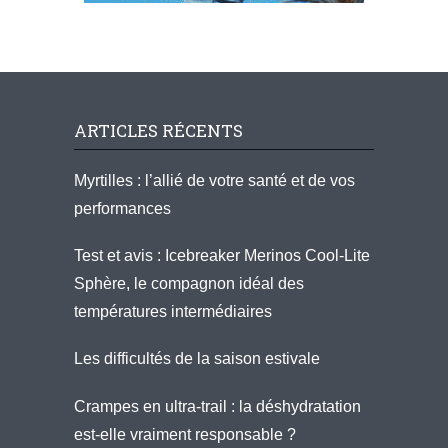
ARTICLES RÉCENTS
Myrtilles : l’allié de votre santé et de vos
performances
Test et avis : Icebreaker Merinos Cool-Lite
Sphère, le compagnon idéal des
températures intermédiaires
Les difficultés de la saison estivale
Crampes en ultra-trail : la déshydratation
est-elle vraiment responsable ?