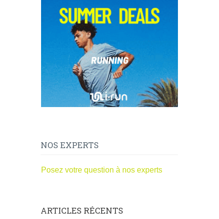
NOS EXPERTS
Posez votre question à nos experts
ARTICLES RÉCENTS