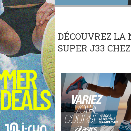
DÉCOUVREZ LA 
SUPER J33 CHEZ 