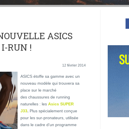
NOUVELLE ASICS
I-RUN !
12 février 2014
ASICS étoffe sa gamme avec un
nouveau modèle qui trouvera sa
place sur le marché
des chaussures de running
naturelles : les
Asics SUPER
J33
.
Plus spécialement conçue
pour les sur-pronateurs, utilisée
dans le cadre d’un programme