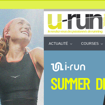
ACTUALITÉ
COURSES