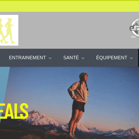
ENTRAINEMENT
SANTÉ
ÉQUIPEMENT