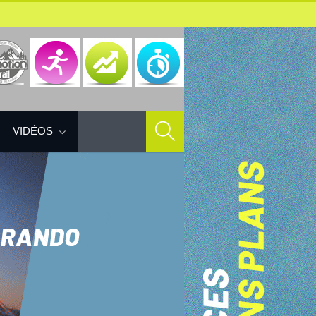
VIDÉOS