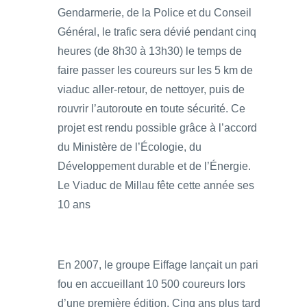
Gendarmerie, de la Police et du Conseil
Général, le trafic sera dévié pendant cinq
heures (de 8h30 à 13h30) le temps de
faire passer les coureurs sur les 5 km de
viaduc aller-retour, de nettoyer, puis de
rouvrir l’autoroute en toute sécurité. Ce
projet est rendu possible grâce à l’accord
du Ministère de l’Écologie, du
Développement durable et de l’Énergie.
Le Viaduc de Millau fête cette année ses
10 ans
En 2007, le groupe Eiffage lançait un pari
fou en accueillant 10 500 coureurs lors
d’une première édition. Cinq ans plus tard