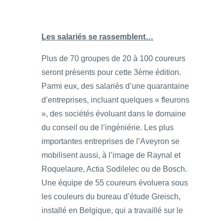
Les salariés se rassemblent…
Plus de 70 groupes de 20 à 100 coureurs
seront présents pour cette 3ème édition.
Parmi eux, des salariés d’une quarantaine
d’entreprises, incluant quelques « fleurons
», des sociétés évoluant dans le domaine
du conseil ou de l’ingéniérie. Les plus
importantes entreprises de l’Aveyron se
mobilisent aussi, à l’image de Raynal et
Roquelaure, Actia Sodilelec ou de Bosch.
Une équipe de 55 coureurs évoluera sous
les couleurs du bureau d’étude Greisch,
installé en Belgique, qui a travaillé sur le