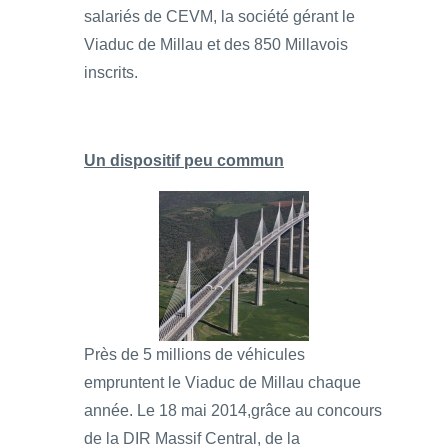
salariés de CEVM, la société gérant le
Viaduc de Millau et des 850 Millavois
inscrits.
Un dispositif peu commun
Près de 5 millions de véhicules
empruntent le Viaduc de Millau chaque
année. Le 18 mai 2014,grâce au concours
de la DIR Massif Central, de la