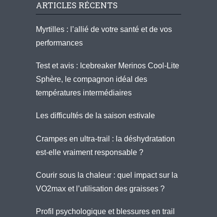
ARTICLES RÉCENTS
Myrtilles : l’allié de votre santé et de vos
performances
Test et avis : Icebreaker Merinos Cool-Lite
Sphère, le compagnon idéal des
températures intermédiaires
Les difficultés de la saison estivale
Crampes en ultra-trail : la déshydratation
est-elle vraiment responsable ?
Courir sous la chaleur : quel impact sur la
VO2max et l’utilisation des graisses ?
Profil psychologique et blessures en trail