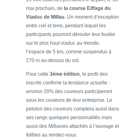
mai prochain, de
la course Eiffage du
Viaduc de Millau
. Un moment d’exception
entre ciel et terre, pendant lequel les
participants pourront dérouler leur foulée
sur le plus haut viaduc au monde,
l’espace de 5 km, comme suspendus à
270 m au-dessus du sol.
Pour cette
3ème édition
, le profil des
inscrits confirme la tendance actuelle :
environ 20% des coureurs participeront
sous les couleurs de leur entreprise. Le
peloton des coureurs comptera aussi dans
ses rangs quelques personnalités mais
aussi des Millavois attachés à l’ouvrage et
fidèles au rendez-vous.