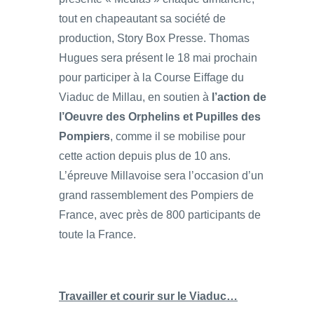
tout en chapeautant sa société de
production, Story Box Presse. Thomas
Hugues sera présent le 18 mai prochain
pour participer à la Course Eiffage du
Viaduc de Millau, en soutien à
l’action de
l’Oeuvre des Orphelins et Pupilles des
Pompiers
, comme il se mobilise pour
cette action depuis plus de 10 ans.
L’épreuve Millavoise sera l’occasion d’un
grand rassemblement des Pompiers de
France, avec près de 800 participants de
toute la France.
Travailler et courir sur le Viaduc…