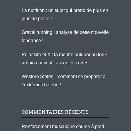
La nutrition : un sujet qui prend de plus en
plus de place !
Gravel running : analyse de cette nouvelle
tendance !
Polar Street X : la montre outdoor au look
urbain qui veut casser les codes
Western States : comment se préparer à
l’extrême chaleur ?
COMMENTAIRES RÉCENTS
Renforcement musculaire course à pied :