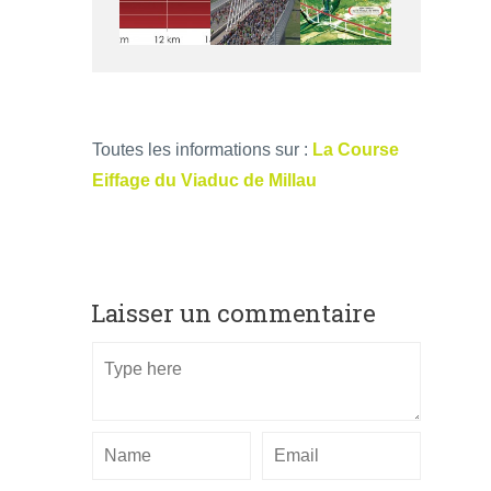
Toutes les informations sur :
La Course
Eiffage du Viaduc de Millau
Laisser un commentaire