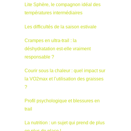
Lite Sphère, le compagnon idéal des
températures intermédiaires
Les difficultés de la saison estivale
Crampes en ultra-trail : la
déshydratation est-elle vraiment
responsable ?
Courir sous la chaleur : quel impact sur
la VO2max et l’utilisation des graisses
?
Profil psychologique et blessures en
trail
La nutrition : un sujet qui prend de plus
en plus de place !