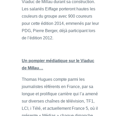
Viaduc de Millau durant sa construction.
Les salariés Eiffage porteront hautes les
couleurs du groupe avec 900 coureurs
pour cette édition 2014, emmenés par leur
PDG, Pierre Berger, déjà participant lors
de l’édition 2012.
Un pompier médiatique sur le Viaduc
de Millau…
Thomas Hugues compte parmi les
journalistes référents en France, par sa
longue et prolifique carrière qui l’a amené
sur diverses chaînes de télévision, TF1,
LCI, i Télé, et actuellement France 5, où il
présente « Médias » chaque dimanche,