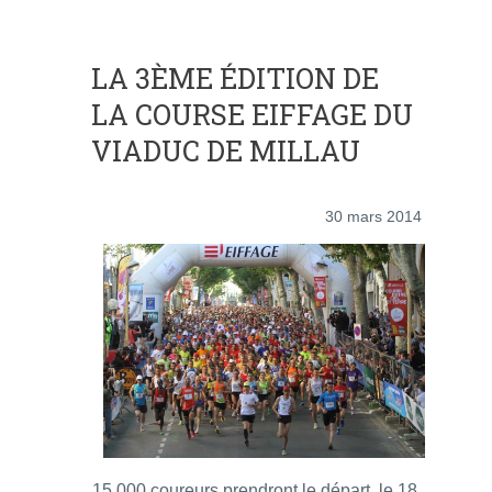
LA 3ÈME ÉDITION DE
LA COURSE EIFFAGE DU
VIADUC DE MILLAU
30 mars 2014
15 000 coureurs prendront le départ, le 18