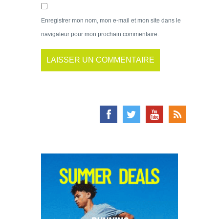
Enregistrer mon nom, mon e-mail et mon site dans le
navigateur pour mon prochain commentaire.