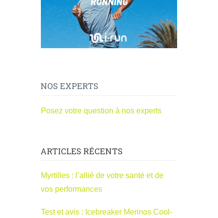
NOS EXPERTS
Posez votre question à nos experts
ARTICLES RÉCENTS
Myrtilles : l’allié de votre santé et de
vos performances
Test et avis : Icebreaker Merinos Cool-