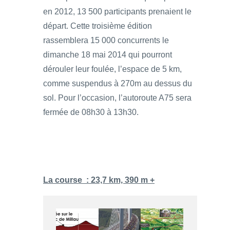
en 2012, 13 500 participants prenaient le
départ. Cette troisième édition
rassemblera 15 000 concurrents le
dimanche 18 mai 2014 qui pourront
dérouler leur foulée, l’espace de 5 km,
comme suspendus à 270m au dessus du
sol. Pour l’occasion, l’autoroute A75 sera
fermée de 08h30 à 13h30.
La course : 23,7 km, 390 m +