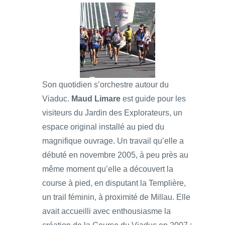
Son quotidien s’orchestre autour du
Viaduc.
Maud Limare
est guide pour les
visiteurs du Jardin des Explorateurs, un
espace original installé au pied du
magnifique ouvrage. Un travail qu’elle a
débuté en novembre 2005, à peu près au
même moment qu’elle a découvert la
course à pied, en disputant la Templière,
un trail féminin, à proximité de Millau. Elle
avait accueilli avec enthousiasme la