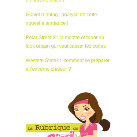
Gravel running : analyse de cette
nouvelle tendance !
Polar Street X : la montre outdoor au
look urbain qui veut casser les codes
Western States : comment se préparer
à l’extrême chaleur ?