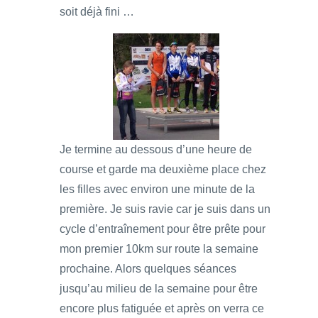
soit déjà fini …
Je termine au dessous d’une heure de
course et garde ma deuxième place chez
les filles avec environ une minute de la
première. Je suis ravie car je suis dans un
cycle d’entraînement pour être prête pour
mon premier 10km sur route la semaine
prochaine. Alors quelques séances
jusqu’au milieu de la semaine pour être
encore plus fatiguée et après on verra ce