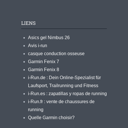
LIENS
Asics gel Nimbus 26
Avis i-run
casque conduction osseuse
Garmin Fenix 7
Garmin Fenix 8
i-Run.de : Dein Online-Spezialist für
Laufsport, Trailrunning und Fitness
i-Run.es : zapatillas y ropas de running
i-Run.fr : vente de chaussures de
running
Quelle Garmin choisir?