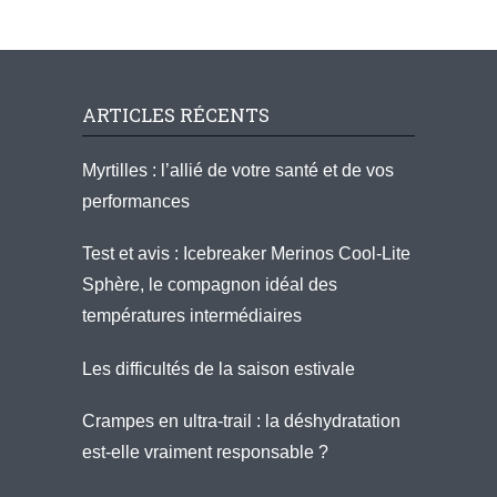
ARTICLES RÉCENTS
Myrtilles : l’allié de votre santé et de vos
performances
Test et avis : Icebreaker Merinos Cool-Lite
Sphère, le compagnon idéal des
températures intermédiaires
Les difficultés de la saison estivale
Crampes en ultra-trail : la déshydratation
est-elle vraiment responsable ?