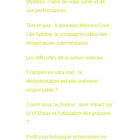
Myrtilles : l’allié de votre santé et de
vos performances
Test et avis : Icebreaker Merinos Cool-
Lite Sphère, le compagnon idéal des
températures intermédiaires
Les difficultés de la saison estivale
Crampes en ultra-trail : la
déshydratation est-elle vraiment
responsable ?
Courir sous la chaleur : quel impact sur
la VO2max et l’utilisation des graisses
?
Profil psychologique et blessures en