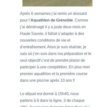
Après 6 semaines j’ai remis un dossard
pour l’
Aquathlon de Grenoble
. Comme
j’ai déménagé il y a juste deux mois en
Haute Savoie, il fallait s’adapter à des
nouvelles conditions de vie et
d’entraînement. Alors je suis réaliste, je
sais où j’en suis dans ma préparation et le
seul objectif c’est de prendre plaisir de
participer à une compétition. En plus mon
premier aquathlon et la première course
dans une piscine après 10 ans !!
Le départ est donné à 15h40, nous
partons à 6 dans la ligne, 3 de chaque