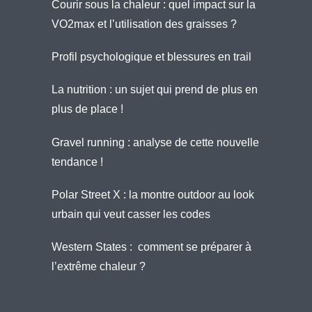
Courir sous la chaleur : quel impact sur la
VO2max et l’utilisation des graisses ?
Profil psychologique et blessures en trail
La nutrition : un sujet qui prend de plus en
plus de place !
Gravel running : analyse de cette nouvelle
tendance !
Polar Street X : la montre outdoor au look
urbain qui veut casser les codes
Western States : comment se préparer à
l’extrême chaleur ?