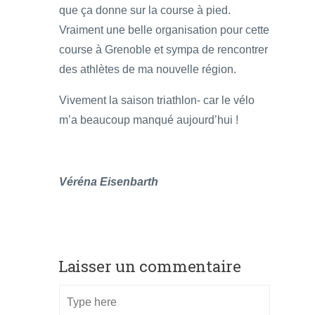
que ça donne sur la course à pied.
Vraiment une belle organisation pour cette
course à Grenoble et sympa de rencontrer
des athlètes de ma nouvelle région.
Vivement la saison triathlon- car le vélo
m’a beaucoup manqué aujourd’hui !
Véréna Eisenbarth
Laisser un commentaire