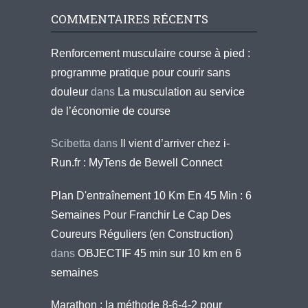
COMMENTAIRES RÉCENTS
Renforcement musculaire course à pied :
programme pratique pour courir sans
douleur
dans
La musculation au service
de l’économie de course
Scibetta
dans
Il vient d’arriver chez i-
Run.fr : MyTens de Bewell Connect
Plan D'entraînement 10 Km En 45 Min : 6
Semaines Pour Franchir Le Cap Des
Coureurs Réguliers (en Construction)
dans
OBJECTIF 45 min sur 10 km en 6
semaines
Marathon : la méthode 8-6-4-2 pour