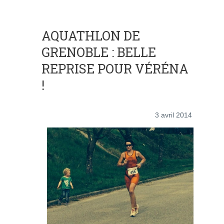
AQUATHLON DE
GRENOBLE : BELLE
REPRISE POUR VÉRÉNA
!
3 avril 2014