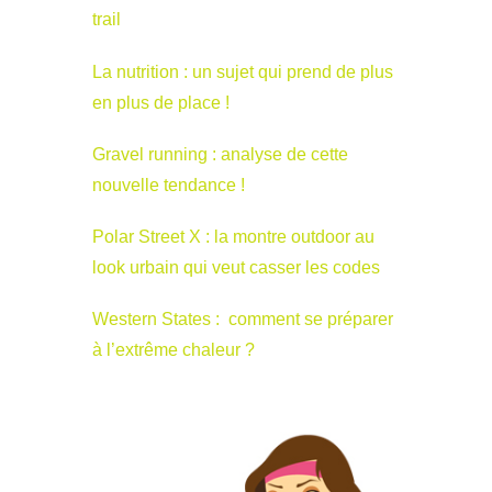
trail
La nutrition : un sujet qui prend de plus
en plus de place !
Gravel running : analyse de cette
nouvelle tendance !
Polar Street X : la montre outdoor au
look urbain qui veut casser les codes
Western States : comment se préparer
à l’extrême chaleur ?