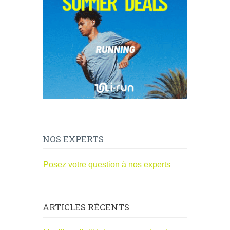
NOS EXPERTS
Posez votre question à nos experts
ARTICLES RÉCENTS