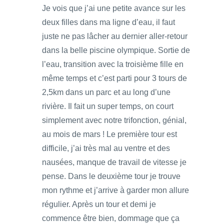
Je vois que j’ai une petite avance sur les
deux filles dans ma ligne d’eau, il faut
juste ne pas lâcher au dernier aller-retour
dans la belle piscine olympique. Sortie de
l’eau, transition avec la troisième fille en
même temps et c’est parti pour 3 tours de
2,5km dans un parc et au long d’une
rivière. Il fait un super temps, on court
simplement avec notre trifonction, génial,
au mois de mars ! Le première tour est
difficile, j’ai très mal au ventre et des
nausées, manque de travail de vitesse je
pense. Dans le deuxième tour je trouve
mon rythme et j’arrive à garder mon allure
régulier. Après un tour et demi je
commence être bien, dommage que ça