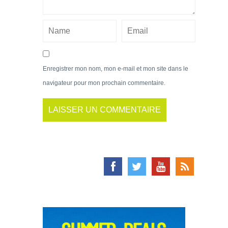
Enregistrer mon nom, mon e-mail et mon site dans le
navigateur pour mon prochain commentaire.